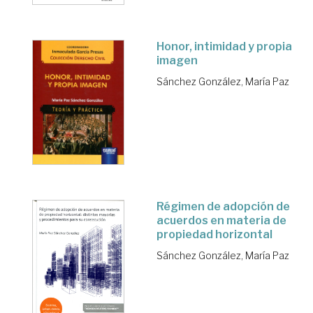
Honor, intimidad y propia
imagen
Sánchez González, María Paz
Régimen de adopción de
acuerdos en materia de
propiedad horizontal
Sánchez González, María Paz