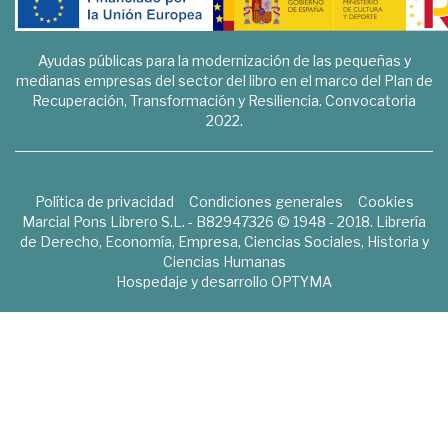
Ayudas públicas para la modernización de las pequeñas y
medianas empresas del sector del libro en el marco del Plan de
Recuperación, Transformación y Resiliencia. Convocatoria
2022.
Política de privacidad
Condiciones generales
Cookies
Marcial Pons Librero S.L. - B82947326 © 1948 - 2018. Librería
de Derecho, Economía, Empresa, Ciencias Sociales, Historia y
Ciencias Humanas
Hospedaje y desarrollo
OPTYMA