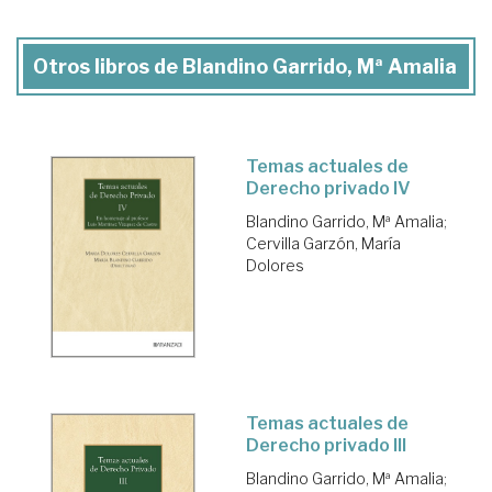
Otros libros de Blandino Garrido, Mª Amalia
Temas actuales de
Derecho privado IV
Blandino Garrido, Mª Amalia
;
Cervilla Garzón, María
Dolores
Temas actuales de
Derecho privado III
Blandino Garrido, Mª Amalia
;