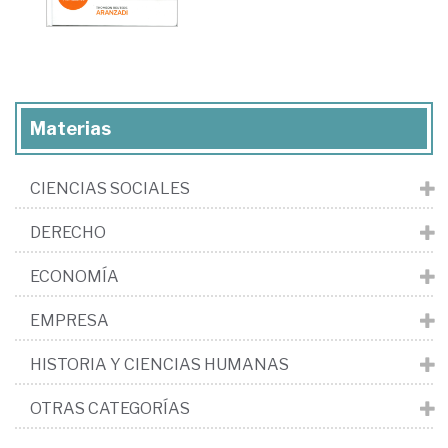
Materias
CIENCIAS SOCIALES
DERECHO
ECONOMÍA
EMPRESA
HISTORIA Y CIENCIAS HUMANAS
OTRAS CATEGORÍAS