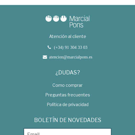
Atención al cliente
(+34) 91 304 33 03
atencion@marcialpons.es
¿DUDAS?
Como comprar
Preguntas frecuentes
Política de privacidad
BOLETÍN DE NOVEDADES