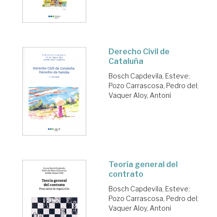
Derecho Civil de
Cataluña
Bosch Capdevila, Esteve
;
Pozo Carrascosa, Pedro del
;
Vaquer Aloy, Antoni
Teoría general del
contrato
Bosch Capdevila, Esteve
;
Pozo Carrascosa, Pedro del
;
Vaquer Aloy, Antoni