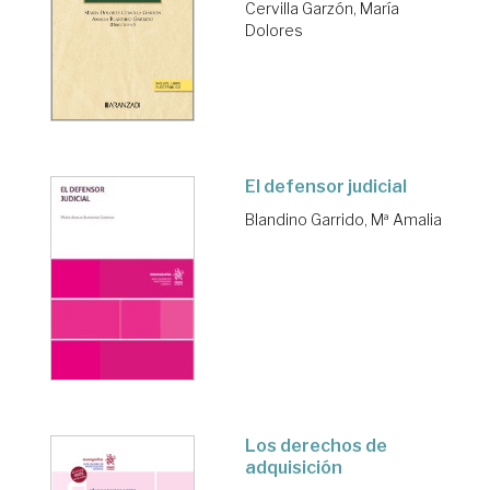
Cervilla Garzón, María
Dolores
El defensor judicial
Blandino Garrido, Mª Amalia
Los derechos de
adquisición