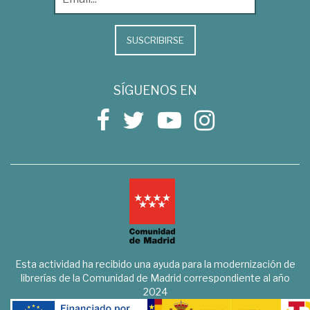
SUSCRIBIRSE
SÍGUENOS EN
Esta actividad ha recibido una ayuda para la modernización de
librerías de la Comunidad de Madrid correspondiente al año
2024