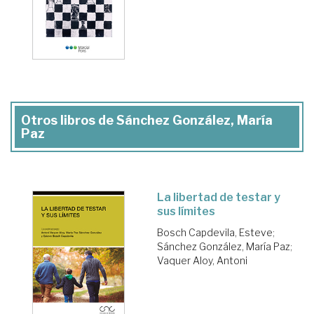
Otros libros de Sánchez González, María
Paz
La libertad de testar y
sus límites
Bosch Capdevila, Esteve
;
Sánchez González, María Paz
;
Vaquer Aloy, Antoni