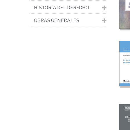
HISTORIA DEL DERECHO
OBRAS GENERALES