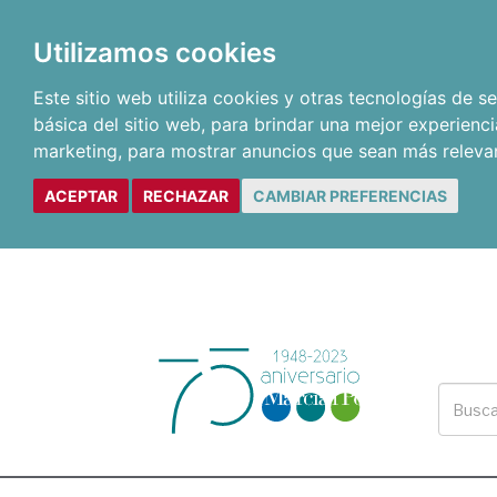
Utilizamos cookies
Este sitio web utiliza cookies y otras tecnologías de 
básica del sitio web
,
para brindar una mejor experienci
marketing
,
para mostrar anuncios que sean más releva
ACEPTAR
RECHAZAR
CAMBIAR PREFERENCIAS