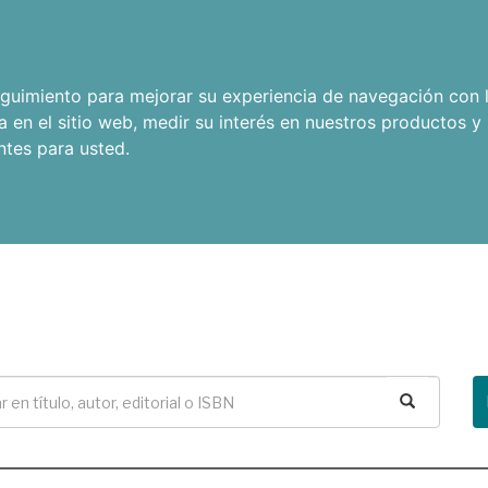
seguimiento para mejorar su experiencia de navegación con l
a en el sitio web
,
medir su interés en nuestros productos y 
ntes para usted
.
Buscar