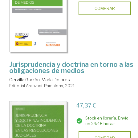
COMPRAR
Jurisprudencia y doctrina en torno a las
obligaciones de medios
Cervilla Garzón, María Dolores
Editorial Aranzadi. Pamplona, 2021
47,37 €
Stock en librería. Envío
en 24/48 horas
COMPRAR