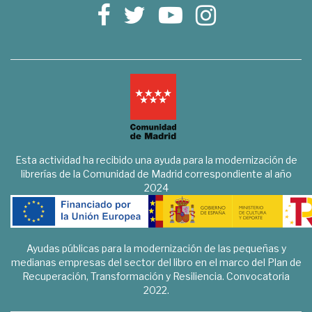
Esta actividad ha recibido una ayuda para la modernización de
librerías de la Comunidad de Madrid correspondiente al año
2024
Ayudas públicas para la modernización de las pequeñas y
medianas empresas del sector del libro en el marco del Plan de
Recuperación, Transformación y Resiliencia. Convocatoria
2022.