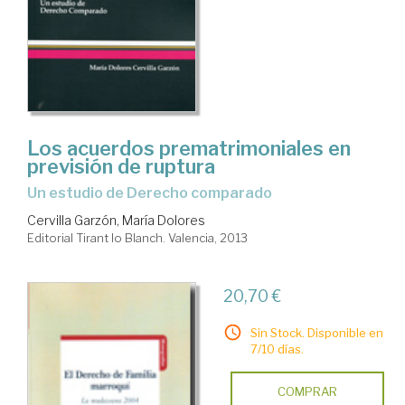
Los acuerdos prematrimoniales en
previsión de ruptura
un estudio de Derecho comparado
Cervilla Garzón, María Dolores
Editorial Tirant lo Blanch. Valencia, 2013
20,70 €
Sin Stock. Disponible en
7/10 días.
COMPRAR