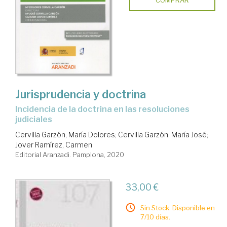
Jurisprudencia y doctrina
incidencia de la doctrina en las resoluciones
judiciales
Cervilla Garzón, María Dolores
;
Cervilla Garzón, María José
;
Jover Ramírez, Carmen
Editorial Aranzadi. Pamplona, 2020
33,00 €
Sin Stock. Disponible en
7/10 días.