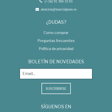
(+34) 91 304 33 03
atencion@marcialpons.es
¿DUDAS?
Como comprar
Preguntas frecuentes
Política de privacidad
BOLETÍN DE NOVEDADES
SUSCRIBIRSE
SÍGUENOS EN