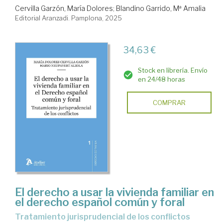
Cervilla Garzón, María Dolores
;
Blandino Garrido, Mª Amalia
Editorial Aranzadi. Pamplona, 2025
34,63 €
Stock en librería. Envío
en 24/48 horas
COMPRAR
El derecho a usar la vivienda familiar en
el derecho español común y foral
Tratamiento jurisprudencial de los conflictos