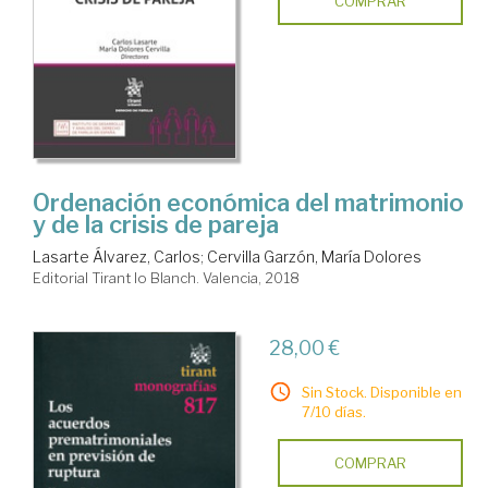
COMPRAR
Ordenación económica del matrimonio
y de la crisis de pareja
Lasarte Álvarez, Carlos
;
Cervilla Garzón, María Dolores
Editorial Tirant lo Blanch. Valencia, 2018
28,00 €
Sin Stock. Disponible en
7/10 días.
COMPRAR