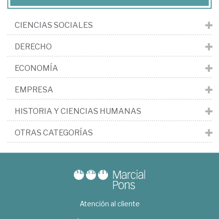
CIENCIAS SOCIALES
DERECHO
ECONOMÍA
EMPRESA
HISTORIA Y CIENCIAS HUMANAS
OTRAS CATEGORÍAS
Atención al cliente