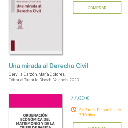
COMPRAR
Una mirada al Derecho Civil
Cervilla Garzón, María Dolores
Editorial Tirant lo Blanch. Valencia, 2020
77,00 €
Sin Stock. Disponible en
7/10 días.