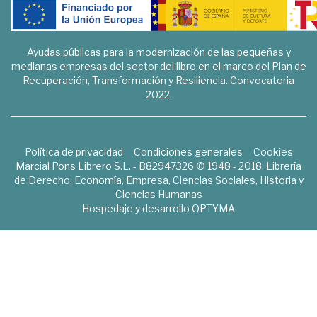
Ayudas públicas para la modernización de las pequeñas y
medianas empresas del sector del libro en el marco del Plan de
Recuperación, Transformación y Resiliencia. Convocatoria
2022.
Política de privacidad
Condiciones generales
Cookies
Marcial Pons Librero S.L. - B82947326 © 1948 - 2018. Librería
de Derecho, Economía, Empresa, Ciencias Sociales, Historia y
Ciencias Humanas
Hospedaje y desarrollo
OPTYMA