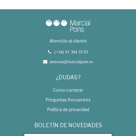
Atención al cliente
(+34) 91 304 33 03
atencion@marcialpons.es
¿DUDAS?
Como comprar
Preguntas frecuentes
Política de privacidad
BOLETÍN DE NOVEDADES