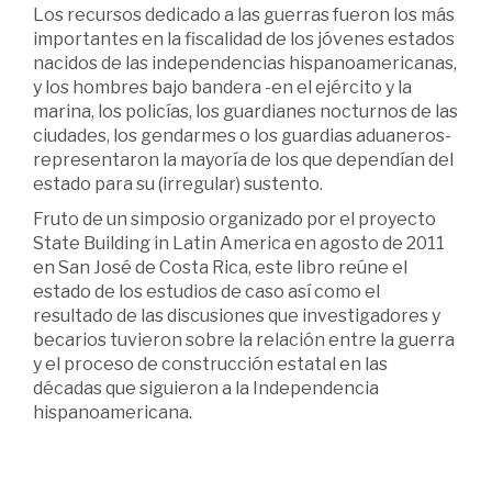
Los recursos dedicado a las guerras fueron los más
importantes en la fiscalidad de los jóvenes estados
nacidos de las independencias hispanoamericanas,
y los hombres bajo bandera -en el ejército y la
marina, los policías, los guardianes nocturnos de las
ciudades, los gendarmes o los guardias aduaneros-
representaron la mayoría de los que dependían del
estado para su (irregular) sustento.
Fruto de un simposio organizado por el proyecto
State Building in Latin America en agosto de 2011
en San José de Costa Rica, este libro reúne el
estado de los estudios de caso así como el
resultado de las discusiones que investigadores y
becarios tuvieron sobre la relación entre la guerra
y el proceso de construcción estatal en las
décadas que siguieron a la Independencia
hispanoamericana.