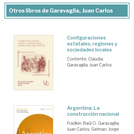
Otros libros de Garavaglia, Juan Carlos
Configuraciones
estatales, regiones y
sociedades locales
Contente, Claudia
;
Garavaglia, Juan Carlos
Argentina: La
construcción nacional
Fradkin, Raúl O.
;
Garavaglia,
Juan Carlos
;
Gelman, Jorge