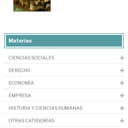
Materias
CIENCIAS SOCIALES
DERECHO
ECONOMÍA
EMPRESA
HISTORIA Y CIENCIAS HUMANAS
OTRAS CATEGORÍAS