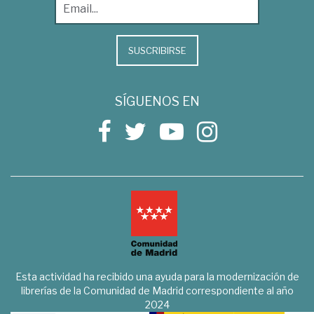
SUSCRIBIRSE
SÍGUENOS EN
Esta actividad ha recibido una ayuda para la modernización de
librerías de la Comunidad de Madrid correspondiente al año
2024