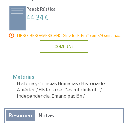
Papel: Rústica
44,34 €
LIBRO IBEROAMERICANO. Sin Stock. Envío en 7/8 semanas.
COMPRAR
Materias:
Historia y Ciencias Humanas
/
Historia de
América
/
Historia del Descubrimiento
/
Independencia. Emancipación
/
Resumen
Notas