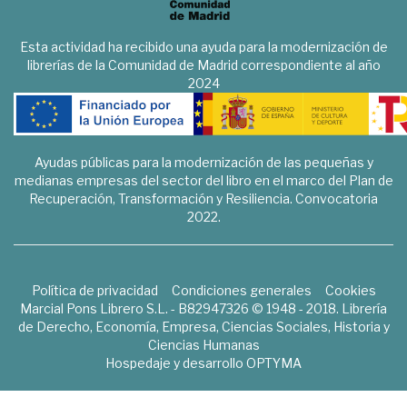
Esta actividad ha recibido una ayuda para la modernización de
librerías de la Comunidad de Madrid correspondiente al año
2024
Ayudas públicas para la modernización de las pequeñas y
medianas empresas del sector del libro en el marco del Plan de
Recuperación, Transformación y Resiliencia. Convocatoria
2022.
Política de privacidad
Condiciones generales
Cookies
Marcial Pons Librero S.L. - B82947326 © 1948 - 2018. Librería
de Derecho, Economía, Empresa, Ciencias Sociales, Historia y
Ciencias Humanas
Hospedaje y desarrollo
OPTYMA