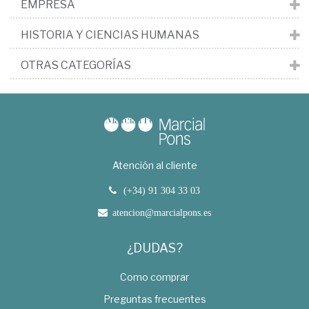
EMPRESA
HISTORIA Y CIENCIAS HUMANAS
OTRAS CATEGORÍAS
Atención al cliente
(+34) 91 304 33 03
atencion@marcialpons.es
¿DUDAS?
Como comprar
Preguntas frecuentes