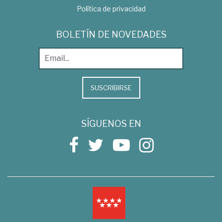
Política de privacidad
BOLETÍN DE NOVEDADES
SUSCRIBIRSE
SÍGUENOS EN