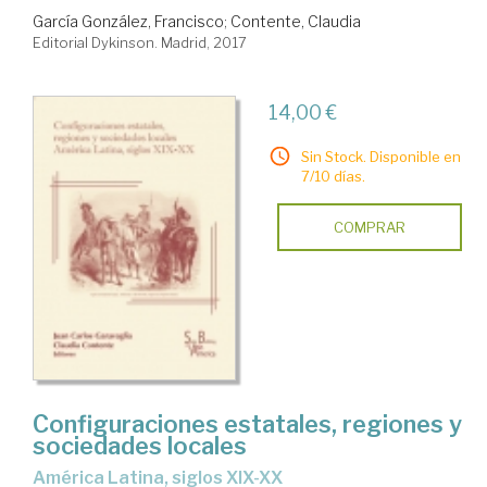
García González, Francisco
;
Contente, Claudia
Editorial Dykinson. Madrid, 2017
14,00 €
Sin Stock. Disponible en
7/10 días.
COMPRAR
Configuraciones estatales, regiones y
sociedades locales
América Latina, siglos XIX-XX