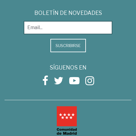
BOLETÍN DE NOVEDADES
SUSCRIBIRSE
SÍGUENOS EN