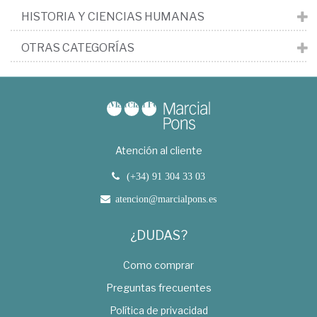
HISTORIA Y CIENCIAS HUMANAS
OTRAS CATEGORÍAS
Atención al cliente
(+34) 91 304 33 03
atencion@marcialpons.es
¿DUDAS?
Como comprar
Preguntas frecuentes
Política de privacidad