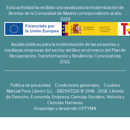
Esta actividad ha recibido una ayuda para la modernización de
librerías de la Comunidad de Madrid correspondiente al año
2024
Ayudas públicas para la modernización de las pequeñas y
medianas empresas del sector del libro en el marco del Plan de
Recuperación, Transformación y Resiliencia. Convocatoria
2022.
Política de privacidad
Condiciones generales
Cookies
Marcial Pons Librero S.L. - B82947326 © 1948 - 2018. Librería
de Derecho, Economía, Empresa, Ciencias Sociales, Historia y
Ciencias Humanas
Hospedaje y desarrollo
OPTYMA