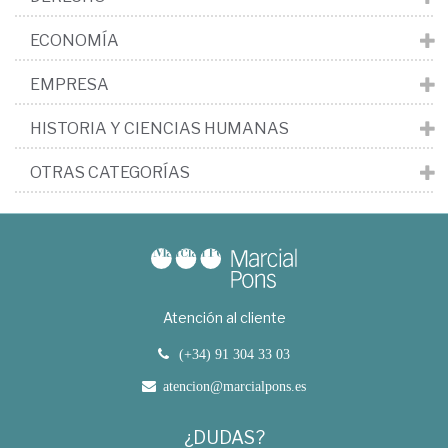
ECONOMÍA
EMPRESA
HISTORIA Y CIENCIAS HUMANAS
OTRAS CATEGORÍAS
Atención al cliente
(+34) 91 304 33 03
atencion@marcialpons.es
¿DUDAS?