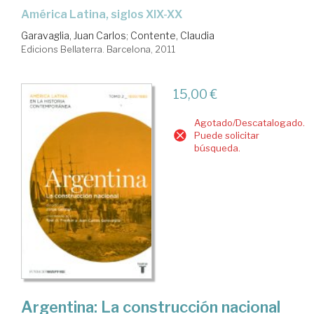
América Latina, siglos XIX-XX
Garavaglia, Juan Carlos
;
Contente, Claudia
Edicions Bellaterra. Barcelona, 2011
15,00 €
Agotado/Descatalogado.
Puede solicitar
búsqueda.
Argentina: La construcción nacional