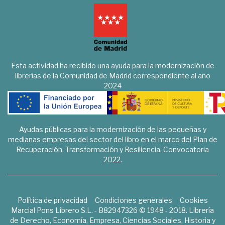
Esta actividad ha recibido una ayuda para la modernización de
librerías de la Comunidad de Madrid correspondiente al año
2024
Ayudas públicas para la modernización de las pequeñas y
medianas empresas del sector del libro en el marco del Plan de
Recuperación, Transformación y Resiliencia. Convocatoria
2022.
Política de privacidad
Condiciones generales
Cookies
Marcial Pons Librero S.L. - B82947326 © 1948 - 2018. Librería
de Derecho, Economía, Empresa, Ciencias Sociales, Historia y