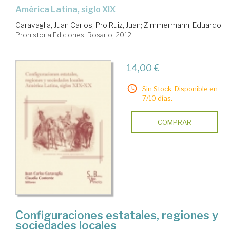
América Latina, siglo XIX
Garavaglia, Juan Carlos
;
Pro Ruiz, Juan
;
Zimmermann, Eduardo
Prohistoria Ediciones. Rosario, 2012
14,00 €
Sin Stock. Disponible en
7/10 días.
COMPRAR
Configuraciones estatales, regiones y
sociedades locales