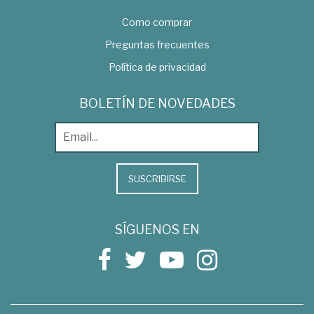
Como comprar
Preguntas frecuentes
Política de privacidad
BOLETÍN DE NOVEDADES
SUSCRIBIRSE
SÍGUENOS EN