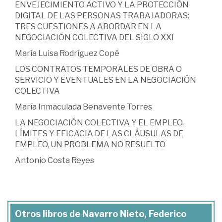
ENVEJECIMIENTO ACTIVO Y LA PROTECCIÓN
DIGITAL DE LAS PERSONAS TRABAJADORAS:
TRES CUESTIONES A ABORDAR EN LA
NEGOCIACIÓN COLECTIVA DEL SIGLO XXI
María Luisa Rodríguez Copé
LOS CONTRATOS TEMPORALES DE OBRA O
SERVICIO Y EVENTUALES EN LA NEGOCIACIÓN
COLECTIVA
María Inmaculada Benavente Torres
LA NEGOCIACIÓN COLECTIVA Y EL EMPLEO.
LÍMITES Y EFICACIA DE LAS CLÁUSULAS DE
EMPLEO, UN PROBLEMA NO RESUELTO
Antonio Costa Reyes
Otros libros de Navarro Nieto, Federico