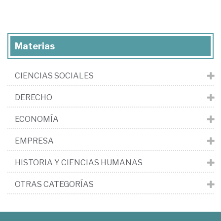
Materias
CIENCIAS SOCIALES
DERECHO
ECONOMÍA
EMPRESA
HISTORIA Y CIENCIAS HUMANAS
OTRAS CATEGORÍAS