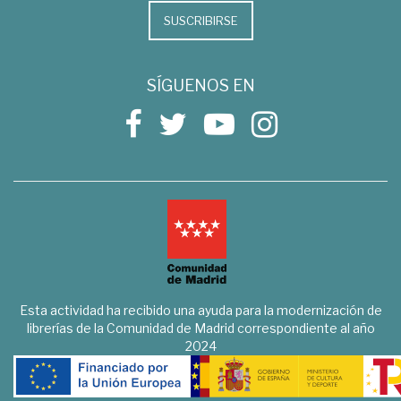
SUSCRIBIRSE
SÍGUENOS EN
Esta actividad ha recibido una ayuda para la modernización de
librerías de la Comunidad de Madrid correspondiente al año
2024