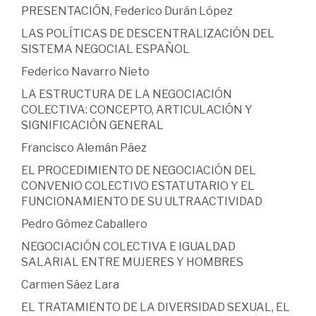
PRESENTACIÓN, Federico Durán López
LAS POLÍTICAS DE DESCENTRALIZACIÓN DEL
SISTEMA NEGOCIAL ESPAÑOL
Federico Navarro Nieto
LA ESTRUCTURA DE LA NEGOCIACIÓN
COLECTIVA: CONCEPTO, ARTICULACIÓN Y
SIGNIFICACIÓN GENERAL
Francisco Alemán Páez
EL PROCEDIMIENTO DE NEGOCIACIÓN DEL
CONVENIO COLECTIVO ESTATUTARIO Y EL
FUNCIONAMIENTO DE SU ULTRAACTIVIDAD
Pedro Gómez Caballero
NEGOCIACIÓN COLECTIVA E IGUALDAD
SALARIAL ENTRE MUJERES Y HOMBRES
Carmen Sáez Lara
EL TRATAMIENTO DE LA DIVERSIDAD SEXUAL, EL