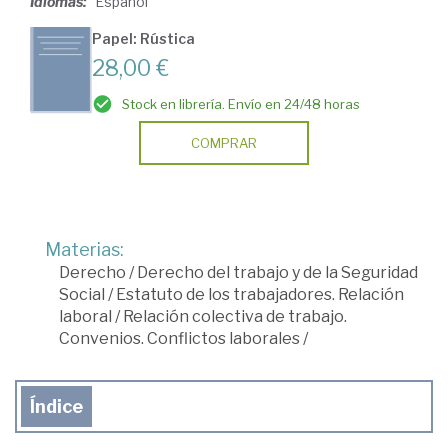
Idiomas:
Español
Papel: Rústica
28,00 €
Stock en librería. Envío en 24/48 horas
COMPRAR
Materias:
Derecho
/
Derecho del trabajo y de la Seguridad
Social
/
Estatuto de los trabajadores. Relación
laboral
/
Relación colectiva de trabajo.
Convenios. Conflictos laborales
/
Índice