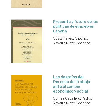
Presente y futuro de las
políticas de empleo en
España
Costa Reyes, Antonio
;
Navarro Nieto, Federico
Los desafíos del
Derecho del trabajo
ante el cambio
económico y social
Gómez Caballero, Pedro
;
Navarro Nieto, Federico
;