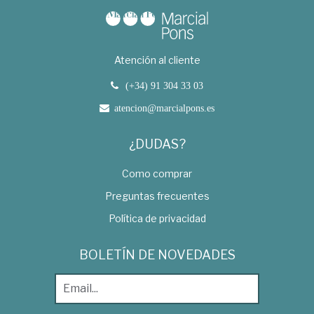
Atención al cliente
(+34) 91 304 33 03
atencion@marcialpons.es
¿DUDAS?
Como comprar
Preguntas frecuentes
Política de privacidad
BOLETÍN DE NOVEDADES