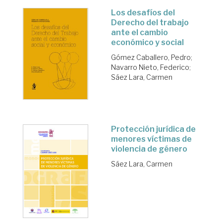
Los desafíos del
Derecho del trabajo
ante el cambio
económico y social
Gómez Caballero, Pedro
;
Navarro Nieto, Federico
;
Sáez Lara, Carmen
Protección jurídica de
menores víctimas de
violencia de género
Sáez Lara, Carmen