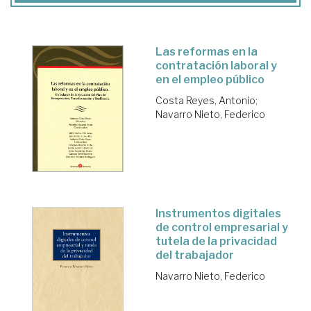
Las reformas en la
contratación laboral y
en el empleo público
Costa Reyes, Antonio
;
Navarro Nieto, Federico
Instrumentos digitales
de control empresarial y
tutela de la privacidad
del trabajador
Navarro Nieto, Federico