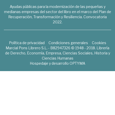
Ayudas públicas para la modernización de las pequeñas y
medianas empresas del sector del libro en el marco del Plan de
Recuperación, Transformación y Resiliencia. Convocatoria
2022.
Política de privacidad
Condiciones generales
Cookies
Marcial Pons Librero S.L. - B82947326 © 1948 - 2018. Librería
de Derecho, Economía, Empresa, Ciencias Sociales, Historia y
Ciencias Humanas
Hospedaje y desarrollo
OPTYMA