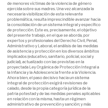
de menores víctimas de la violencia de género
ejercida sobre sus madres. Una vez alcanzada la
necesaria visibilización de esta relevante
problemática, resulta imprescindible avanzar hacia
la consolidación de un sistema integral y específico
de protección. Este es, precisamente, el objetivo
del presente trabajo, en el que se aborda, por
expertos y profesionales del Derecho Civil, Penal,
Administrativo y Laboral, el análisis de las medidas
de asistencia y protección en los diversos ámbitos
implicados (educativo, sanitario, policial, social y
judicial), actualizado con las previstas en la
proyectada Ley Orgánica de Protección Integral a
la Infancia y la Adolescencia frente a la Violencia.
Ahora bien, el paso decisivo hacia un sistema
integral de protección exigirá revisiones de
calado, desde la propia categoría jurídica de la
patria potestad y de las medidas penales aplicables
en relación con la misma, hasta un régimen
administrativo de prevención y sanción; y más