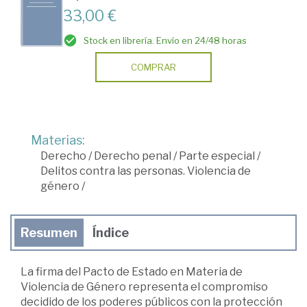
33,00 €
Stock en librería. Envío en 24/48 horas
COMPRAR
Materias:
Derecho
/
Derecho penal
/
Parte especial
/
Delitos contra las personas. Violencia de
género
/
Resumen
Índice
La firma del Pacto de Estado en Materia de
Violencia de Género representa el compromiso
decidido de los poderes públicos con la protección