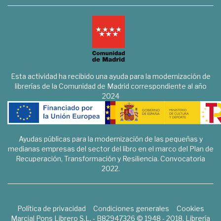
Esta actividad ha recibido una ayuda para la modernización de
librerías de la Comunidad de Madrid correspondiente al año
2024
Ayudas públicas para la modernización de las pequeñas y
medianas empresas del sector del libro en el marco del Plan de
Recuperación, Transformación y Resiliencia. Convocatoria
2022.
Política de privacidad
Condiciones generales
Cookies
Marcial Pons Librero S.L. - B82947326 © 1948 - 2018. Librería