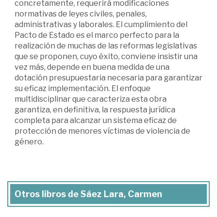
concretamente, requerirá modificaciones
normativas de leyes civiles, penales,
administrativas y laborales. El cumplimiento del
Pacto de Estado es el marco perfecto para la
realización de muchas de las reformas legislativas
que se proponen, cuyo éxito, conviene insistir una
vez más, depende en buena medida de una
dotación presupuestaria necesaria para garantizar
su eficaz implementación. El enfoque
multidisciplinar que caracteriza esta obra
garantiza, en definitiva, la respuesta jurídica
completa para alcanzar un sistema eficaz de
protección de menores víctimas de violencia de
género.
Otros libros de Sáez Lara, Carmen