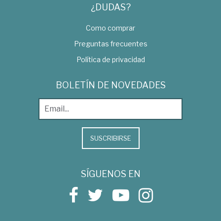
¿DUDAS?
Como comprar
Preguntas frecuentes
Política de privacidad
BOLETÍN DE NOVEDADES
SUSCRIBIRSE
SÍGUENOS EN