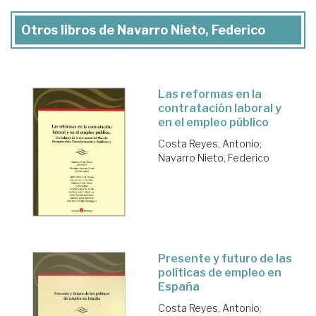
Otros libros de Navarro Nieto, Federico
Las reformas en la
contratación laboral y
en el empleo público
Costa Reyes, Antonio
;
Navarro Nieto, Federico
Presente y futuro de las
políticas de empleo en
España
Costa Reyes, Antonio
;