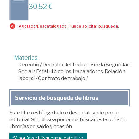
30,52 €
Agotado/Descatalogado. Puede solicitar búsqueda.
Materias:
Derecho
/
Derecho del trabajo y de la Seguridad
Social
/
Estatuto de los trabajadores. Relación
laboral
/
Contrato de trabajo
/
Servicio de búsqueda de libros
Este libro está agotado o descatalogado por la
editorial. Si lo desea podemos buscar esta obra en
librerías de saldo y ocasión.
Sí, por favor búsquenme este libro