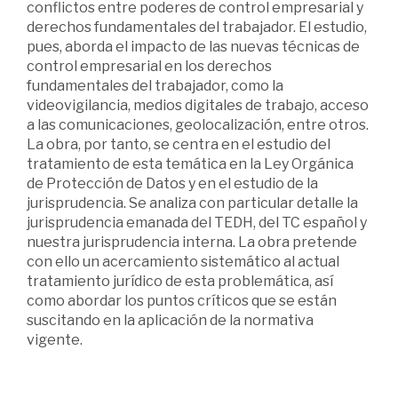
conflictos entre poderes de control empresarial y
derechos fundamentales del trabajador. El estudio,
pues, aborda el impacto de las nuevas técnicas de
control empresarial en los derechos
fundamentales del trabajador, como la
videovigilancia, medios digitales de trabajo, acceso
a las comunicaciones, geolocalización, entre otros.
La obra, por tanto, se centra en el estudio del
tratamiento de esta temática en la Ley Orgánica
de Protección de Datos y en el estudio de la
jurisprudencia. Se analiza con particular detalle la
jurisprudencia emanada del TEDH, del TC español y
nuestra jurisprudencia interna. La obra pretende
con ello un acercamiento sistemático al actual
tratamiento jurídico de esta problemática, así
como abordar los puntos críticos que se están
suscitando en la aplicación de la normativa
vigente.