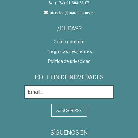
(+34) 91 304 33 03
atencion@marcialpons.es
¿DUDAS?
Como comprar
Preguntas frecuentes
Política de privacidad
BOLETÍN DE NOVEDADES
SUSCRIBIRSE
SÍGUENOS EN