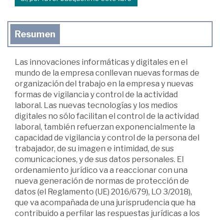
Resumen
Las innovaciones informáticas y digitales en el
mundo de la empresa conllevan nuevas formas de
organización del trabajo en la empresa y nuevas
formas de vigilancia y control de la actividad
laboral. Las nuevas tecnologías y los medios
digitales no sólo facilitan el control de la actividad
laboral, también refuerzan exponencialmente la
capacidad de vigilancia y control de la persona del
trabajador, de su imagen e intimidad, de sus
comunicaciones, y de sus datos personales. El
ordenamiento jurídico va a reaccionar con una
nueva generación de normas de protección de
datos (el Reglamento (UE) 2016/679), LO 3/2018),
que va acompañada de una jurisprudencia que ha
contribuido a perfilar las respuestas jurídicas a los