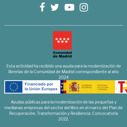
Esta actividad ha recibido una ayuda para la modernización de
librerías de la Comunidad de Madrid correspondiente al año
2024
Ayudas públicas para la modernización de las pequeñas y
medianas empresas del sector del libro en el marco del Plan de
Recuperación, Transformación y Resiliencia. Convocatoria
2022.