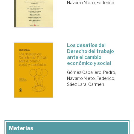
Navarro Nieto, Federico
Los desafíos del
Derecho del trabajo
ante el cambio
económico y social
Gómez Caballero, Pedro
;
Navarro Nieto, Federico
;
Sáez Lara, Carmen
Materias