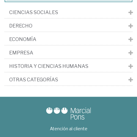
CIENCIAS SOCIALES
DERECHO
ECONOMÍA
EMPRESA
HISTORIA Y CIENCIAS HUMANAS
OTRAS CATEGORÍAS
Atención al cliente