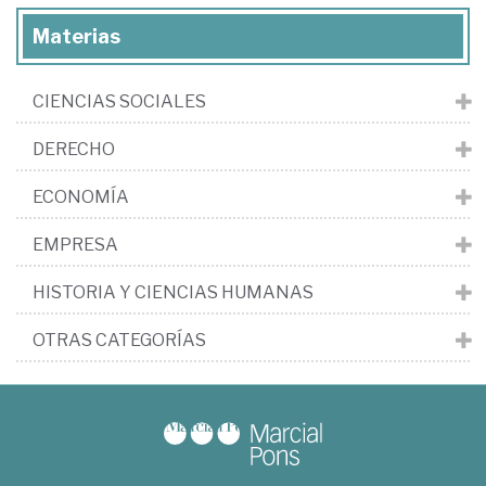
Materias
CIENCIAS SOCIALES
DERECHO
ECONOMÍA
EMPRESA
HISTORIA Y CIENCIAS HUMANAS
OTRAS CATEGORÍAS