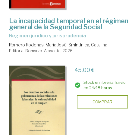
La incapacidad temporal en el régimen
general de la Seguridad Social
Régimen jurídico y jurisprudencia
Romero Rodenas, María José
;
Smintinica, Catalina
Editorial Bomarzo. Albacete, 2026
45,00 €
Stock en librería. Envío
en 24/48 horas
COMPRAR