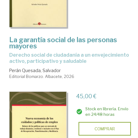
La garantía social de las personas
mayores
Derecho social de ciudadanía a un envejecimiento
activo, participativo y saludable
Perán Quesada, Salvador
Editorial Bomarzo. Albacete, 2026
45,00 €
Stock en librería. Envío
en 24/48 horas
COMPRAR