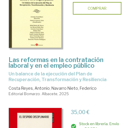
COMPRAR
Las reformas en la contratación
laboral y en el empleo público
Un balance de la ejecución del Plan de
Recuperación, Transformación y Resiliencia
Costa Reyes, Antonio
;
Navarro Nieto, Federico
Editorial Bomarzo. Albacete, 2025
35,00 €
Stock en librería. Envío