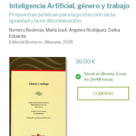
Inteligencia Artificial, género y trabajo
propuestas jurídicas para la protección de la
igualdad y la no discriminación
Romero Rodenas, María José
;
Ángeles Rodríguez, Delka
Eduarda
Editorial Bomarzo. Albacete, 2026
36,00 €
Stock en librería. Envío
en 24/48 horas
COMPRAR