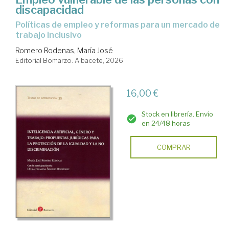
discapacidad
políticas de empleo y reformas para un mercado de
trabajo inclusivo
Romero Rodenas, María José
Editorial Bomarzo. Albacete, 2026
16,00 €
Stock en librería. Envío
en 24/48 horas
COMPRAR