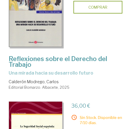
COMPRAR
Reflexiones sobre el Derecho del
Trabajo
Una mirada hacia su desarrollo futuro
Calderón Modrego, Carlos
Editorial Bomarzo. Albacete, 2025
36,00 €
Sin Stock. Disponible en
7/10 días.