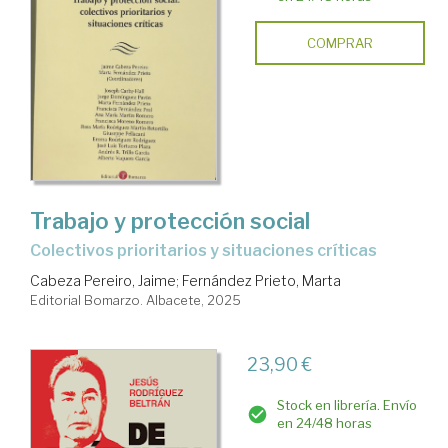
COMPRAR
Trabajo y protección social
colectivos prioritarios y situaciones críticas
Cabeza Pereiro, Jaime
;
Fernández Prieto, Marta
Editorial Bomarzo. Albacete, 2025
23,90 €
Stock en librería. Envío
en 24/48 horas