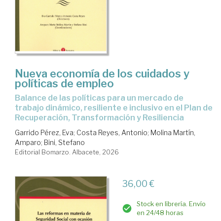
Nueva economía de los cuidados y
políticas de empleo
Balance de las políticas para un mercado de
trabajo dinámico, resiliente e inclusivo en el Plan de
Recuperación, Transformación y Resiliencia
Garrido Pérez, Eva
;
Costa Reyes, Antonio
;
Molina Martín,
Amparo
;
Bini, Stefano
Editorial Bomarzo. Albacete, 2026
36,00 €
Stock en librería. Envío
en 24/48 horas