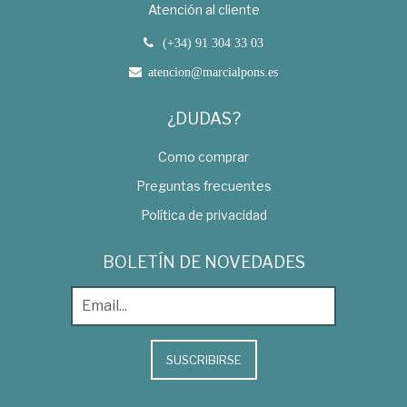
Atención al cliente
(+34) 91 304 33 03
atencion@marcialpons.es
¿DUDAS?
Como comprar
Preguntas frecuentes
Política de privacidad
BOLETÍN DE NOVEDADES
SUSCRIBIRSE