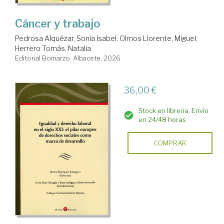
Cáncer y trabajo
Pedrosa Alquézar, Sonia Isabel
;
Olmos Llorente, Miguel
;
Herrero Tomás, Natalia
Editorial Bomarzo. Albacete, 2026
36,00 €
Stock en librería. Envío
en 24/48 horas
COMPRAR