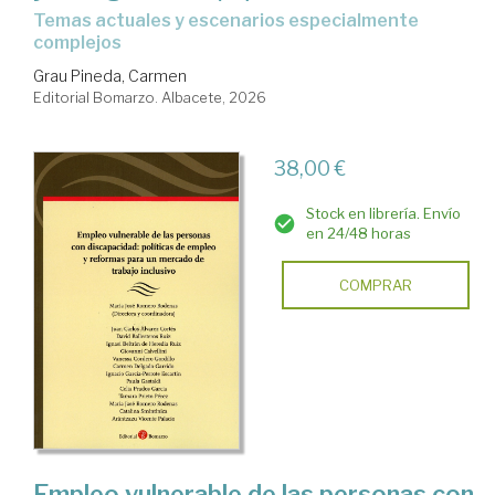
temas actuales y escenarios especialmente
complejos
Grau Pineda, Carmen
Editorial Bomarzo. Albacete, 2026
38,00 €
Stock en librería. Envío
en 24/48 horas
COMPRAR
Empleo vulnerable de las personas con