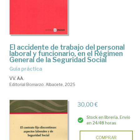
El accidente de trabajo del personal
laboral y funcionario, en el Régimen
General de la Seguridad Social
guía práctica
VV. AA.
Editorial Bomarzo. Albacete, 2025
30,00 €
Stock en librería. Envío
en 24/48 horas
COMPRAR