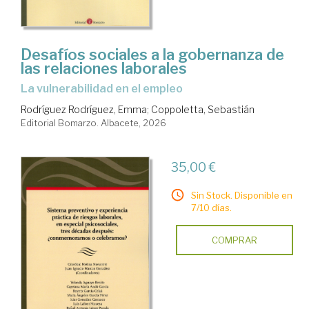
Desafíos sociales a la gobernanza de
las relaciones laborales
la vulnerabilidad en el empleo
Rodríguez Rodríguez, Emma
;
Coppoletta, Sebastián
Editorial Bomarzo. Albacete, 2026
35,00 €
Sin Stock. Disponible en
7/10 días.
COMPRAR