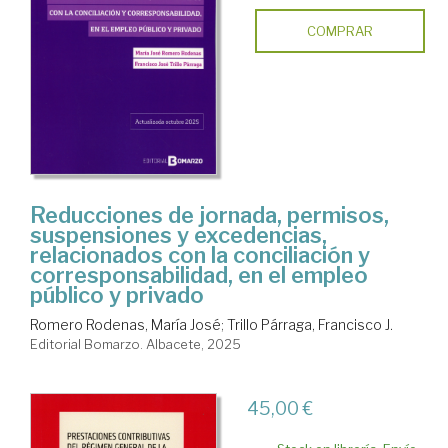
COMPRAR
Reducciones de jornada, permisos,
suspensiones y excedencias,
relacionados con la conciliación y
corresponsabilidad, en el empleo
público y privado
Romero Rodenas, María José
;
Trillo Párraga, Francisco J.
Editorial Bomarzo. Albacete, 2025
45,00 €