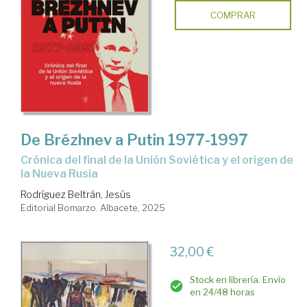
COMPRAR
De Brézhnev a Putin 1977-1997
Crónica del final de la Unión Soviética y el origen de
la Nueva Rusia
Rodríguez Beltrán, Jesús
Editorial Bomarzo. Albacete, 2025
32,00 €
Stock en librería. Envío
en 24/48 horas