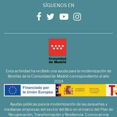
SÍGUENOS EN
Esta actividad ha recibido una ayuda para la modernización de
librerías de la Comunidad de Madrid correspondiente al año
2024
Ayudas públicas para la modernización de las pequeñas y
medianas empresas del sector del libro en el marco del Plan de
Recuperación, Transformación y Resiliencia. Convocatoria