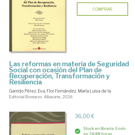
COMPRAR
Las reformas en materia de Seguridad
Social con ocasión del Plan de
Recuperación, Transformación y
Resiliencia
Garrido Pérez, Eva
;
Flor Fernández, María Luisa de la
Editorial Bomarzo. Albacete, 2026
36,00 €
Stock en librería. Envío
en 24/48 horas