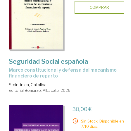
COMPRAR
Seguridad Social española
marco constitucional y defensa del mecanismo
financiero de reparto
Smintinica, Catalina
Editorial Bomarzo. Albacete, 2025
30,00 €
Sin Stock. Disponible en
7/10 días.