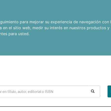
seguimiento para mejorar su experiencia de navegación con l
a en el sitio web
,
medir su interés en nuestros productos y 
ntes para usted
.
Buscar