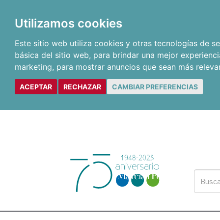
Utilizamos cookies
Este sitio web utiliza cookies y otras tecnologías de 
básica del sitio web
,
para brindar una mejor experienci
marketing
,
para mostrar anuncios que sean más releva
ACEPTAR
RECHAZAR
CAMBIAR PREFERENCIAS