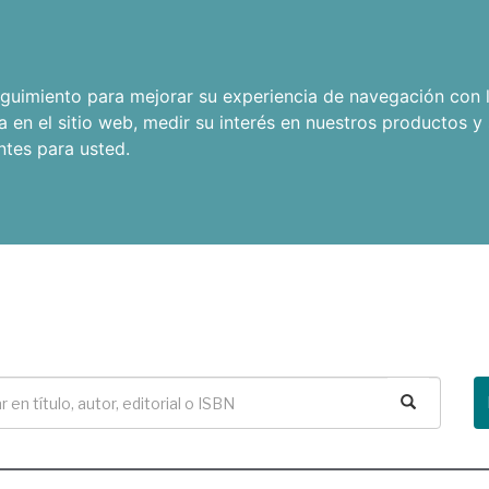
seguimiento para mejorar su experiencia de navegación con l
a en el sitio web
,
medir su interés en nuestros productos y 
ntes para usted
.
Buscar