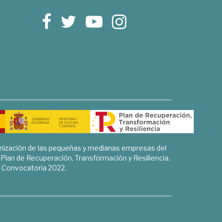
rnización de las pequeñas y medianas empresas del
l Plan de Recuperación, Transformación y Resiliencia.
Convocatoria 2022.