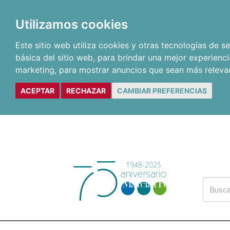
Utilizamos cookies
Este sitio web utiliza cookies y otras tecnologías de 
básica del sitio web
,
para brindar una mejor experienci
marketing
,
para mostrar anuncios que sean más releva
ACEPTAR
RECHAZAR
CAMBIAR PREFERENCIAS