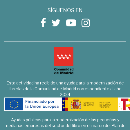
SÍGUENOS EN
Esta actividad ha recibido una ayuda para la modernización de
librerías de la Comunidad de Madrid correspondiente al año
2024
Ayudas públicas para la modernización de las pequeñas y
medianas empresas del sector del libro en el marco del Plan de