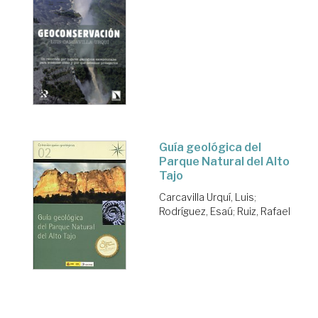
Guía geológica del
Parque Natural del Alto
Tajo
Carcavilla Urquí, Luis
;
Rodríguez, Esaú
;
Ruiz, Rafael