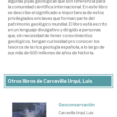
algunas joyas geológicas que son referencia para
la comunidad científica internacional. En este libro
se describe el significado e importancia de estos
privilegiados enclaves que forman parte del
patrimonio geológico mundial. El libro está escrito
en un lenguaje divulgativo y dirigido a personas
que, sin necesidad de tener conocimientos
geológicos, tengan curiosidad pro conocer los
tesoros de la rica geología española, a lo largo de
sus más de 600 millones de años de historia.
Otros libros de Carcavilla Urquí, Luis
Geoconservación
Carcavilla Urquí, Luis