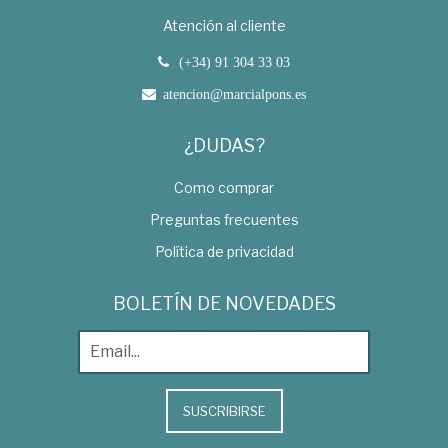
Atención al cliente
(+34) 91 304 33 03
atencion@marcialpons.es
¿DUDAS?
Como comprar
Preguntas frecuentes
Política de privacidad
BOLETÍN DE NOVEDADES
SUSCRIBIRSE