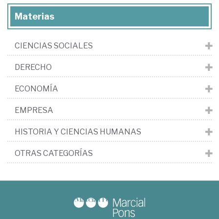
Materias
CIENCIAS SOCIALES
DERECHO
ECONOMÍA
EMPRESA
HISTORIA Y CIENCIAS HUMANAS
OTRAS CATEGORÍAS