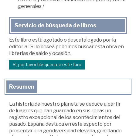
generales
/
Servicio de búsqueda de libros
Este libro está agotado o descatalogado por la
editorial. Si lo desea podemos buscar esta obra en
librerías de saldo y ocasión.
Sí, por favor búsquenme este libro
Resumen
La historia de nuestro planeta se deduce a partir
de luagres que han guardado en sus rocas un
registro excepcional de los acontecimientos del
pasado. España destaca en este aspecto por
presentar una geodiversidad elevada, guardando