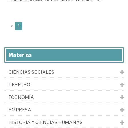
(current)
«
1
Materias
CIENCIAS SOCIALES
DERECHO
ECONOMÍA
EMPRESA
HISTORIA Y CIENCIAS HUMANAS