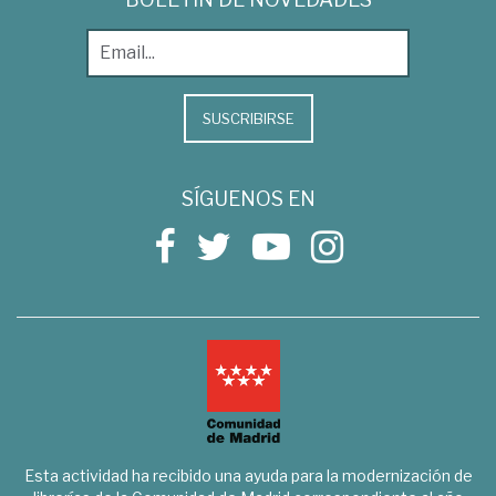
SUSCRIBIRSE
SÍGUENOS EN
Esta actividad ha recibido una ayuda para la modernización de