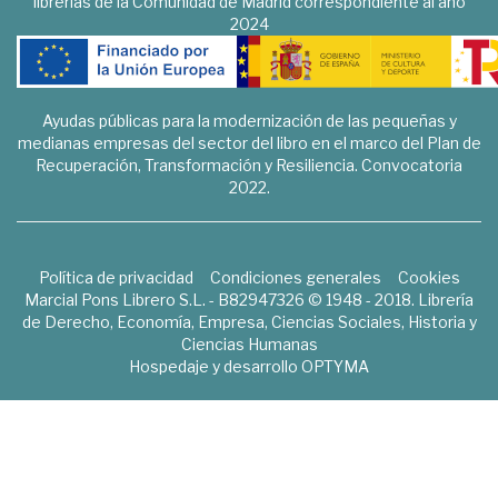
librerías de la Comunidad de Madrid correspondiente al año
2024
Ayudas públicas para la modernización de las pequeñas y
medianas empresas del sector del libro en el marco del Plan de
Recuperación, Transformación y Resiliencia. Convocatoria
2022.
Política de privacidad
Condiciones generales
Cookies
Marcial Pons Librero S.L. - B82947326 © 1948 - 2018. Librería
de Derecho, Economía, Empresa, Ciencias Sociales, Historia y
Ciencias Humanas
Hospedaje y desarrollo
OPTYMA