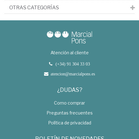
OTRAS CATEGORÍAS
Atención al cliente
(+34) 91 304 33 03
atencion@marcialpons.es
¿DUDAS?
Como comprar
Preguntas frecuentes
Política de privacidad
BOLETÍN DE NOVEDADES