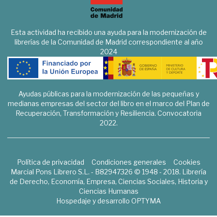
Esta actividad ha recibido una ayuda para la modernización de
librerías de la Comunidad de Madrid correspondiente al año
2024
Ayudas públicas para la modernización de las pequeñas y
medianas empresas del sector del libro en el marco del Plan de
Recuperación, Transformación y Resiliencia. Convocatoria
2022.
Política de privacidad
Condiciones generales
Cookies
Marcial Pons Librero S.L. - B82947326 © 1948 - 2018. Librería
de Derecho, Economía, Empresa, Ciencias Sociales, Historia y
Ciencias Humanas
Hospedaje y desarrollo
OPTYMA