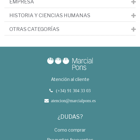
EMPRESA
HISTORIA Y CIENCIAS HUMANAS
OTRAS CATEGORÍAS
Atención al cliente
(+34) 91 304 33 03
atencion@marcialpons.es
¿DUDAS?
Como comprar
Preguntas frecuentes