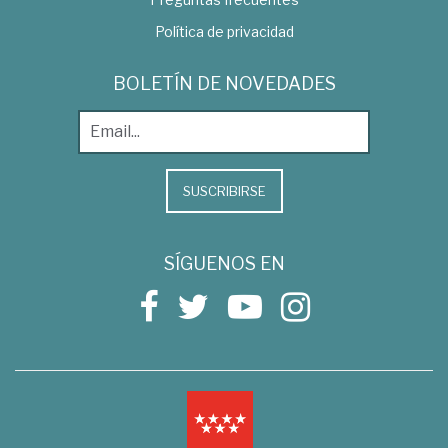
Política de privacidad
BOLETÍN DE NOVEDADES
SUSCRIBIRSE
SÍGUENOS EN