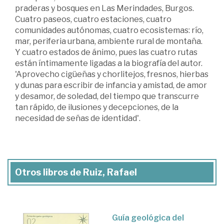
praderas y bosques en Las Merindades, Burgos.
Cuatro paseos, cuatro estaciones, cuatro
comunidades autónomas, cuatro ecosistemas: río,
mar, periferia urbana, ambiente rural de montaña.
Y cuatro estados de ánimo, pues las cuatro rutas
están íntimamente ligadas a la biografía del autor.
'Aprovecho cigüeñas y chorlitejos, fresnos, hierbas
y dunas para escribir de infancia y amistad, de amor
y desamor, de soledad, del tiempo que transcurre
tan rápido, de ilusiones y decepciones, de la
necesidad de señas de identidad'.
Otros libros de Ruiz, Rafael
Guía geológica del