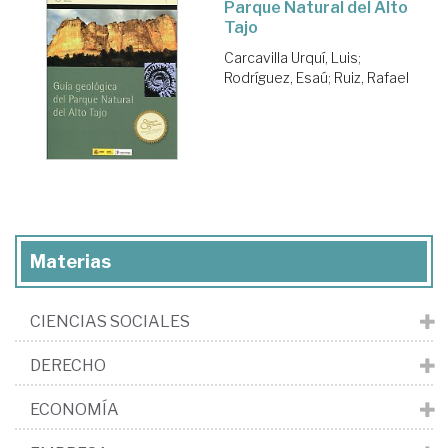
Parque Natural del Alto
Tajo
Carcavilla Urquí, Luis
;
Rodríguez, Esaú
;
Ruiz, Rafael
Materias
CIENCIAS SOCIALES
DERECHO
ECONOMÍA