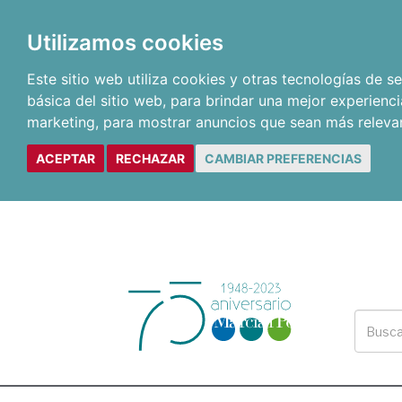
Utilizamos cookies
Este sitio web utiliza cookies y otras tecnologías de 
básica del sitio web
,
para brindar una mejor experienci
marketing
,
para mostrar anuncios que sean más releva
ACEPTAR
RECHAZAR
CAMBIAR PREFERENCIAS