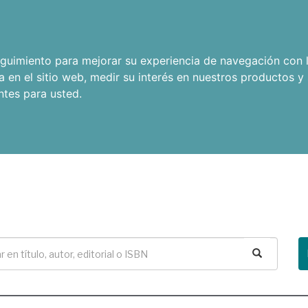
seguimiento para mejorar su experiencia de navegación con l
a en el sitio web
,
medir su interés en nuestros productos y 
ntes para usted
.
Buscar