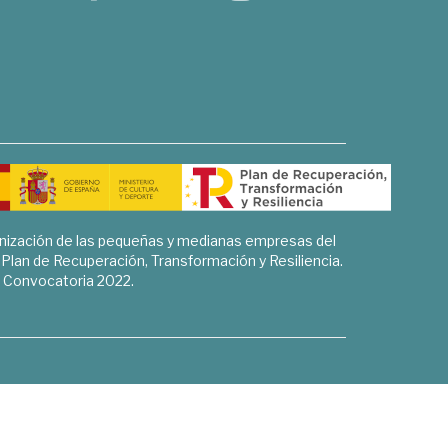
rnización de las pequeñas y medianas empresas del
l Plan de Recuperación, Transformación y Resiliencia.
Convocatoria 2022.
Sociales, Historia y Ciencias Humanas