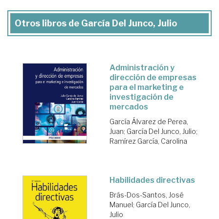
Otros libros de García Del Junco, Julio
Administración y
dirección de empresas
para el marketing e
investigación de
mercados
García Álvarez de Perea,
Juan
;
García Del Junco, Julio
;
Ramírez García, Carolina
Habilidades directivas
Brás-Dos-Santos, José
Manuel
;
García Del Junco,
Julio