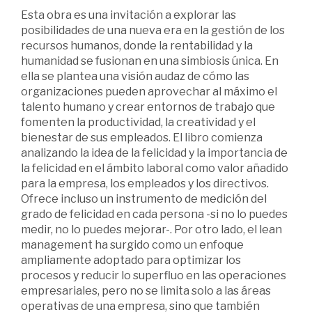
Esta obra es una invitación a explorar las
posibilidades de una nueva era en la gestión de los
recursos humanos, donde la rentabilidad y la
humanidad se fusionan en una simbiosis única. En
ella se plantea una visión audaz de cómo las
organizaciones pueden aprovechar al máximo el
talento humano y crear entornos de trabajo que
fomenten la productividad, la creatividad y el
bienestar de sus empleados. El libro comienza
analizando la idea de la felicidad y la importancia de
la felicidad en el ámbito laboral como valor añadido
para la empresa, los empleados y los directivos.
Ofrece incluso un instrumento de medición del
grado de felicidad en cada persona -si no lo puedes
medir, no lo puedes mejorar-. Por otro lado, el lean
management ha surgido como un enfoque
ampliamente adoptado para optimizar los
procesos y reducir lo superfluo en las operaciones
empresariales, pero no se limita solo a las áreas
operativas de una empresa, sino que también