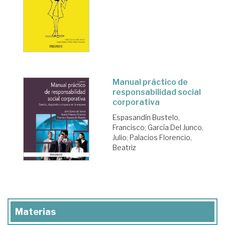
Manual práctico de
responsabilidad social
corporativa
Espasandín Bustelo,
Francisco
;
García Del Junco,
Julio
;
Palacios Florencio,
Beatriz
Materias