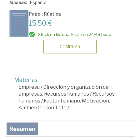
Idiomas:
Español
Papel: Rústica
15,50 €
Stock en librería. Envío en 24/48 horas
COMPRAR
Materias:
Empresa
/
Dirección y organización de
empresas. Recursos humanos
/
Recursos
humanos
/
Factor humano: Motivación.
Ambiente. Conflicto
/
Resumen