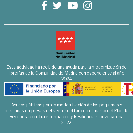
Esta actividad ha recibido una ayuda para la modernización de
librerías de la Comunidad de Madrid correspondiente al año
2024
Ayudas públicas para la modernización de las pequeñas y
medianas empresas del sector del libro en el marco del Plan de
Recuperación, Transformación y Resiliencia. Convocatoria
2022.