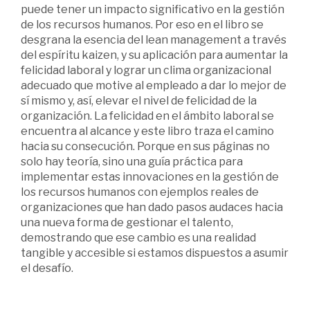
puede tener un impacto significativo en la gestión
de los recursos humanos. Por eso en el libro se
desgrana la esencia del lean management a través
del espíritu kaizen, y su aplicación para aumentar la
felicidad laboral y lograr un clima organizacional
adecuado que motive al empleado a dar lo mejor de
sí mismo y, así, elevar el nivel de felicidad de la
organización. La felicidad en el ámbito laboral se
encuentra al alcance y este libro traza el camino
hacia su consecución. Porque en sus páginas no
solo hay teoría, sino una guía práctica para
implementar estas innovaciones en la gestión de
los recursos humanos con ejemplos reales de
organizaciones que han dado pasos audaces hacia
una nueva forma de gestionar el talento,
demostrando que ese cambio es una realidad
tangible y accesible si estamos dispuestos a asumir
el desafío.