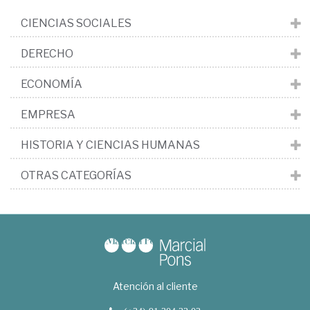
CIENCIAS SOCIALES
DERECHO
ECONOMÍA
EMPRESA
HISTORIA Y CIENCIAS HUMANAS
OTRAS CATEGORÍAS
Atención al cliente