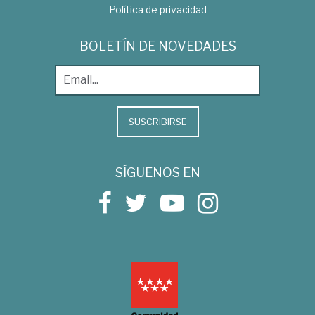
Política de privacidad
BOLETÍN DE NOVEDADES
SUSCRIBIRSE
SÍGUENOS EN