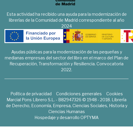
Esta actividad ha recibido una ayuda para la modernización de
librerías de la Comunidad de Madrid correspondiente al año
2024
Ayudas públicas para la modernización de las pequeñas y
medianas empresas del sector del libro en el marco del Plan de
Recuperación, Transformación y Resiliencia. Convocatoria
2022.
Política de privacidad
Condiciones generales
Cookies
Marcial Pons Librero S.L. - B82947326 © 1948 - 2018. Librería
de Derecho, Economía, Empresa, Ciencias Sociales, Historia y
Ciencias Humanas
Hospedaje y desarrollo
OPTYMA