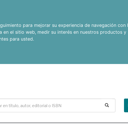
seguimiento para mejorar su experiencia de navegación con l
a en el sitio web
,
medir su interés en nuestros productos y 
ntes para usted
.
Buscar