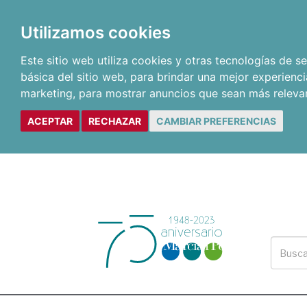
Utilizamos cookies
Este sitio web utiliza cookies y otras tecnologías de 
básica del sitio web
,
para brindar una mejor experienci
marketing
,
para mostrar anuncios que sean más releva
ACEPTAR
RECHAZAR
CAMBIAR PREFERENCIAS