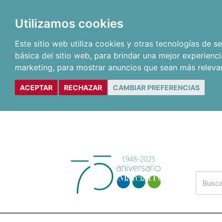
Utilizamos cookies
Este sitio web utiliza cookies y otras tecnologías de 
básica del sitio web
,
para brindar una mejor experienci
marketing
,
para mostrar anuncios que sean más releva
ACEPTAR
RECHAZAR
CAMBIAR PREFERENCIAS