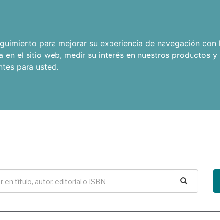
seguimiento para mejorar su experiencia de navegación con l
a en el sitio web
,
medir su interés en nuestros productos y 
ntes para usted
.
Buscar