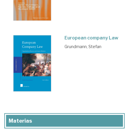
European company Law
Grundmann, Stefan
Materias