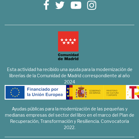
Esta actividad ha recibido una ayuda para la modernización de
librerías de la Comunidad de Madrid correspondiente al año
2024
Ayudas públicas para la modernización de las pequeñas y
medianas empresas del sector del libro en el marco del Plan de
Recuperación, Transformación y Resiliencia. Convocatoria
2022.