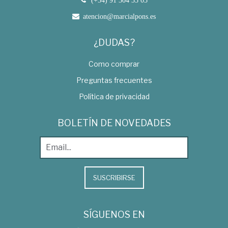
atencion@marcialpons.es
¿DUDAS?
Como comprar
Preguntas frecuentes
Política de privacidad
BOLETÍN DE NOVEDADES
SUSCRIBIRSE
SÍGUENOS EN