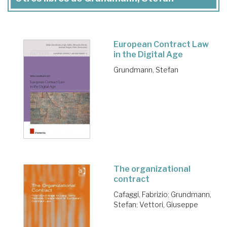
European Contract Law
in the Digital Age
Grundmann, Stefan
The organizational
contract
Cafaggi, Fabrizio
;
Grundmann,
Stefan
;
Vettori, Giuseppe