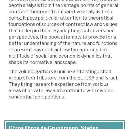
depth analysis from the vantage points of general
contract theory and comparative analysis. In so
doing, it pays particular attention to theoretical
foundations of sources of contract law and values
that underpin them. By adopting such diversified
perspectives, the book attempts to provide for a
better understanding of the nature and functions
of present-day contract law by capturing the
multitude of social and economic dynamics that
shape its normative landscape.
The volume gathers a unique and distinguished
group of contributors from the EU, USA and Israel.
They bring research experience from various
areas of private law and contribute with diverse
conceptual perspectives.
Otros libros de Grundmann, Stefan