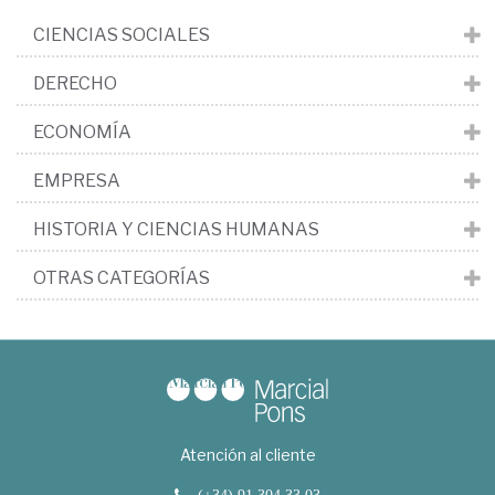
CIENCIAS SOCIALES
DERECHO
ECONOMÍA
EMPRESA
HISTORIA Y CIENCIAS HUMANAS
OTRAS CATEGORÍAS
Atención al cliente
(+34) 91 304 33 03