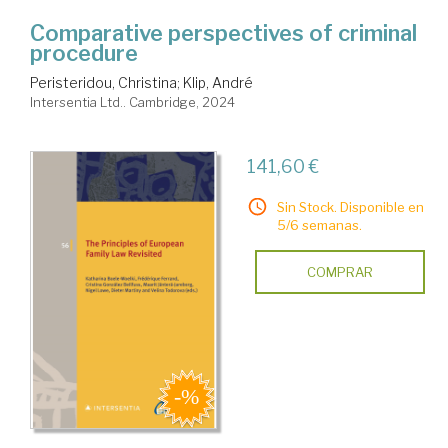
Comparative perspectives of criminal
procedure
Peristeridou, Christina
;
Klip, André
Intersentia Ltd.. Cambridge, 2024
141,60 €
Sin Stock. Disponible en
5/6 semanas.
COMPRAR