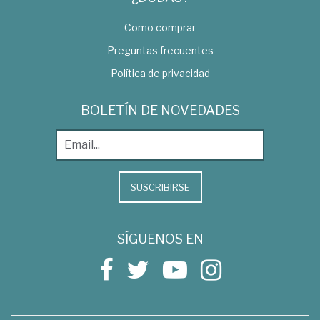
Como comprar
Preguntas frecuentes
Política de privacidad
BOLETÍN DE NOVEDADES
SUSCRIBIRSE
SÍGUENOS EN