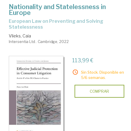
Nationality and Statelessness in
Europe
European Law on Preventing and Solving
Statelessness
Vlieks, Caia
Intersentia Ltd.. Cambridge, 2022
113,99 €
Sin Stock. Disponible en
5/6 semanas.
COMPRAR