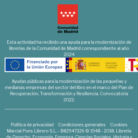
Esta actividad ha recibido una ayuda para la modernización de
librerías de la Comunidad de Madrid correspondiente al año
2024
Ayudas públicas para la modernización de las pequeñas y
medianas empresas del sector del libro en el marco del Plan de
Recuperación, Transformación y Resiliencia. Convocatoria
2022.
Política de privacidad
Condiciones generales
Cookies
Marcial Pons Librero S.L. - B82947326 © 1948 - 2018. Librería
de Derecho, Economía, Empresa, Ciencias Sociales, Historia y