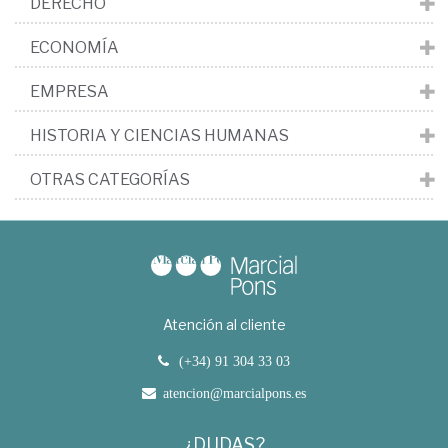
DERECHO
ECONOMÍA
EMPRESA
HISTORIA Y CIENCIAS HUMANAS
OTRAS CATEGORÍAS
Atención al cliente
(+34) 91 304 33 03
atencion@marcialpons.es
¿DUDAS?