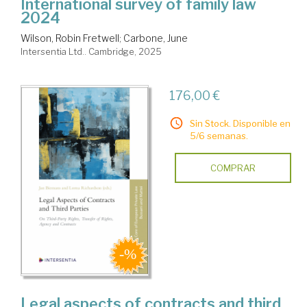
International survey of family law
2024
Wilson, Robin Fretwell
;
Carbone, June
Intersentia Ltd.. Cambridge, 2025
176,00 €
Sin Stock. Disponible en
5/6 semanas.
COMPRAR
Legal aspects of contracts and third