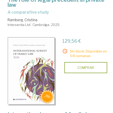
law
a comparative study
Ramberg, Cristina
Intersentia Ltd.. Cambridge, 2025
129,56 €
Sin Stock. Disponible en
5/6 semanas.
COMPRAR