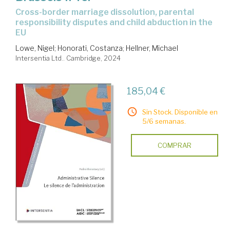
cross-border marriage dissolution, parental
responsibility disputes and child abduction in the
EU
Lowe, Nigel
;
Honorati, Costanza
;
Hellner, Michael
Intersentia Ltd.. Cambridge, 2024
185,04 €
Sin Stock. Disponible en
5/6 semanas.
COMPRAR