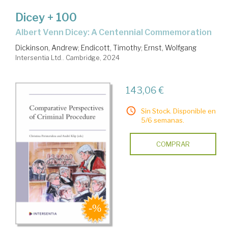
Dicey + 100
Albert Venn Dicey: A Centennial Commemoration
Dickinson, Andrew
;
Endicott, Timothy
;
Ernst, Wolfgang
Intersentia Ltd.. Cambridge, 2024
143,06 €
Sin Stock. Disponible en
5/6 semanas.
COMPRAR