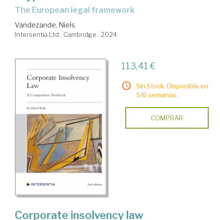
the European legal framework
Vandezande, Niels
Intersentia Ltd.. Cambridge , 2024
113,41 €
Sin Stock. Disponible en
5/6 semanas.
COMPRAR
Corporate insolvency law