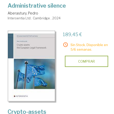
Administrative silence
Aberastury, Pedro
Intersentia Ltd.. Cambridge , 2024
189,45 €
Sin Stock. Disponible en
5/6 semanas.
COMPRAR
Crypto-assets