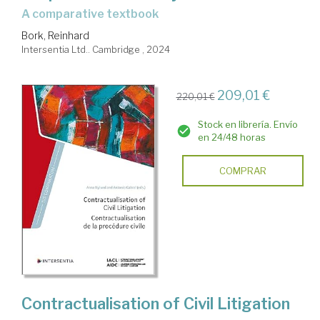
a comparative textbook
Bork, Reinhard
Intersentia Ltd.. Cambridge , 2024
209,01 €
220,01 €
Stock en librería. Envío
en 24/48 horas
COMPRAR
Contractualisation of Civil Litigation