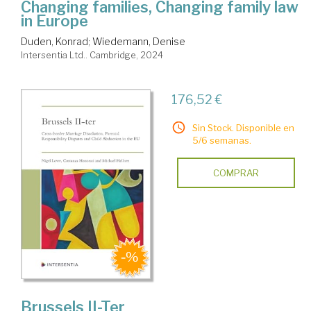
Changing families, Changing family law
in Europe
Duden, Konrad
;
Wiedemann, Denise
Intersentia Ltd.. Cambridge, 2024
176,52 €
Sin Stock. Disponible en
5/6 semanas.
COMPRAR
Brussels II-Ter