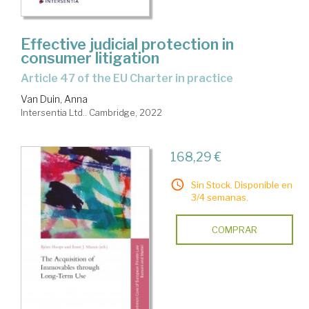
Effective judicial protection in
consumer litigation
Article 47 of the EU Charter in practice
Van Duin, Anna
Intersentia Ltd.. Cambridge, 2022
168,29 €
Sin Stock. Disponible en
3/4 semanas.
COMPRAR