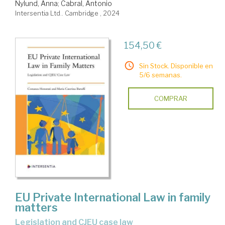
Nylund, Anna
;
Cabral, Antonio
Intersentia Ltd.. Cambridge , 2024
154,50 €
Sin Stock. Disponible en
5/6 semanas.
COMPRAR
EU Private International Law in family
matters
legislation and CJEU case law