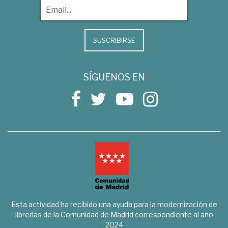
SUSCRIBIRSE
SÍGUENOS EN
Esta actividad ha recibido una ayuda para la modernización de
librerías de la Comunidad de Madrid correspondiente al año
2024