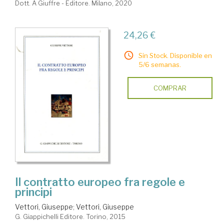
Dott. A Giuffre - Editore. Milano, 2020
24,26 €
Sin Stock. Disponible en
5/6 semanas.
COMPRAR
Il contratto europeo fra regole e
principi
Vettori, Giuseppe
;
Vettori, Giuseppe
G. Giappichelli Editore. Torino, 2015