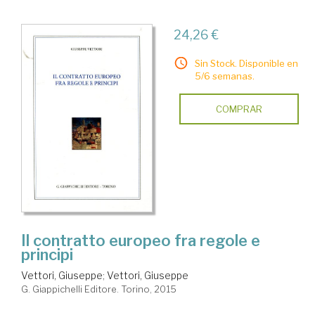
24,26 €
Sin Stock. Disponible en
5/6 semanas.
COMPRAR
Il contratto europeo fra regole e
principi
Vettori, Giuseppe
;
Vettori, Giuseppe
G. Giappichelli Editore. Torino, 2015