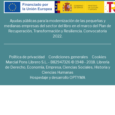
Ayudas públicas para la modernización de las pequeñas y
medianas empresas del sector del libro en el marco del Plan de
Recuperación, Transformación y Resiliencia. Convocatoria
2022.
Política de privacidad
Condiciones generales
Cookies
Marcial Pons Librero S.L. - B82947326 © 1948 - 2018. Librería
de Derecho, Economía, Empresa, Ciencias Sociales, Historia y
Ciencias Humanas
Hospedaje y desarrollo
OPTYMA