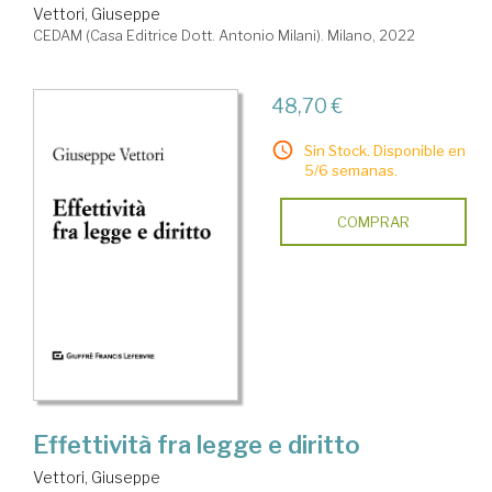
Vettori, Giuseppe
CEDAM (Casa Editrice Dott. Antonio Milani). Milano, 2022
48,70 €
Sin Stock. Disponible en
5/6 semanas.
COMPRAR
Effettività fra legge e diritto
Vettori, Giuseppe