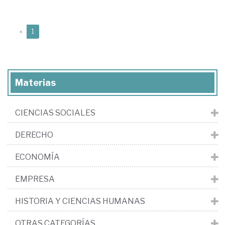
(current)
«
1
Materias
CIENCIAS SOCIALES
DERECHO
ECONOMÍA
EMPRESA
HISTORIA Y CIENCIAS HUMANAS
OTRAS CATEGORÍAS