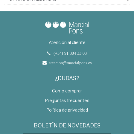
Atención al cliente
(+34) 91 304 33 03
atencion@marcialpons.es
¿DUDAS?
Como comprar
Preguntas frecuentes
Política de privacidad
BOLETÍN DE NOVEDADES