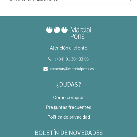
Atención al cliente
(+34) 91 304 33 03
atencion@marcialpons.es
¿DUDAS?
Como comprar
Preguntas frecuentes
Política de privacidad
BOLETÍN DE NOVEDADES