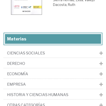
Dacosta, Ruth
Materias
CIENCIAS SOCIALES
DERECHO
ECONOMÍA
EMPRESA
HISTORIA Y CIENCIAS HUMANAS
OTRAS CATEGORÍAS