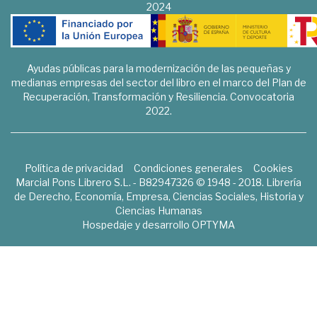
2024
Ayudas públicas para la modernización de las pequeñas y
medianas empresas del sector del libro en el marco del Plan de
Recuperación, Transformación y Resiliencia. Convocatoria
2022.
Política de privacidad
Condiciones generales
Cookies
Marcial Pons Librero S.L. - B82947326 © 1948 - 2018. Librería
de Derecho, Economía, Empresa, Ciencias Sociales, Historia y
Ciencias Humanas
Hospedaje y desarrollo
OPTYMA