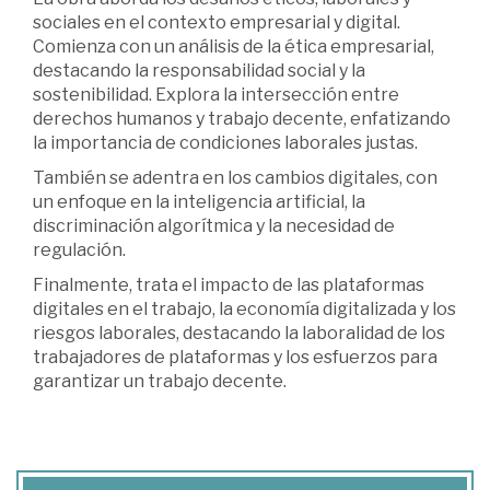
sociales en el contexto empresarial y digital.
Comienza con un análisis de la ética empresarial,
destacando la responsabilidad social y la
sostenibilidad. Explora la intersección entre
derechos humanos y trabajo decente, enfatizando
la importancia de condiciones laborales justas.
También se adentra en los cambios digitales, con
un enfoque en la inteligencia artificial, la
discriminación algorítmica y la necesidad de
regulación.
Finalmente, trata el impacto de las plataformas
digitales en el trabajo, la economía digitalizada y los
riesgos laborales, destacando la laboralidad de los
trabajadores de plataformas y los esfuerzos para
garantizar un trabajo decente.