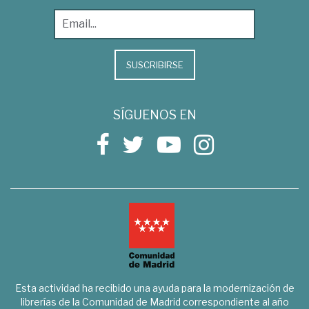
SUSCRIBIRSE
SÍGUENOS EN
Esta actividad ha recibido una ayuda para la modernización de
librerías de la Comunidad de Madrid correspondiente al año