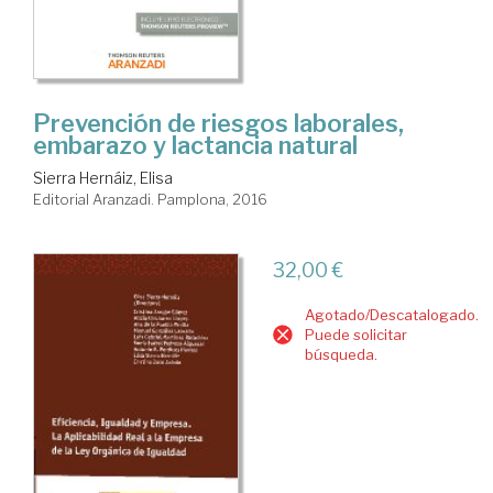
Prevención de riesgos laborales,
embarazo y lactancia natural
Sierra Hernáiz, Elisa
Editorial Aranzadi. Pamplona, 2016
32,00 €
Agotado/Descatalogado.
Puede solicitar
búsqueda.