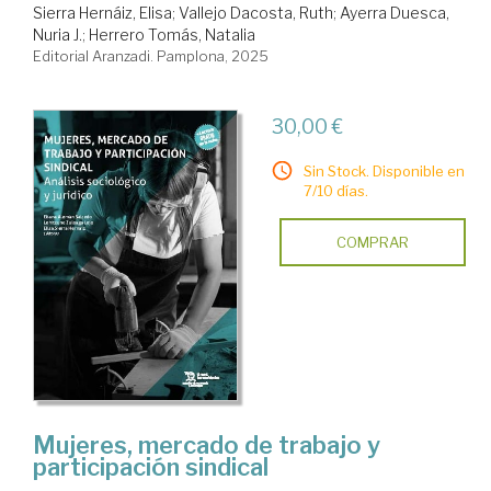
Sierra Hernáiz, Elisa
;
Vallejo Dacosta, Ruth
;
Ayerra Duesca,
Nuria J.
;
Herrero Tomás, Natalia
Editorial Aranzadi. Pamplona, 2025
30,00 €
Sin Stock. Disponible en
7/10 días.
COMPRAR
Mujeres, mercado de trabajo y
participación sindical