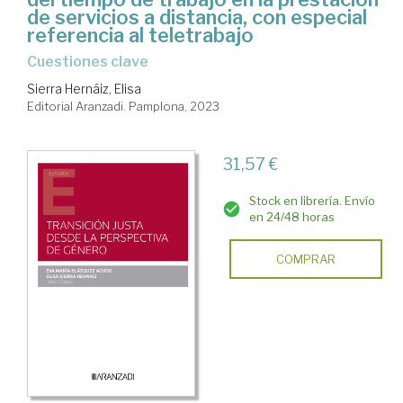
de servicios a distancia, con especial
referencia al teletrabajo
Cuestiones clave
Sierra Hernáiz, Elisa
Editorial Aranzadi. Pamplona, 2023
31,57 €
Stock en librería. Envío
en 24/48 horas
COMPRAR