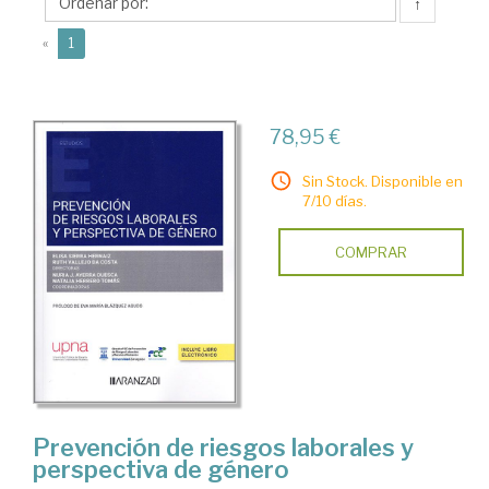
Elisa
↑
(current)
«
1
78,95 €
Sin Stock. Disponible en
7/10 días.
COMPRAR
Prevención de riesgos laborales y
perspectiva de género