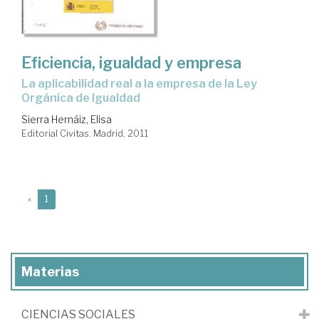
Eficiencia, igualdad y empresa
la aplicabilidad real a la empresa de la Ley
Orgánica de Igualdad
Sierra Hernáiz, Elisa
Editorial Civitas. Madrid, 2011
(current)
«
1
Materias
CIENCIAS SOCIALES