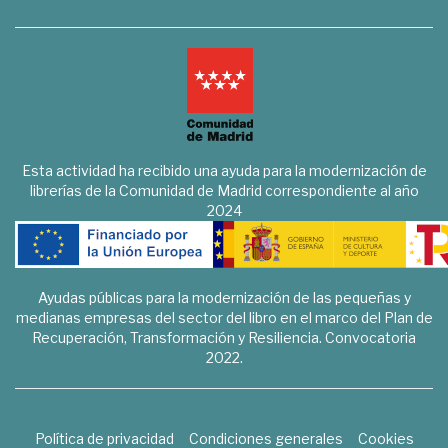
Esta actividad ha recibido una ayuda para la modernización de
librerías de la Comunidad de Madrid correspondiente al año
2024
Ayudas públicas para la modernización de las pequeñas y
medianas empresas del sector del libro en el marco del Plan de
Recuperación, Transformación y Resiliencia. Convocatoria
2022.
Política de privacidad
Condiciones generales
Cookies