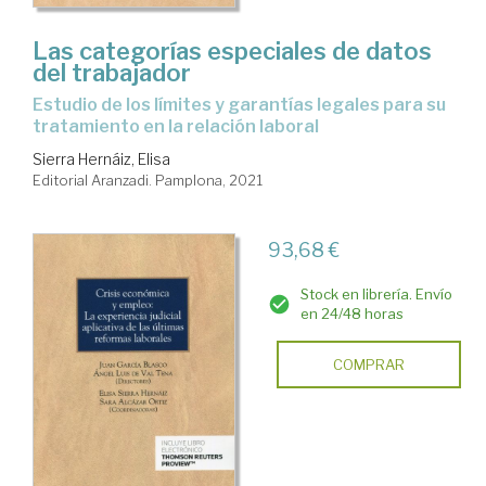
Las categorías especiales de datos
del trabajador
estudio de los límites y garantías legales para su
tratamiento en la relación laboral
Sierra Hernáiz, Elisa
Editorial Aranzadi. Pamplona, 2021
93,68 €
Stock en librería. Envío
en 24/48 horas
COMPRAR