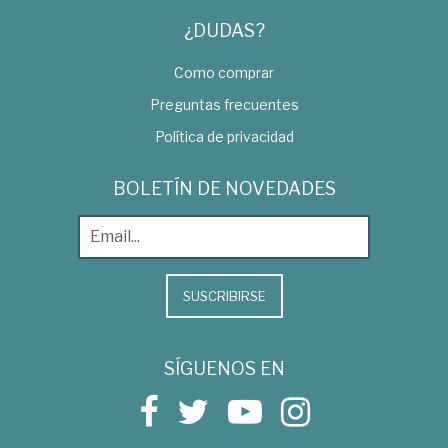
¿DUDAS?
Como comprar
Preguntas frecuentes
Política de privacidad
BOLETÍN DE NOVEDADES
SUSCRIBIRSE
SÍGUENOS EN