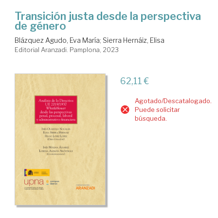
Transición justa desde la perspectiva
de género
Blázquez Agudo, Eva María
;
Sierra Hernáiz, Elisa
Editorial Aranzadi. Pamplona, 2023
62,11 €
Agotado/Descatalogado.
Puede solicitar
búsqueda.