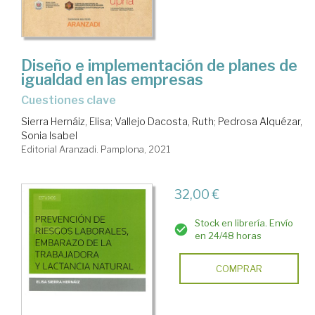
Diseño e implementación de planes de
igualdad en las empresas
cuestiones clave
Sierra Hernáiz, Elisa
;
Vallejo Dacosta, Ruth
;
Pedrosa Alquézar,
Sonia Isabel
Editorial Aranzadi. Pamplona, 2021
32,00 €
Stock en librería. Envío
en 24/48 horas
COMPRAR