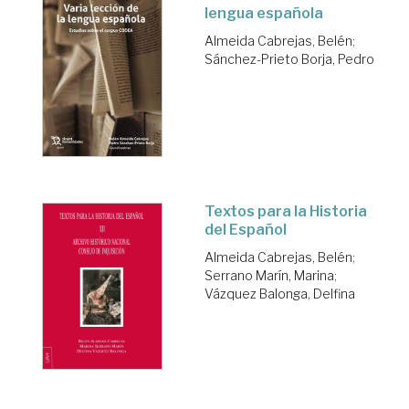
lengua española
Almeida Cabrejas, Belén
;
Sánchez-Prieto Borja, Pedro
Textos para la Historia
del Español
Almeida Cabrejas, Belén
;
Serrano Marín, Marina
;
Vázquez Balonga, Delfina