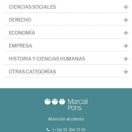
CIENCIAS SOCIALES
DERECHO
ECONOMÍA
EMPRESA
HISTORIA Y CIENCIAS HUMANAS
OTRAS CATEGORÍAS
Atención al cliente
(+34) 91 304 33 03