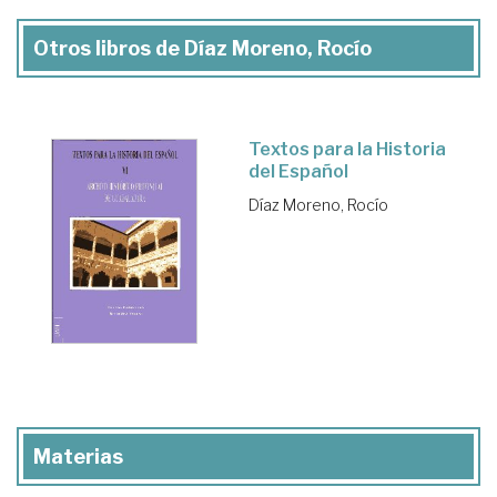
Otros libros de Díaz Moreno, Rocío
Textos para la Historia
del Español
Díaz Moreno, Rocío
Materias