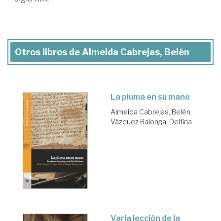
Otros libros de Almeida Cabrejas, Belén
La pluma en su mano
Almeida Cabrejas, Belén
;
Vázquez Balonga, Delfina
Varia lección de la