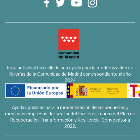
Esta actividad ha recibido una ayuda para la modernización de
librerías de la Comunidad de Madrid correspondiente al año
2024
Ayudas públicas para la modernización de las pequeñas y
medianas empresas del sector del libro en el marco del Plan de
Recuperación, Transformación y Resiliencia. Convocatoria
2022.