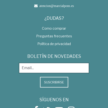
atencion@marcialpons.es
¿DUDAS?
Como comprar
Preguntas frecuentes
Política de privacidad
BOLETÍN DE NOVEDADES
SUSCRIBIRSE
SÍGUENOS EN