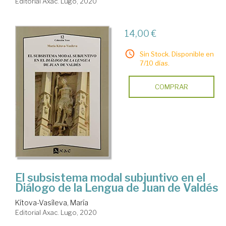
Editorial Axac. Lugo, 2020
14,00 €
Sin Stock. Disponible en
7/10 días.
COMPRAR
El subsistema modal subjuntivo en el
Diálogo de la Lengua de Juan de Valdés
Kítova-Vasíleva, María
Editorial Axac. Lugo, 2020