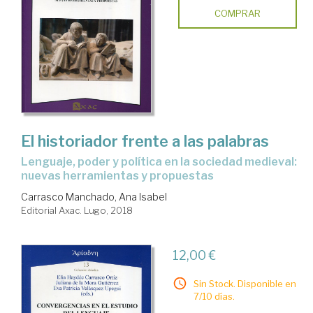
COMPRAR
El historiador frente a las palabras
lenguaje, poder y política en la sociedad medieval:
nuevas herramientas y propuestas
Carrasco Manchado, Ana Isabel
Editorial Axac. Lugo, 2018
12,00 €
Sin Stock. Disponible en
7/10 días.