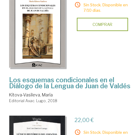
Sin Stock. Disponible en
7/10 días.
COMPRAR
Los esquemas condicionales en el
Diálogo de la Lengua de Juan de Valdés
Kítova-Vasíleva, María
Editorial Axac. Lugo, 2018
22,00 €
Sin Stock. Disponible en