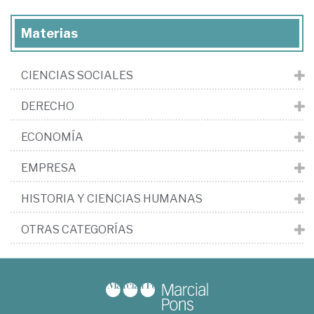
Materias
CIENCIAS SOCIALES
DERECHO
ECONOMÍA
EMPRESA
HISTORIA Y CIENCIAS HUMANAS
OTRAS CATEGORÍAS