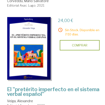
Corveddu, Mario Salvatore
Editorial Axac. Lugo, 2021
24,00 €
Sin Stock. Disponible en
7/10 días.
COMPRAR
El "pretérito imperfecto en el sistema
verbal español"
Veiga, Alexandre