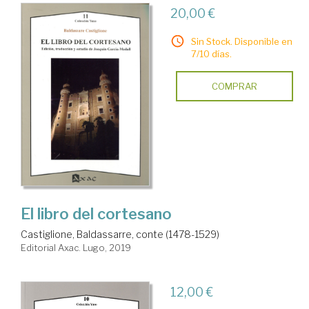
20,00 €
Sin Stock. Disponible en
7/10 días.
COMPRAR
El libro del cortesano
Castiglione, Baldassarre, conte (1478-1529)
Editorial Axac. Lugo, 2019
12,00 €