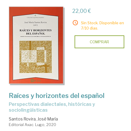
22,00 €
Sin Stock. Disponible en
7/10 días.
COMPRAR
Raíces y horizontes del español
perspectivas dialectales, históricas y
sociolingüísticas
Santos Rovira, José María
Editorial Axac. Lugo, 2020