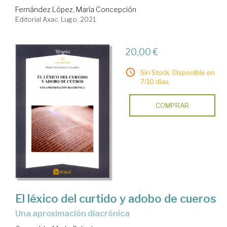
Fernández López, María Concepción
Editorial Axac. Lugo, 2021
20,00 €
Sin Stock. Disponible en
7/10 días.
COMPRAR
El léxico del curtido y adobo de cueros
una aproximación diacrónica