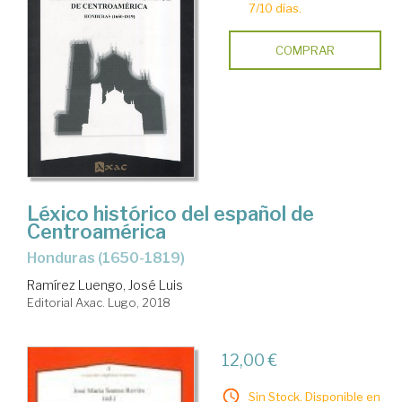
7/10 días.
COMPRAR
Léxico histórico del español de
Centroamérica
Honduras (1650-1819)
Ramírez Luengo, José Luis
Editorial Axac. Lugo, 2018
12,00 €
Sin Stock. Disponible en