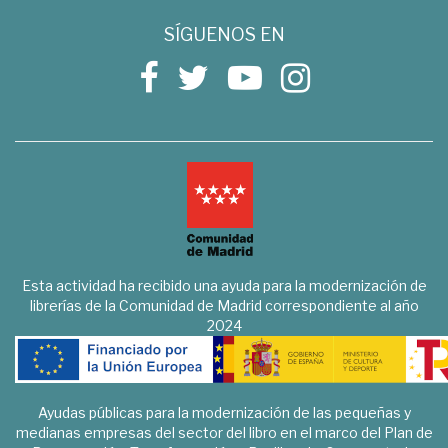
SÍGUENOS EN
Esta actividad ha recibido una ayuda para la modernización de
librerías de la Comunidad de Madrid correspondiente al año
2024
Ayudas públicas para la modernización de las pequeñas y
medianas empresas del sector del libro en el marco del Plan de