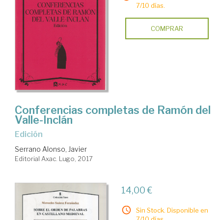
7/10 días.
COMPRAR
Conferencias completas de Ramón del
Valle-Inclán
Edición
Serrano Alonso, Javier
Editorial Axac. Lugo, 2017
14,00 €
Sin Stock. Disponible en
7/10 días.