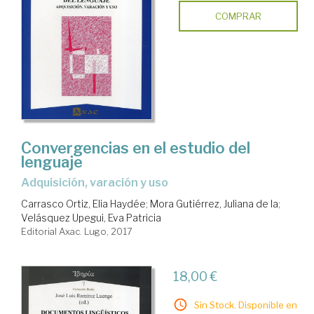
COMPRAR
Convergencias en el estudio del
lenguaje
adquisición, varación y uso
Carrasco Ortiz, Elia Haydée
;
Mora Gutiérrez, Juliana de la
;
Velásquez Upegui, Eva Patricia
Editorial Axac. Lugo, 2017
18,00 €
Sin Stock. Disponible en