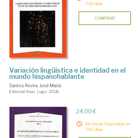
7/10 días.
COMPRAR
Variación lingüística e identidad en el
mundo hispanohablante
Santos Rovira, José María
Editorial Axac. Lugo, 2018
24,00 €
Sin Stock. Disponible en
7/10 días.