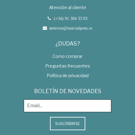
Atención al cliente
(+34) 91 304 33 03
atencion@marcialpons.es
¿DUDAS?
Como comprar
Preguntas frecuentes
Política de privacidad
BOLETÍN DE NOVEDADES
SUSCRIBIRSE