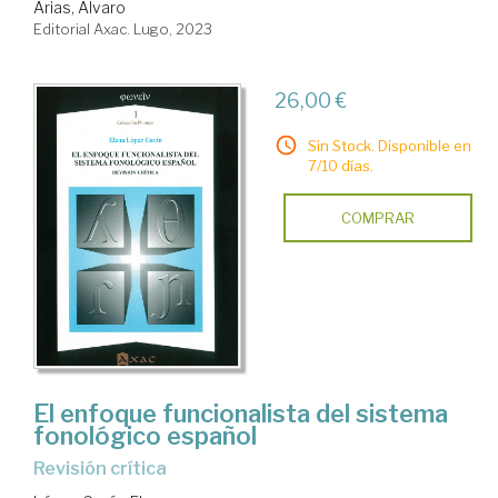
Arias, Álvaro
Editorial Axac. Lugo, 2023
26,00 €
Sin Stock. Disponible en
7/10 días.
COMPRAR
El enfoque funcionalista del sistema
fonológico español
revisión crítica