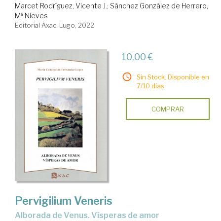
Marcet Rodríguez, Vicente J.
;
Sánchez González de Herrero,
Mª Nieves
Editorial Axac. Lugo, 2022
10,00 €
Sin Stock. Disponible en
7/10 días.
COMPRAR
Pervigilium Veneris
Alborada de Venus. Vísperas de amor