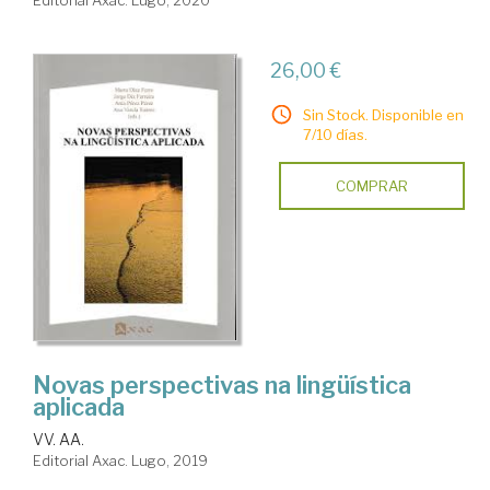
Editorial Axac. Lugo, 2020
26,00 €
Sin Stock. Disponible en
7/10 días.
COMPRAR
Novas perspectivas na lingüística
aplicada
VV. AA.
Editorial Axac. Lugo, 2019