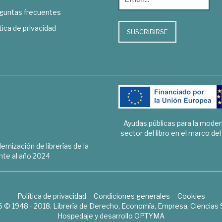
guntas frecuentes
tica de privacidad
SUSCRIBIRSE
Ayudas públicas para la mode
sector del libro en el marco de
rnización de librerías de la
te al año 2024
Política de privacidad
Condiciones generales
Cookies
6 © 1948 - 2018. Librería de Derecho, Economía, Empresa, Ciencias 
Hospedaje y desarrollo
OPTYMA