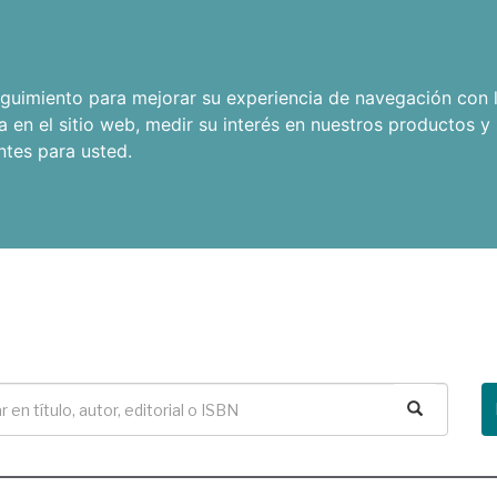
seguimiento para mejorar su experiencia de navegación con l
a en el sitio web
,
medir su interés en nuestros productos y 
ntes para usted
.
Buscar