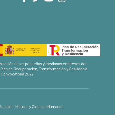
rnización de las pequeñas y medianas empresas del
l Plan de Recuperación, Transformación y Resiliencia.
Convocatoria 2022.
Sociales, Historia y Ciencias Humanas