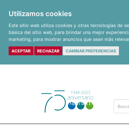
Utilizamos cookies
Este sitio web utiliza cookies y otras tecnologías de 
básica del sitio web
,
para brindar una mejor experienci
marketing
,
para mostrar anuncios que sean más releva
ACEPTAR
RECHAZAR
CAMBIAR PREFERENCIAS