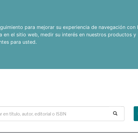
seguimiento para mejorar su experiencia de navegación con l
a en el sitio web
,
medir su interés en nuestros productos y 
ntes para usted
.
Buscar