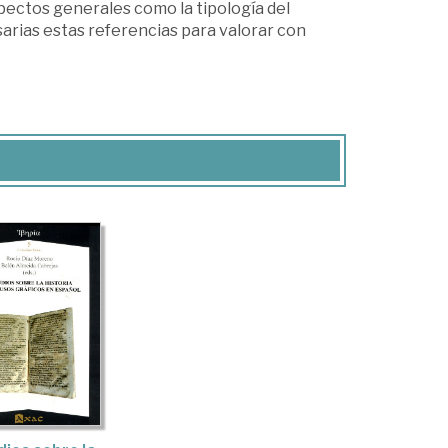
aspectos generales como la tipología del
arias estas referencias para valorar con