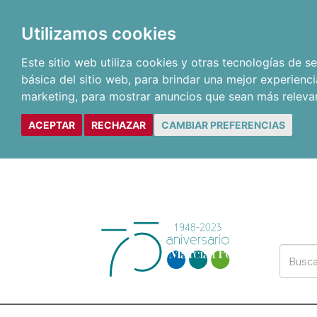
Utilizamos cookies
Este sitio web utiliza cookies y otras tecnologías de 
básica del sitio web
,
para brindar una mejor experienci
marketing
,
para mostrar anuncios que sean más releva
ACEPTAR
RECHAZAR
CAMBIAR PREFERENCIAS