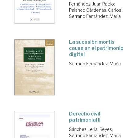
Fernández, Juan Pablo
;
Palanco Cárdenas, Carlos
;
Serrano Fernández, María
La sucesión mortis
causa en el patrimonio
digital
Serrano Fernández, María
Derecho civil
patrimonial II
Sánchez Lería, Reyes
;
Serrano Fernández, María