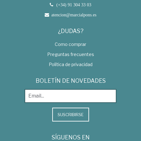
(+34) 91 304 33 03
atencion@marcialpons.es
¿DUDAS?
Como comprar
Preguntas frecuentes
Política de privacidad
BOLETÍN DE NOVEDADES
SUSCRIBIRSE
SÍGUENOS EN