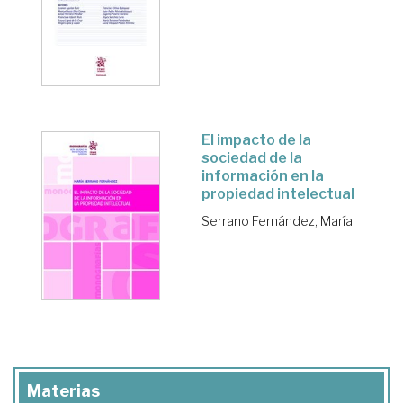
El impacto de la
sociedad de la
información en la
propiedad intelectual
Serrano Fernández, María
Materias