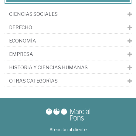
CIENCIAS SOCIALES
DERECHO
ECONOMÍA
EMPRESA
HISTORIA Y CIENCIAS HUMANAS
OTRAS CATEGORÍAS
Atención al cliente