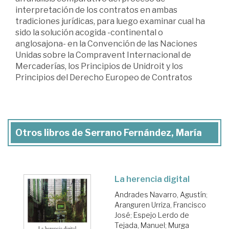
interpretación de los contratos en ambas
tradiciones jurídicas, para luego examinar cual ha
sido la solución acogida -continental o
anglosajona- en la Convención de las Naciones
Unidas sobre la Compravent Internacional de
Mercaderías, los Principios de Unidroit y los
Principios del Derecho Europeo de Contratos
Otros libros de Serrano Fernández, María
La herencia digital
Andrades Navarro, Agustín
;
Aranguren Urriza, Francisco
José
;
Espejo Lerdo de
Tejada, Manuel
;
Murga