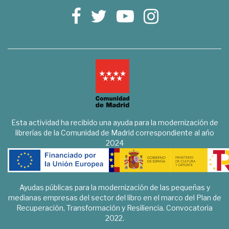
Esta actividad ha recibido una ayuda para la modernización de
librerías de la Comunidad de Madrid correspondiente al año
2024
Ayudas públicas para la modernización de las pequeñas y
medianas empresas del sector del libro en el marco del Plan de
Recuperación, Transformación y Resiliencia. Convocatoria
2022.