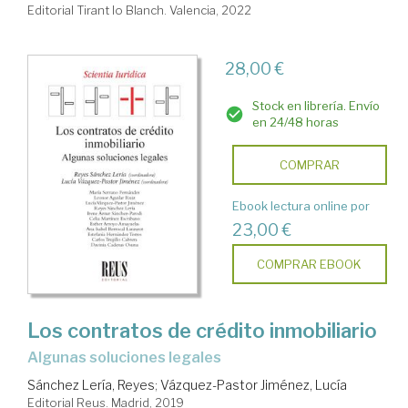
Editorial Tirant lo Blanch. Valencia, 2022
28,00 €
Stock en librería. Envío
en 24/48 horas
COMPRAR
Ebook lectura online por
23,00 €
COMPRAR EBOOK
Los contratos de crédito inmobiliario
algunas soluciones legales
Sánchez Lería, Reyes
;
Vázquez-Pastor Jiménez, Lucía
Editorial Reus. Madrid, 2019