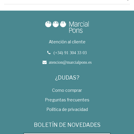
Atención al cliente
(+34) 91 304 33 03
atencion@marcialpons.es
¿DUDAS?
Como comprar
Preguntas frecuentes
Política de privacidad
BOLETÍN DE NOVEDADES