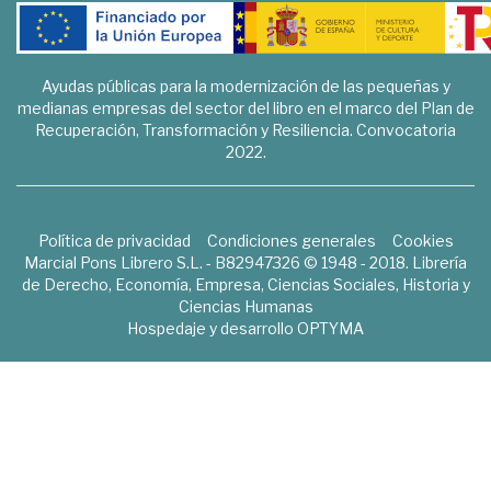
Ayudas públicas para la modernización de las pequeñas y
medianas empresas del sector del libro en el marco del Plan de
Recuperación, Transformación y Resiliencia. Convocatoria
2022.
Política de privacidad
Condiciones generales
Cookies
Marcial Pons Librero S.L. - B82947326 © 1948 - 2018. Librería
de Derecho, Economía, Empresa, Ciencias Sociales, Historia y
Ciencias Humanas
Hospedaje y desarrollo
OPTYMA