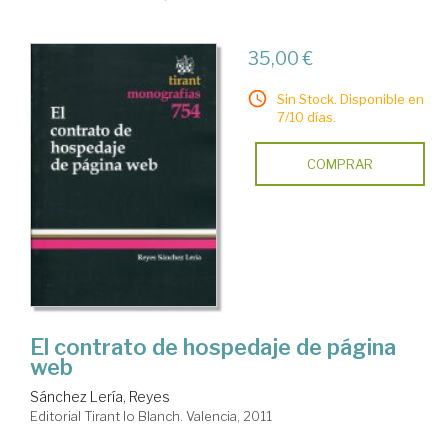
35,00 €
Sin Stock. Disponible en
7/10 días.
COMPRAR
El contrato de hospedaje de página
web
Sánchez Lería, Reyes
Editorial Tirant lo Blanch. Valencia, 2011