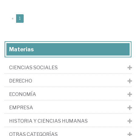
(current)
«
1
Materias
CIENCIAS SOCIALES
DERECHO
ECONOMÍA
EMPRESA
HISTORIA Y CIENCIAS HUMANAS
OTRAS CATEGORÍAS