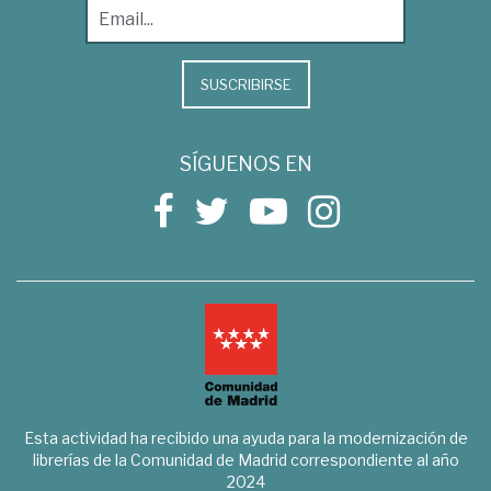
SUSCRIBIRSE
SÍGUENOS EN
Esta actividad ha recibido una ayuda para la modernización de
librerías de la Comunidad de Madrid correspondiente al año
2024