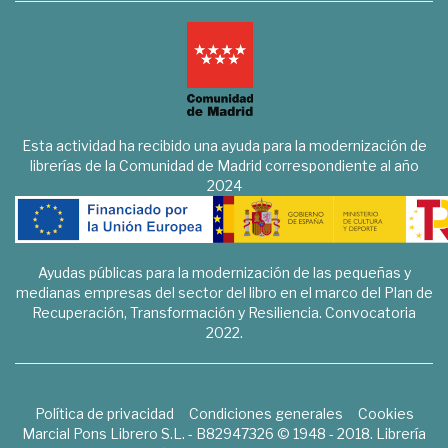
Esta actividad ha recibido una ayuda para la modernización de
librerías de la Comunidad de Madrid correspondiente al año
2024
Ayudas públicas para la modernización de las pequeñas y
medianas empresas del sector del libro en el marco del Plan de
Recuperación, Transformación y Resiliencia. Convocatoria
2022.
Política de privacidad
Condiciones generales
Cookies
Marcial Pons Librero S.L. - B82947326 © 1948 - 2018. Librería