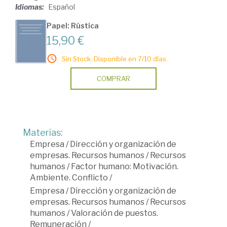
Idiomas:
Español
Papel: Rústica
15,90 €
Sin Stock. Disponible en 7/10 días.
COMPRAR
Materias:
Empresa
/
Dirección y organización de
empresas. Recursos humanos
/
Recursos
humanos
/
Factor humano: Motivación.
Ambiente. Conflicto
/
Empresa
/
Dirección y organización de
empresas. Recursos humanos
/
Recursos
humanos
/
Valoración de puestos.
Remuneración
/