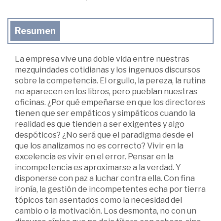
Resumen
La empresa vive una doble vida entre nuestras
mezquindades cotidianas y los ingenuos discursos
sobre la competencia. El orgullo, la pereza, la rutina
no aparecen en los libros, pero pueblan nuestras
oficinas. ¿Por qué empeñarse en que los directores
tienen que ser empáticos y simpáticos cuando la
realidad es que tienden a ser exigentes y algo
despóticos? ¿No será que el paradigma desde el
que los analizamos no es correcto? Vivir en la
excelencia es vivir en el error. Pensar en la
incompetencia es aproximarse a la verdad. Y
disponerse con paz a luchar contra ella. Con fina
ironía, la gestión de incompetentes echa por tierra
tópicos tan asentados como la necesidad del
cambio o la motivación. Los desmonta, no con un