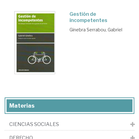
Gestión de
incompetentes
Ginebra Serrabou, Gabriel
Materias
CIENCIAS SOCIALES
DERECHO