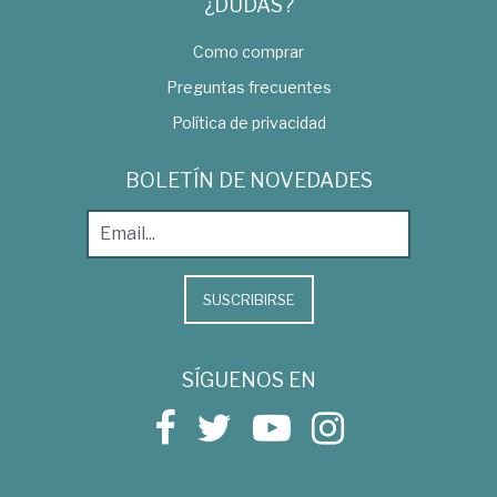
¿DUDAS?
Como comprar
Preguntas frecuentes
Política de privacidad
BOLETÍN DE NOVEDADES
SUSCRIBIRSE
SÍGUENOS EN