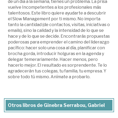
de un día a la semana, tienes un problema. La prisa
vuelve Incompetentes a los profesionales más
talentosos. Este libro quiere ayudarte a descubrir
el Slow Management por ti mismo. No importa
tanto la cantidad (de contactos, visitas, iniciativas o
emails), sino la calidad y la intensidad de lo que se
hace y de lo que se decide. Encontrarás propuestas
poderosas para emprender el camino del liderazgo
pacífico: hacer solo una cosa al día, planificar con
brocha gorda, introducir holguras en la agenda y
delegar temerariamente. Hacer menos, pero
hacerlo mejor. El resultado es sorprendente. Te lo
agradecerán tus colegas, tu familia, tu empresa. Y
sobre todo tú mismo. Anímate a probarlo.
Otros libros de Ginebra Serrabou, Gabriel