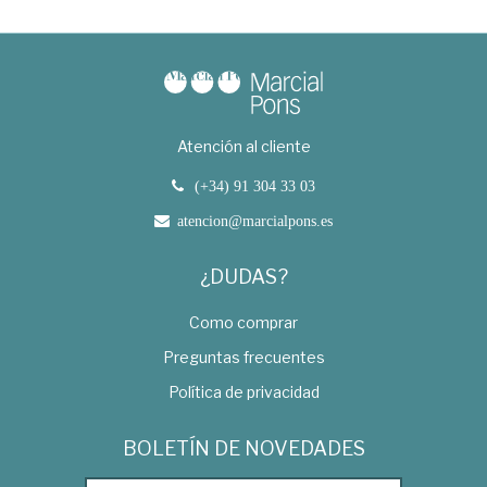
Atención al cliente
(+34) 91 304 33 03
atencion@marcialpons.es
¿DUDAS?
Como comprar
Preguntas frecuentes
Política de privacidad
BOLETÍN DE NOVEDADES