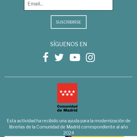
SUSCRIBIRSE
SÍGUENOS EN
Esta actividad ha recibido una ayuda para la modernización de
librerías de la Comunidad de Madrid correspondiente al año
2024