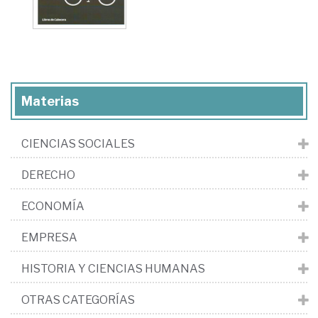
Materias
CIENCIAS SOCIALES
DERECHO
ECONOMÍA
EMPRESA
HISTORIA Y CIENCIAS HUMANAS
OTRAS CATEGORÍAS