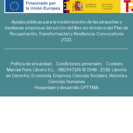
Ayudas públicas para la modernización de las pequeñas y
medianas empresas del sector del libro en el marco del Plan de
Recuperación, Transformación y Resiliencia. Convocatoria
2022.
Política de privacidad
Condiciones generales
Cookies
Marcial Pons Librero S.L. - B82947326 © 1948 - 2018. Librería
de Derecho, Economía, Empresa, Ciencias Sociales, Historia y
Ciencias Humanas
Hospedaje y desarrollo
OPTYMA