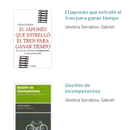
El japonés que estrelló el
tren para ganar tiempo
Ginebra Serrabou, Gabriel
Gestión de
incompetentes
Ginebra Serrabou, Gabriel