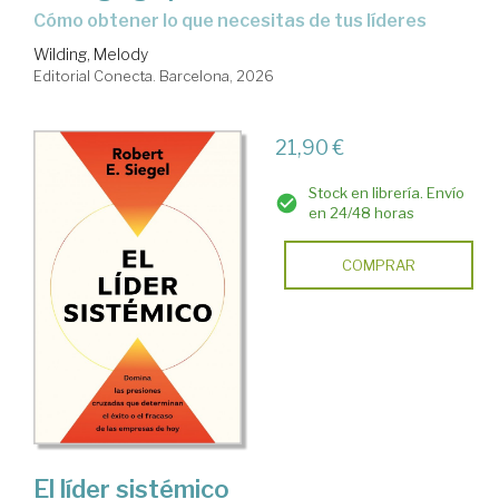
Cómo obtener lo que necesitas de tus líderes
Wilding, Melody
Editorial Conecta. Barcelona, 2026
21,90 €
Stock en librería. Envío
en 24/48 horas
COMPRAR
El líder sistémico