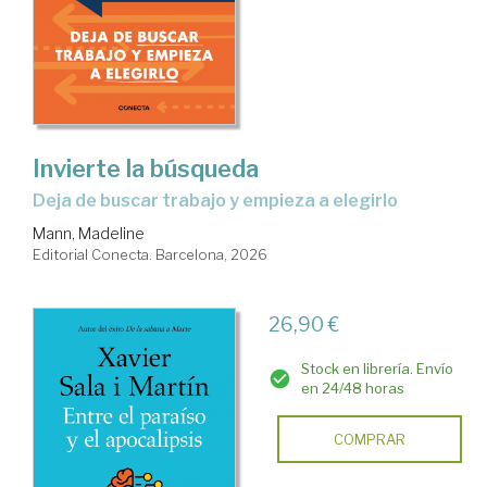
Invierte la búsqueda
Deja de buscar trabajo y empieza a elegirlo
Mann, Madeline
Editorial Conecta. Barcelona, 2026
26,90 €
Stock en librería. Envío
en 24/48 horas
COMPRAR