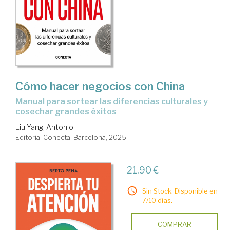
Cómo hacer negocios con China
Manual para sortear las diferencias culturales y
cosechar grandes éxitos
Liu Yang, Antonio
Editorial Conecta. Barcelona, 2025
21,90 €
Sin Stock. Disponible en
7/10 días.
COMPRAR