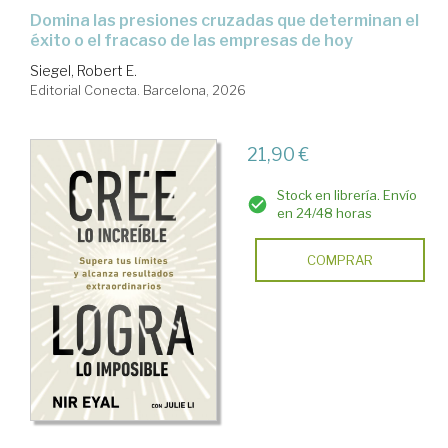
Domina las presiones cruzadas que determinan el
éxito o el fracaso de las empresas de hoy
Siegel, Robert E.
Editorial Conecta. Barcelona, 2026
21,90 €
Stock en librería. Envío
en 24/48 horas
COMPRAR