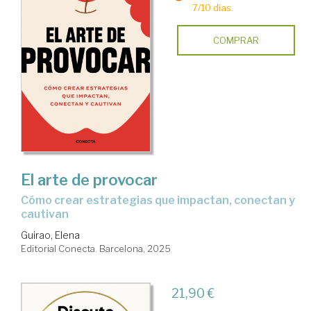
7/10 días.
COMPRAR
El arte de provocar
Cómo crear estrategias que impactan, conectan y
cautivan
Guirao, Elena
Editorial Conecta. Barcelona, 2025
21,90 €