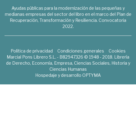
Ayudas públicas para la modernización de las pequeñas y
medianas empresas del sector del libro en el marco del Plan de
Recuperación, Transformación y Resiliencia. Convocatoria
2022.
Política de privacidad
Condiciones generales
Cookies
Marcial Pons Librero S.L. - B82947326 © 1948 - 2018. Librería
de Derecho, Economía, Empresa, Ciencias Sociales, Historia y
Ciencias Humanas
Hospedaje y desarrollo
OPTYMA