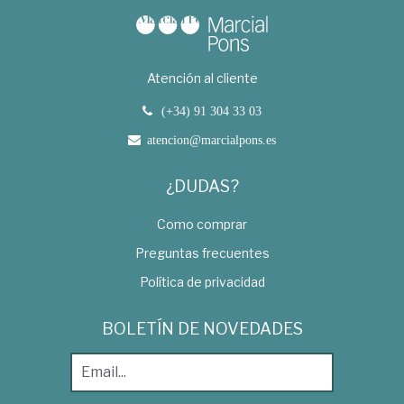
Atención al cliente
(+34) 91 304 33 03
atencion@marcialpons.es
¿DUDAS?
Como comprar
Preguntas frecuentes
Política de privacidad
BOLETÍN DE NOVEDADES