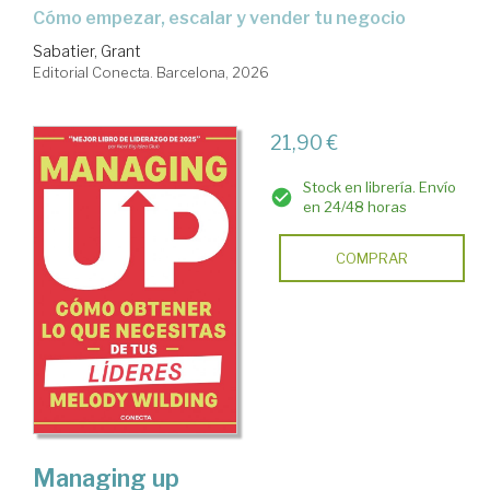
Cómo empezar, escalar y vender tu negocio
Sabatier, Grant
Editorial Conecta. Barcelona, 2026
21,90 €
Stock en librería. Envío
en 24/48 horas
COMPRAR
Managing up