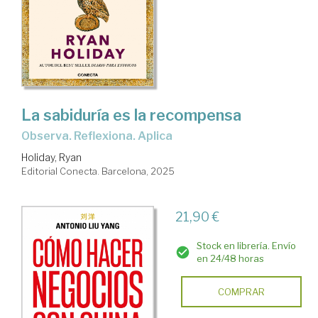
La sabiduría es la recompensa
Observa. Reflexiona. Aplica
Holiday, Ryan
Editorial Conecta. Barcelona, 2025
21,90 €
Stock en librería. Envío
en 24/48 horas
COMPRAR