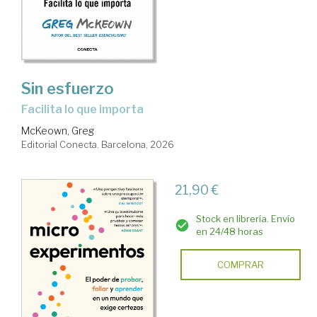
Sin esfuerzo
Facilita lo que importa
McKeown, Greg
Editorial Conecta. Barcelona, 2026
21,90 €
Stock en librería. Envío
en 24/48 horas
COMPRAR