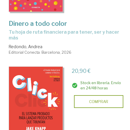
Dinero a todo color
Tu hoja de ruta financiera para tener, ser y hacer
más
Redondo, Andrea
Editorial Conecta. Barcelona, 2026
20,90 €
Stock en librería. Envío
en 24/48 horas
COMPRAR