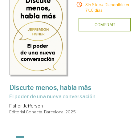
Sin Stock. Disponible en
7/10 días.
COMPRAR
Discute menos, habla más
El poder de una nueva conversación
Fisher, Jefferson
Editorial Conecta. Barcelona, 2025