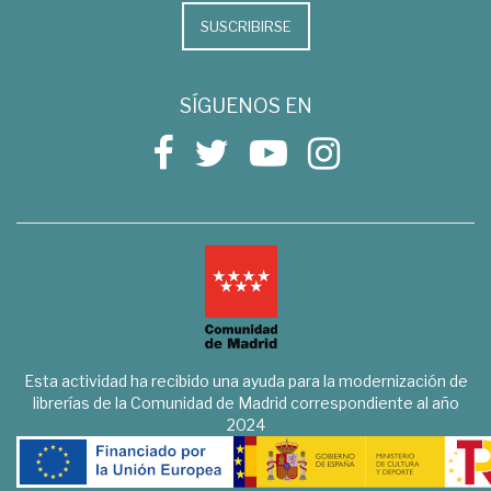
SUSCRIBIRSE
SÍGUENOS EN
Esta actividad ha recibido una ayuda para la modernización de
librerías de la Comunidad de Madrid correspondiente al año
2024