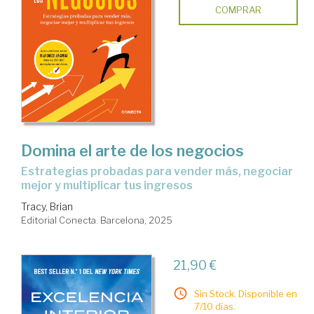
COMPRAR
Domina el arte de los negocios
Estrategias probadas para vender más, negociar
mejor y multiplicar tus ingresos
Tracy, Brian
Editorial Conecta. Barcelona, 2025
21,90 €
Sin Stock. Disponible en
7/10 días.