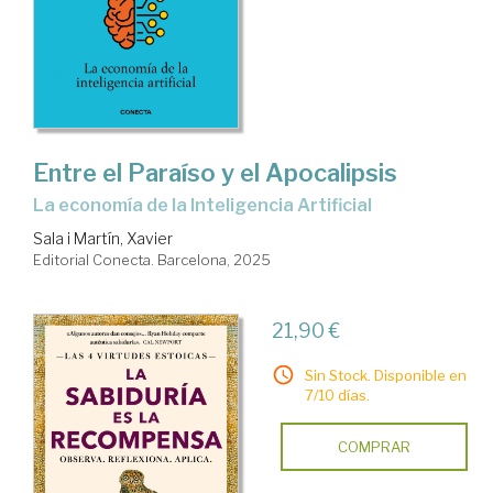
Entre el Paraíso y el Apocalipsis
La economía de la Inteligencia Artificial
Sala i Martín, Xavier
Editorial Conecta. Barcelona, 2025
21,90 €
Sin Stock. Disponible en
7/10 días.
COMPRAR