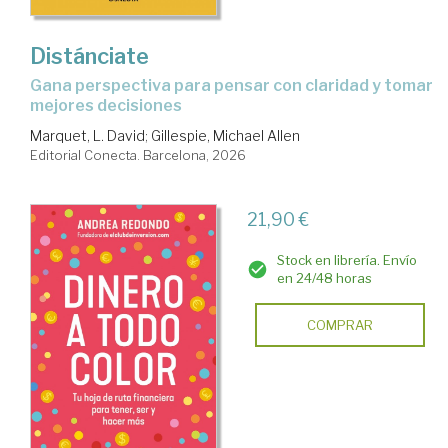
Distánciate
Gana perspectiva para pensar con claridad y tomar
mejores decisiones
Marquet, L. David
;
Gillespie, Michael Allen
Editorial Conecta. Barcelona, 2026
21,90 €
Stock en librería. Envío
en 24/48 horas
COMPRAR