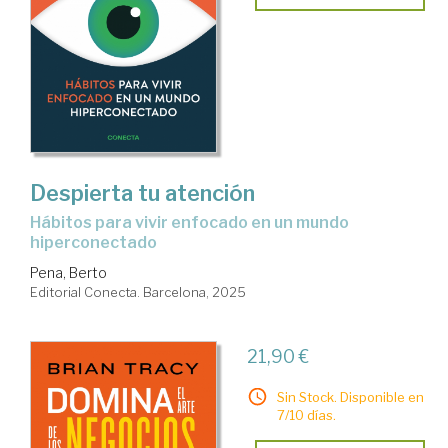
Despierta tu atención
Hábitos para vivir enfocado en un mundo
hiperconectado
Pena, Berto
Editorial Conecta. Barcelona, 2025
21,90 €
Sin Stock. Disponible en
7/10 días.