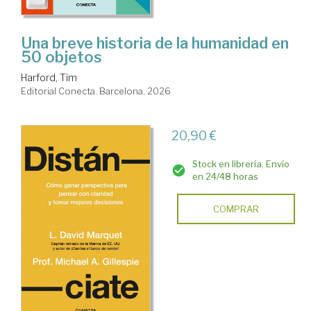
Una breve historia de la humanidad en
50 objetos
Harford, Tim
Editorial Conecta. Barcelona, 2026
20,90 €
Stock en librería. Envío
en 24/48 horas
COMPRAR