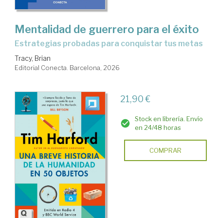
Mentalidad de guerrero para el éxito
Estrategias probadas para conquistar tus metas
Tracy, Brian
Editorial Conecta. Barcelona, 2026
21,90 €
Stock en librería. Envío
en 24/48 horas
COMPRAR