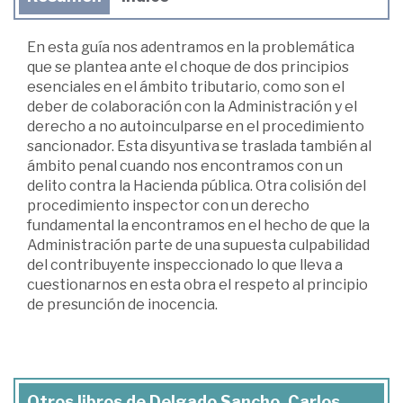
En esta guía nos adentramos en la problemática
que se plantea ante el choque de dos principios
esenciales en el ámbito tributario, como son el
deber de colaboración con la Administración y el
derecho a no autoinculparse en el procedimiento
sancionador. Esta disyuntiva se traslada también al
ámbito penal cuando nos encontramos con un
delito contra la Hacienda pública. Otra colisión del
procedimiento inspector con un derecho
fundamental la encontramos en el hecho de que la
Administración parte de una supuesta culpabilidad
del contribuyente inspeccionado lo que lleva a
cuestionarnos en esta obra el respeto al principio
de presunción de inocencia.
Otros libros de Delgado Sancho, Carlos