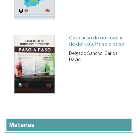
Concurso de normas y
de delitos. Paso a paso
Delgado Sancho, Carlos
David
Materias