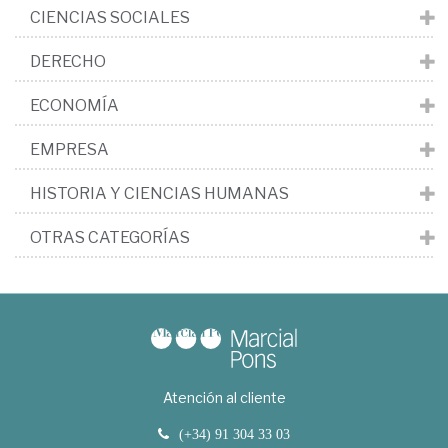
CIENCIAS SOCIALES
DERECHO
ECONOMÍA
EMPRESA
HISTORIA Y CIENCIAS HUMANAS
OTRAS CATEGORÍAS
Atención al cliente
(+34) 91 304 33 03