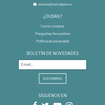
atencion@marcialpons.es
¿DUDAS?
Como comprar
Preguntas frecuentes
Política de privacidad
BOLETÍN DE NOVEDADES
SUSCRIBIRSE
SÍGUENOS EN