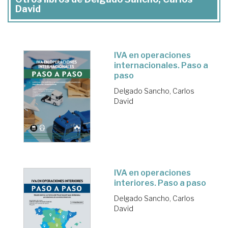
David
IVA en operaciones
internacionales. Paso a
paso
Delgado Sancho, Carlos
David
IVA en operaciones
interiores. Paso a paso
Delgado Sancho, Carlos
David