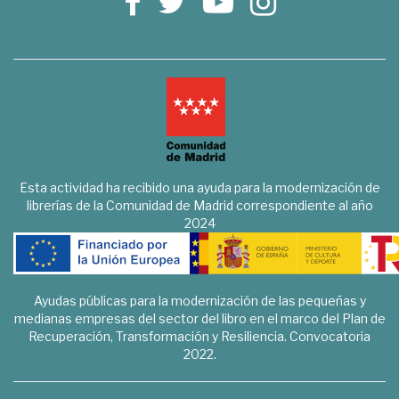
Esta actividad ha recibido una ayuda para la modernización de
librerías de la Comunidad de Madrid correspondiente al año
2024
Ayudas públicas para la modernización de las pequeñas y
medianas empresas del sector del libro en el marco del Plan de
Recuperación, Transformación y Resiliencia. Convocatoria
2022.