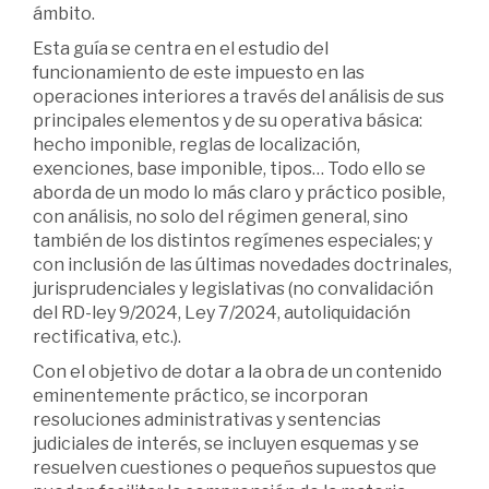
ámbito.
Esta guía se centra en el estudio del
funcionamiento de este impuesto en las
operaciones interiores a través del análisis de sus
principales elementos y de su operativa básica:
hecho imponible, reglas de localización,
exenciones, base imponible, tipos… Todo ello se
aborda de un modo lo más claro y práctico posible,
con análisis, no solo del régimen general, sino
también de los distintos regímenes especiales; y
con inclusión de las últimas novedades doctrinales,
jurisprudenciales y legislativas (no convalidación
del RD-ley 9/2024, Ley 7/2024, autoliquidación
rectificativa, etc.).
Con el objetivo de dotar a la obra de un contenido
eminentemente práctico, se incorporan
resoluciones administrativas y sentencias
judiciales de interés, se incluyen esquemas y se
resuelven cuestiones o pequeños supuestos que