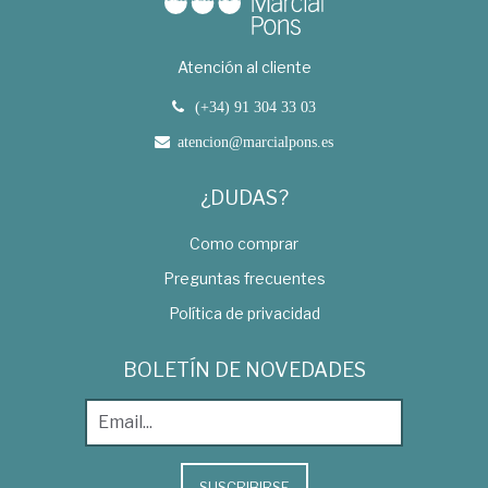
Atención al cliente
(+34) 91 304 33 03
atencion@marcialpons.es
¿DUDAS?
Como comprar
Preguntas frecuentes
Política de privacidad
BOLETÍN DE NOVEDADES
SUSCRIBIRSE