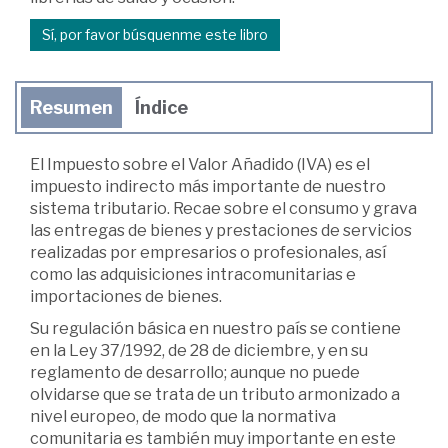
Sí, por favor búsquenme este libro
Resumen
Índice
El Impuesto sobre el Valor Añadido (IVA) es el
impuesto indirecto más importante de nuestro
sistema tributario. Recae sobre el consumo y grava
las entregas de bienes y prestaciones de servicios
realizadas por empresarios o profesionales, así
como las adquisiciones intracomunitarias e
importaciones de bienes.
Su regulación básica en nuestro país se contiene
en la Ley 37/1992, de 28 de diciembre, y en su
reglamento de desarrollo; aunque no puede
olvidarse que se trata de un tributo armonizado a
nivel europeo, de modo que la normativa
comunitaria es también muy importante en este