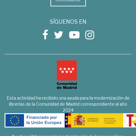
SÍGUENOS EN
Esta actividad ha recibido una ayuda para la modernización de
librerías de la Comunidad de Madrid correspondiente al año
2024