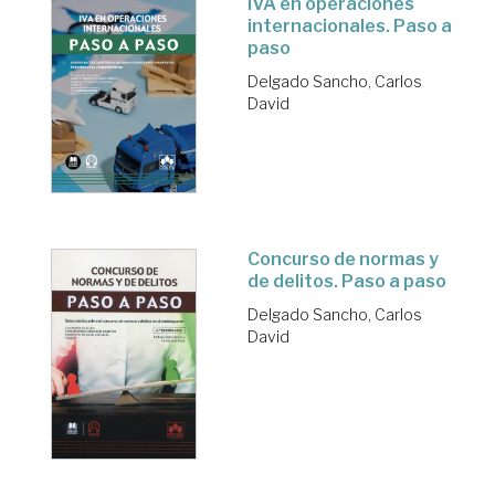
IVA en operaciones
internacionales. Paso a
paso
Delgado Sancho, Carlos
David
Concurso de normas y
de delitos. Paso a paso
Delgado Sancho, Carlos
David