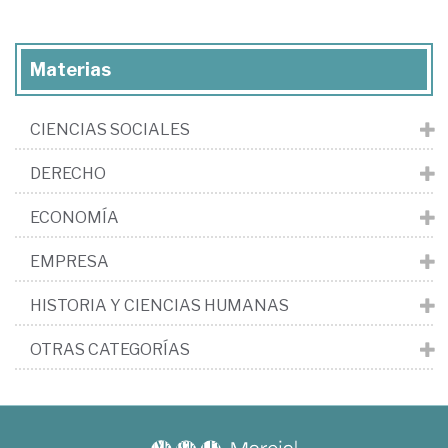
Materias
CIENCIAS SOCIALES
DERECHO
ECONOMÍA
EMPRESA
HISTORIA Y CIENCIAS HUMANAS
OTRAS CATEGORÍAS