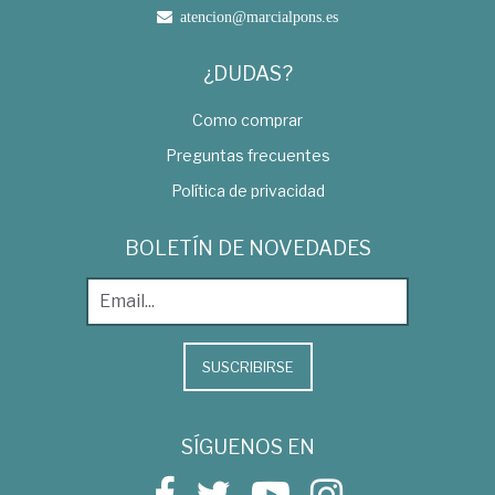
atencion@marcialpons.es
¿DUDAS?
Como comprar
Preguntas frecuentes
Política de privacidad
BOLETÍN DE NOVEDADES
SUSCRIBIRSE
SÍGUENOS EN