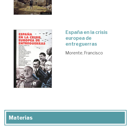
España en la crisis
europea de
entreguerras
Morente, Francisco
Materias