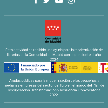
Esta actividad ha recibido una ayuda para la modernización de
librerías de la Comunidad de Madrid correspondiente al año
2024
Ayudas públicas para la modernización de las pequeñas y
medianas empresas del sector del libro en el marco del Plan de
Recuperación, Transformación y Resiliencia. Convocatoria
2022.