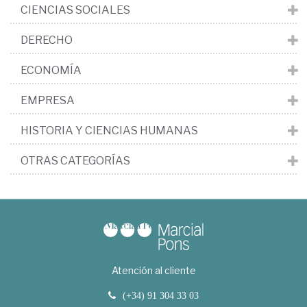
CIENCIAS SOCIALES
DERECHO
ECONOMÍA
EMPRESA
HISTORIA Y CIENCIAS HUMANAS
OTRAS CATEGORÍAS
Atención al cliente
(+34) 91 304 33 03