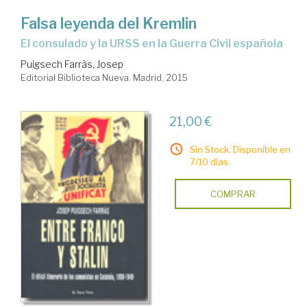
Falsa leyenda del Kremlin
el consulado y la URSS en la Guerra Civil española
Puigsech Farràs, Josep
Editorial Biblioteca Nueva. Madrid, 2015
21,00 €
Sin Stock. Disponible en
7/10 días.
COMPRAR