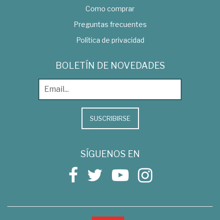
Como comprar
Preguntas frecuentes
Política de privacidad
BOLETÍN DE NOVEDADES
SUSCRIBIRSE
SÍGUENOS EN