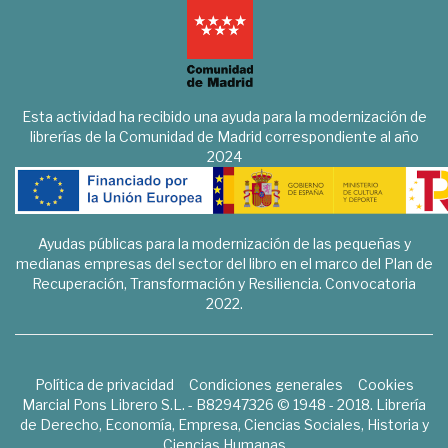
Esta actividad ha recibido una ayuda para la modernización de
librerías de la Comunidad de Madrid correspondiente al año
2024
Ayudas públicas para la modernización de las pequeñas y
medianas empresas del sector del libro en el marco del Plan de
Recuperación, Transformación y Resiliencia. Convocatoria
2022.
Política de privacidad
Condiciones generales
Cookies
Marcial Pons Librero S.L. - B82947326 © 1948 - 2018. Librería
de Derecho, Economía, Empresa, Ciencias Sociales, Historia y
Ciencias Humanas