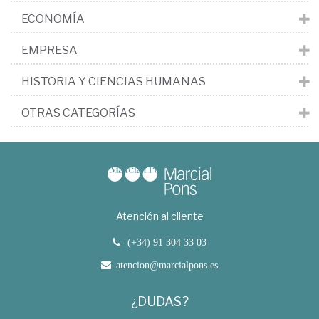
ECONOMÍA
EMPRESA
HISTORIA Y CIENCIAS HUMANAS
OTRAS CATEGORÍAS
Atención al cliente
(+34) 91 304 33 03
atencion@marcialpons.es
¿DUDAS?