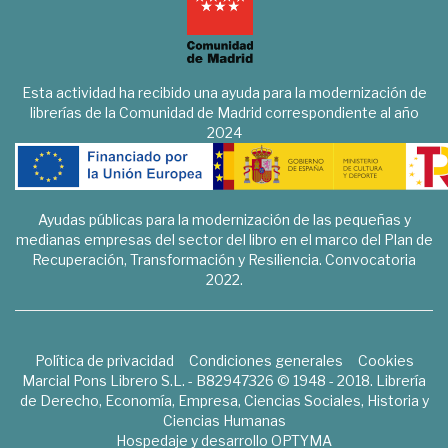
Esta actividad ha recibido una ayuda para la modernización de
librerías de la Comunidad de Madrid correspondiente al año
2024
Ayudas públicas para la modernización de las pequeñas y
medianas empresas del sector del libro en el marco del Plan de
Recuperación, Transformación y Resiliencia. Convocatoria
2022.
Política de privacidad
Condiciones generales
Cookies
Marcial Pons Librero S.L. - B82947326 © 1948 - 2018. Librería
de Derecho, Economía, Empresa, Ciencias Sociales, Historia y
Ciencias Humanas
Hospedaje y desarrollo
OPTYMA