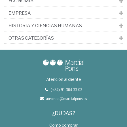
ECONOMÍA
EMPRESA
HISTORIA Y CIENCIAS HUMANAS
OTRAS CATEGORÍAS
Atención al cliente
(+34) 91 304 33 03
atencion@marcialpons.es
¿DUDAS?
Como comprar