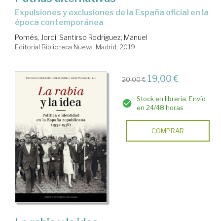
expulsiones y exclusiones de la España oficial en la
época contemporánea
Pomés, Jordi
;
Santirso Rodríguez, Manuel
Editorial Biblioteca Nueva. Madrid, 2019
19,00 €
20,00 €
Stock en librería. Envío
en 24/48 horas
COMPRAR