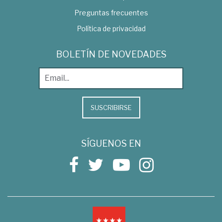
Preguntas frecuentes
Política de privacidad
BOLETÍN DE NOVEDADES
SUSCRIBIRSE
SÍGUENOS EN