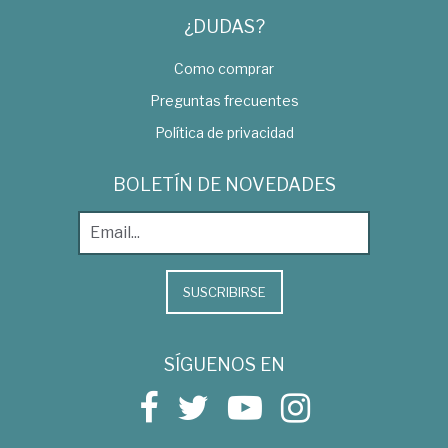
¿DUDAS?
Como comprar
Preguntas frecuentes
Política de privacidad
BOLETÍN DE NOVEDADES
SUSCRIBIRSE
SÍGUENOS EN