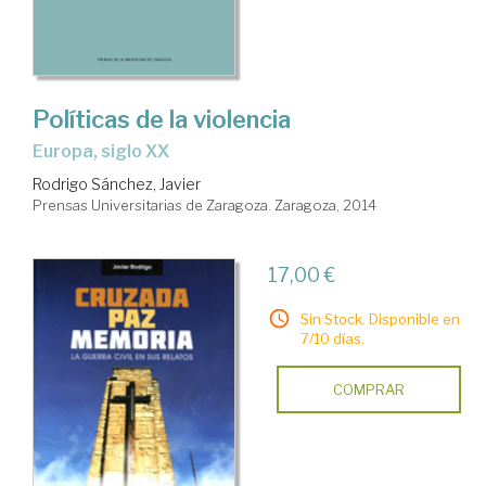
Políticas de la violencia
Europa, siglo XX
Rodrigo Sánchez, Javier
Prensas Universitarias de Zaragoza. Zaragoza, 2014
17,00 €
Sin Stock. Disponible en
7/10 días.
COMPRAR