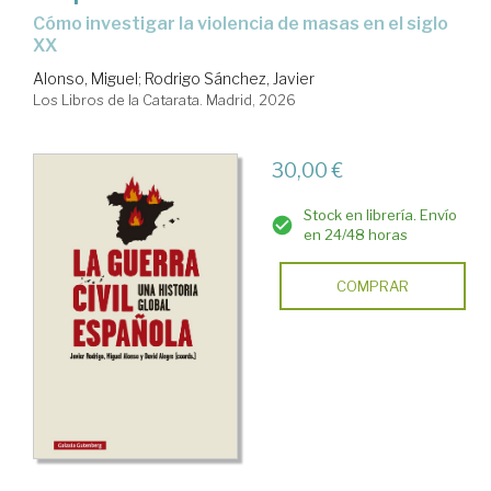
Cómo investigar la violencia de masas en el siglo
XX
Alonso, Miguel
;
Rodrigo Sánchez, Javier
Los Libros de la Catarata. Madrid, 2026
30,00 €
Stock en librería. Envío
en 24/48 horas
COMPRAR