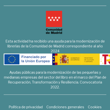
Esta actividad ha recibido una ayuda para la modernización de
librerías de la Comunidad de Madrid correspondiente al año
2024
Ayudas públicas para la modernización de las pequeñas y
medianas empresas del sector del libro en el marco del Plan de
Recuperación, Transformación y Resiliencia. Convocatoria
2022.
Política de privacidad
Condiciones generales
Cookies