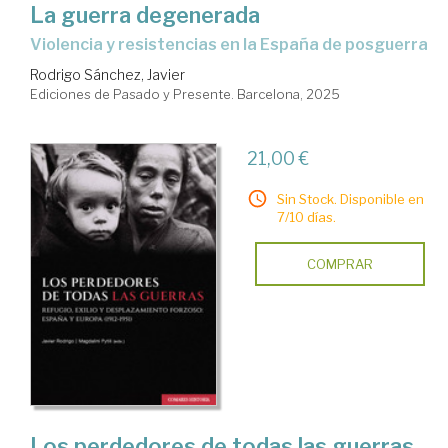
La guerra degenerada
Violencia y resistencias en la España de posguerra
Rodrigo Sánchez, Javier
Ediciones de Pasado y Presente. Barcelona, 2025
21,00 €
Sin Stock. Disponible en
7/10 días.
COMPRAR
Los perdedores de todas las guerras