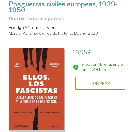
Posguerras civiles europeas, 1939-
1950
una historia comparada
Rodrigo Sánchez, Javier
Marcial Pons, Ediciones de Historia. Madrid, 2023
18,95 €
Stock en librería. Envío
en 24/48 horas
COMPRAR