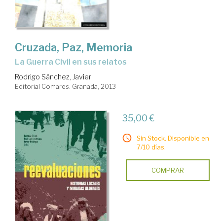
Cruzada, Paz, Memoria
la Guerra Civil en sus relatos
Rodrigo Sánchez, Javier
Editorial Comares. Granada, 2013
35,00 €
Sin Stock. Disponible en
7/10 días.
COMPRAR