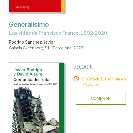
Generalísimo
las vidas de Francisco Franco, 1892-2020
Rodrigo Sánchez, Javier
Galaxia Gutenberg, S.L.. Barcelona, 2022
29,00 €
Sin Stock. Disponible en
7/10 días.
COMPRAR