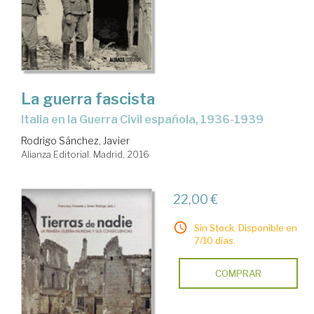
La guerra fascista
Italia en la Guerra Civil española, 1936-1939
Rodrigo Sánchez, Javier
Alianza Editorial. Madrid, 2016
22,00 €
Sin Stock. Disponible en
7/10 días.
COMPRAR