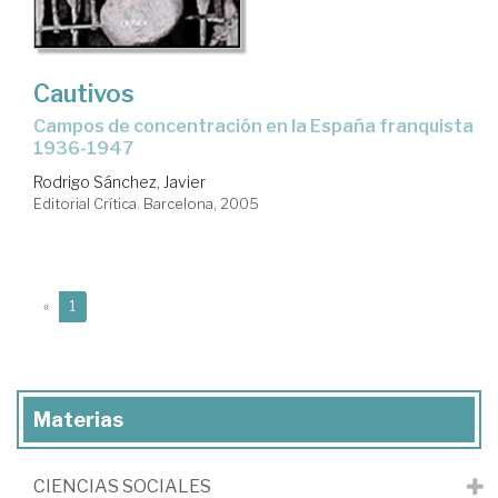
Cautivos
campos de concentración en la España franquista
1936-1947
Rodrigo Sánchez, Javier
Editorial Crítica. Barcelona, 2005
(current)
«
1
Materias
CIENCIAS SOCIALES