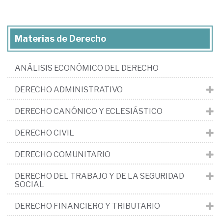
Materias de Derecho
ANÁLISIS ECONÓMICO DEL DERECHO
DERECHO ADMINISTRATIVO
DERECHO CANÓNICO Y ECLESIÁSTICO
DERECHO CIVIL
DERECHO COMUNITARIO
DERECHO DEL TRABAJO Y DE LA SEGURIDAD
SOCIAL
DERECHO FINANCIERO Y TRIBUTARIO