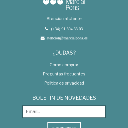
Atención al cliente
(+34) 91 304 33 03
atencion@marcialpons.es
¿DUDAS?
Como comprar
Preguntas frecuentes
Política de privacidad
BOLETÍN DE NOVEDADES