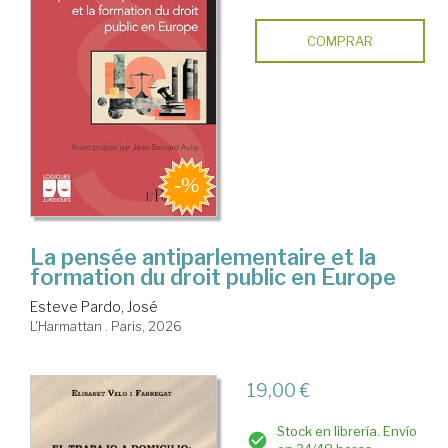
COMPRAR
La pensée antiparlementaire et la
formation du droit public en Europe
Esteve Pardo, José
L'Harmattan . Paris, 2026
19,00 €
Stock en librería. Envío