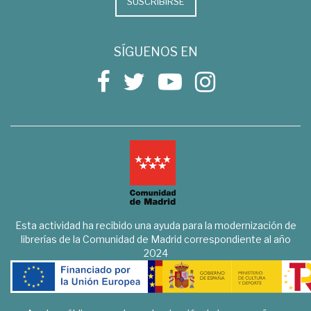
SUSCRIBIRSE
SÍGUENOS EN
Esta actividad ha recibido una ayuda para la modernización de
librerías de la Comunidad de Madrid correspondiente al año
2024