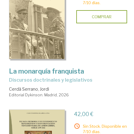
7/10 días.
COMPRAR
La monarquía franquista
Discursos doctrinales y legislativos
Cerdà Serrano, Jordi
Editorial Dykinson. Madrid, 2026
42,00 €
Sin Stock. Disponible en
7/10 días.