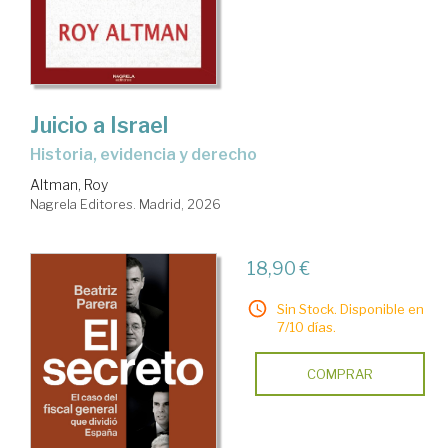
Juicio a Israel
Historia, evidencia y derecho
Altman, Roy
Nagrela Editores. Madrid, 2026
18,90 €
Sin Stock. Disponible en
7/10 días.
COMPRAR