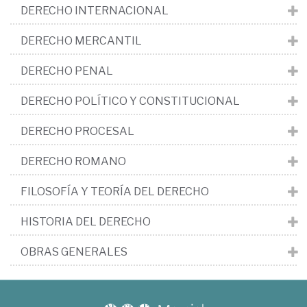
DERECHO INTERNACIONAL
DERECHO MERCANTIL
DERECHO PENAL
DERECHO POLÍTICO Y CONSTITUCIONAL
DERECHO PROCESAL
DERECHO ROMANO
FILOSOFÍA Y TEORÍA DEL DERECHO
HISTORIA DEL DERECHO
OBRAS GENERALES