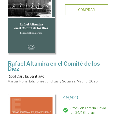
COMPRAR
Rafael Altamira en el Comité de los
Diez
Ripol Carulla, Santiago
Marcial Pons, Ediciones Jurídicas y Sociales. Madrid, 2026
49,92 €
Stock en librería. Envío
en 24/48 horas