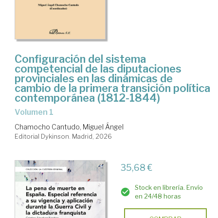
Configuración del sistema
competencial de las diputaciones
provinciales en las dinámicas de
cambio de la primera transición política
contemporánea (1812-1844)
Volumen 1
Chamocho Cantudo, Miguel Ángel
Editorial Dykinson. Madrid, 2026
35,68 €
Stock en librería. Envío
en 24/48 horas