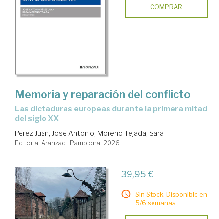
COMPRAR
Memoria y reparación del conflicto
las dictaduras europeas durante la primera mitad
del siglo XX
Pérez Juan, José Antonio
;
Moreno Tejada, Sara
Editorial Aranzadi. Pamplona, 2026
39,95 €
Sin Stock. Disponible en
5/6 semanas.