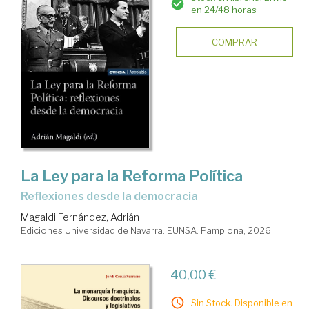
en 24/48 horas
COMPRAR
La Ley para la Reforma Política
reflexiones desde la democracia
Magaldi Fernández, Adrián
Ediciones Universidad de Navarra. EUNSA. Pamplona, 2026
40,00 €
Sin Stock. Disponible en