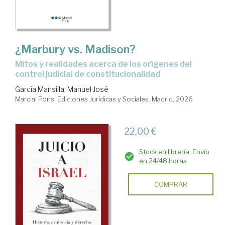
¿Marbury vs. Madison?
Mitos y realidades acerca de los orígenes del
control judicial de constitucionalidad
García Mansilla, Manuel José
Marcial Pons, Ediciones Jurídicas y Sociales. Madrid, 2026
22,00 €
Stock en librería. Envío
en 24/48 horas
COMPRAR