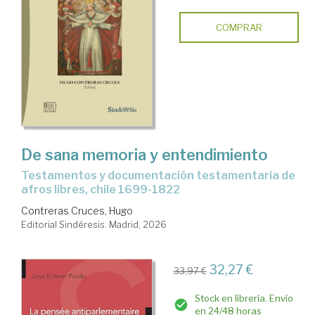
COMPRAR
De sana memoria y entendimiento
Testamentos y documentación testamentaria de
afros libres, chile 1699-1822
Contreras Cruces, Hugo
Editorial Sindéresis. Madrid, 2026
32,27 €
33,97 €
Stock en librería. Envío
en 24/48 horas