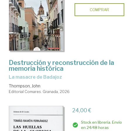
COMPRAR
Destrucción y reconstrucción de la
memoria histórica
La masacre de Badajoz
Thompson, John
Editorial Comares. Granada, 2026
24,00 €
Stock en librería. Envío
en 24/48 horas