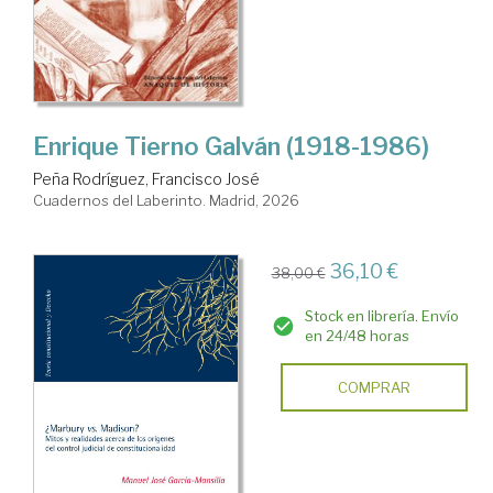
Enrique Tierno Galván (1918-1986)
Peña Rodríguez, Francisco José
Cuadernos del Laberinto. Madrid, 2026
36,10 €
38,00 €
Stock en librería. Envío
en 24/48 horas
COMPRAR