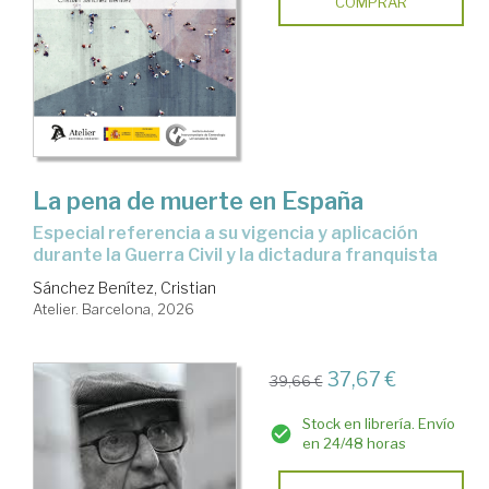
COMPRAR
La pena de muerte en España
Especial referencia a su vigencia y aplicación
durante la Guerra Civil y la dictadura franquista
Sánchez Benítez, Cristian
Atelier. Barcelona, 2026
37,67 €
39,66 €
Stock en librería. Envío
en 24/48 horas