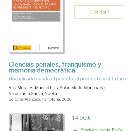
COMPRAR
Ciencias penales, franquismo y
memoria democrática
una mirada desde el pasado, el presente y el futuro
Ruiz Morales, Manuel Luis
;
Solari Merlo, Mariana N.
;
Valenzuela García, Noelia
Editorial Aranzadi. Pamplona, 2026
14,90 €
Stock en librería. Envío