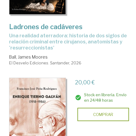
Ladrones de cadáveres
Una realidad aterradora: historia de dos siglos de
relación criminal entre cirujanos, anatomistas y
'resurreccionistas'
Ball, James Moores
El Desvelo Ediciones. Santander, 2026
20,00 €
Stock en librería. Envío
en 24/48 horas
COMPRAR