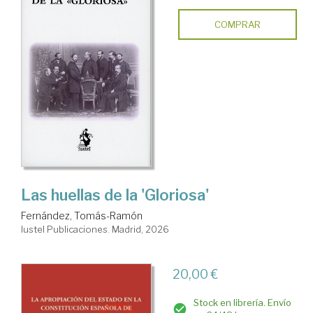
COMPRAR
Las huellas de la 'Gloriosa'
Fernández, Tomás-Ramón
Iustel Publicaciones. Madrid, 2026
20,00 €
Stock en librería. Envío