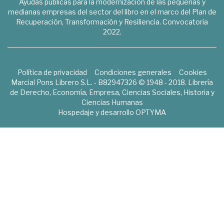
Ayudas públicas para la modernización de las pequeñas y
medianas empresas del sector del libro en el marco del Plan de
Recuperación, Transformación y Resiliencia. Convocatoria
2022.
Política de privacidad
Condiciones generales
Cookies
Marcial Pons Librero S.L. - B82947326 © 1948 - 2018. Librería
de Derecho, Economía, Empresa, Ciencias Sociales, Historia y
Ciencias Humanas
Hospedaje y desarrollo
OPTYMA