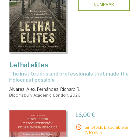
COMPRAR
Lethal elites
the institutions and professionals that made the
Holocaust possible
Alvarez, Alex
;
Fernández, Richard R.
Bloomsbury Academic. London, 2026
16,00 €
Sin Stock. Disponible en
7/10 días.