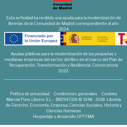
Esta actividad ha recibido una ayuda para la modernización de
librerías de la Comunidad de Madrid correspondiente al año
2024
Ayudas públicas para la modernización de las pequeñas y
medianas empresas del sector del libro en el marco del Plan de
Recuperación, Transformación y Resiliencia. Convocatoria
2022.
Política de privacidad
Condiciones generales
Cookies
Marcial Pons Librero S.L. - B82947326 © 1948 - 2018. Librería
de Derecho, Economía, Empresa, Ciencias Sociales, Historia y
Ciencias Humanas
Hospedaje y desarrollo
OPTYMA