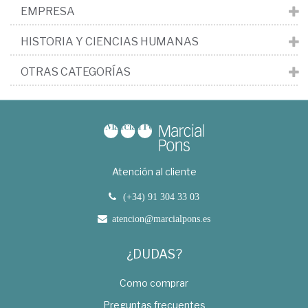
EMPRESA
HISTORIA Y CIENCIAS HUMANAS
OTRAS CATEGORÍAS
Atención al cliente
(+34) 91 304 33 03
atencion@marcialpons.es
¿DUDAS?
Como comprar
Preguntas frecuentes