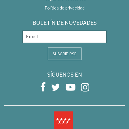
Política de privacidad
BOLETÍN DE NOVEDADES
SUSCRIBIRSE
SÍGUENOS EN