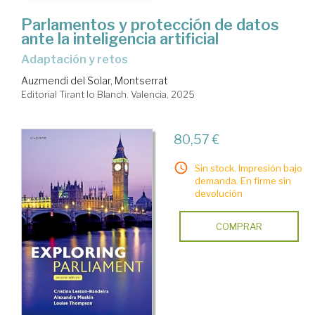
Parlamentos y protección de datos
ante la inteligencia artificial
Adaptación y retos
Auzmendi del Solar, Montserrat
Editorial Tirant lo Blanch. Valencia, 2025
80,57 €
Sin stock. Impresión bajo
demanda. En firme sin
devolución
COMPRAR