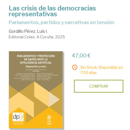
Las crisis de las democracias
representativas
Parlamentos, partidos y narrativas en tensión
Gordillo Pérez, Luis I.
Editorial Colex. A Coruña, 2025
47,00 €
Sin Stock. Disponible en
7/10 días.
COMPRAR