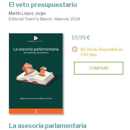
El veto presupuestario
Martín López, Jorge
Editorial Tirant lo Blanch. Valencia, 2024
10,99 €
Sin Stock. Disponible en
7/10 días.
COMPRAR
La asesoría parlamentaria