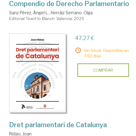
Compendio de Derecho Parlamentario
Sanz Pérez, Ángel L.
;
Herráiz Serrano, Olga
Editorial Tirant lo Blanch. Valencia, 2025
47,27 €
Sin Stock. Disponible en
7/10 días.
COMPRAR
Dret parlamentari de Catalunya
Ridao, Joan