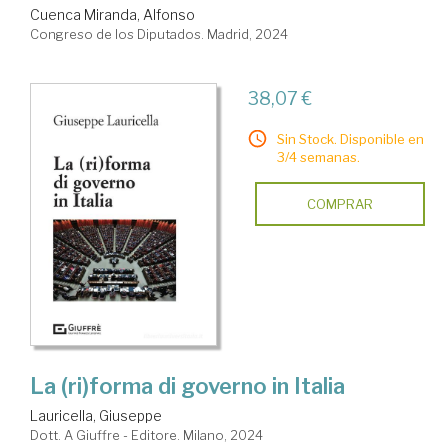
Cuenca Miranda, Alfonso
Congreso de los Diputados. Madrid, 2024
38,07 €
Sin Stock. Disponible en
3/4 semanas.
COMPRAR
La (ri)forma di governo in Italia
Lauricella, Giuseppe
Dott. A Giuffre - Editore. Milano, 2024