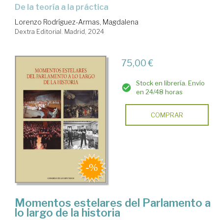
de la teoría a la práctica
Lorenzo Rodríguez-Armas, Magdalena
Dextra Editorial. Madrid, 2024
75,00 €
Stock en librería. Envío
en 24/48 horas
COMPRAR
Momentos estelares del Parlamento a
lo largo de la historia