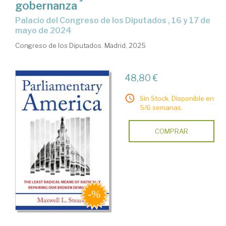
gobernanza
Palacio del Congreso de los Diputados , 16 y 17 de
mayo de 2024
Congreso de los Diputados. Madrid, 2025
48,80 €
Sin Stock. Disponible en
5/6 semanas.
COMPRAR