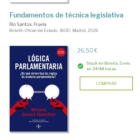
Fundamentos de técnica legislativa
Río Santos, Fruela
Boletín Oficial del Estado. (BOE). Madrid, 2026
26,50 €
Stock en librería. Envío
en 24/48 horas
COMPRAR