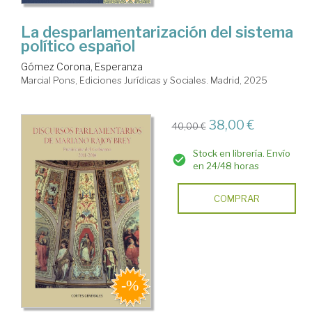
La desparlamentarización del sistema
político español
Gómez Corona, Esperanza
Marcial Pons, Ediciones Jurídicas y Sociales. Madrid, 2025
38,00 €
40,00 €
Stock en librería. Envío
en 24/48 horas
COMPRAR