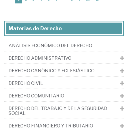
Materias de Derecho
ANÁLISIS ECONÓMICO DEL DERECHO
DERECHO ADMINISTRATIVO
DERECHO CANÓNICO Y ECLESIÁSTICO
DERECHO CIVIL
DERECHO COMUNITARIO
DERECHO DEL TRABAJO Y DE LA SEGURIDAD
SOCIAL
DERECHO FINANCIERO Y TRIBUTARIO