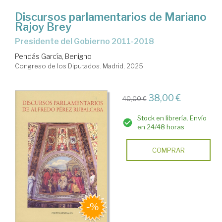
Discursos parlamentarios de Mariano
Rajoy Brey
Presidente del Gobierno 2011-2018
Pendás García, Benigno
Congreso de los Diputados. Madrid, 2025
38,00 €
40,00 €
Stock en librería. Envío
en 24/48 horas
COMPRAR