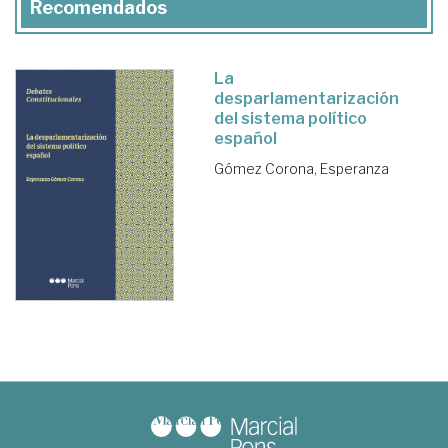
Recomendados
La
desparlamentarización
del sistema político
español
Gómez Corona, Esperanza