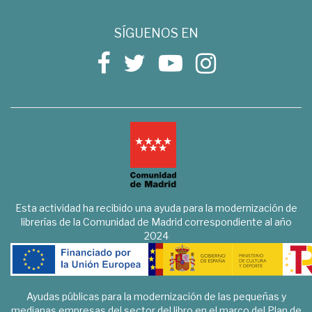
SÍGUENOS EN
Esta actividad ha recibido una ayuda para la modernización de
librerías de la Comunidad de Madrid correspondiente al año
2024
Ayudas públicas para la modernización de las pequeñas y
medianas empresas del sector del libro en el marco del Plan de