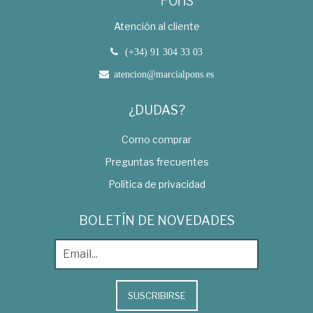
Atención al cliente
(+34) 91 304 33 03
atencion@marcialpons.es
¿DUDAS?
Como comprar
Preguntas frecuentes
Política de privacidad
BOLETÍN DE NOVEDADES
SUSCRIBIRSE