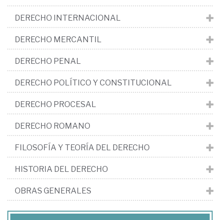
DERECHO INTERNACIONAL
DERECHO MERCANTIL
DERECHO PENAL
DERECHO POLÍTICO Y CONSTITUCIONAL
DERECHO PROCESAL
DERECHO ROMANO
FILOSOFÍA Y TEORÍA DEL DERECHO
HISTORIA DEL DERECHO
OBRAS GENERALES