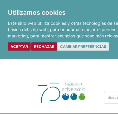
Utilizamos cookies
Este sitio web utiliza cookies y otras tecnologías de 
básica del sitio web
,
para brindar una mejor experienci
marketing
,
para mostrar anuncios que sean más releva
ACEPTAR
RECHAZAR
CAMBIAR PREFERENCIAS