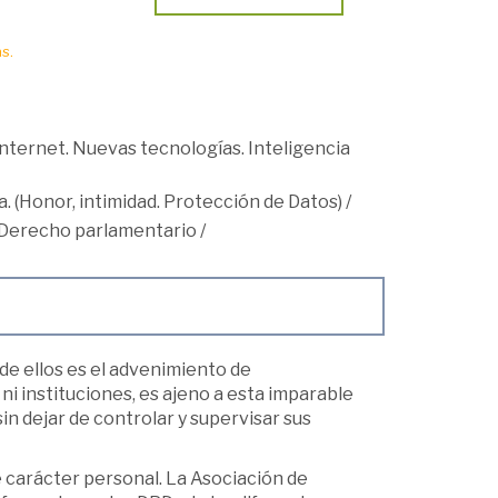
s.
Internet. Nuevas tecnologías. Inteligencia
. (Honor, intimidad. Protección de Datos)
/
Derecho parlamentario
/
de ellos es el advenimiento de
 ni instituciones, es ajeno a esta imparable
in dejar de controlar y supervisar sus
 carácter personal. La Asociación de