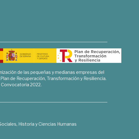
rnización de las pequeñas y medianas empresas del
l Plan de Recuperación, Transformación y Resiliencia.
Convocatoria 2022.
Sociales, Historia y Ciencias Humanas