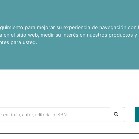
seguimiento para mejorar su experiencia de navegación con l
a en el sitio web
,
medir su interés en nuestros productos y 
ntes para usted
.
Buscar