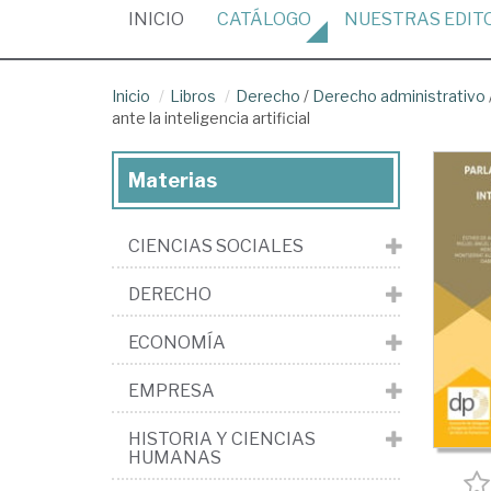
(CURRENT)
INICIO
CATÁLOGO
NUESTRAS
EDIT
Inicio
Libros
Derecho
/
Derecho administrativo
ante la inteligencia artificial
Materias
CIENCIAS SOCIALES
DERECHO
ECONOMÍA
EMPRESA
HISTORIA Y CIENCIAS
HUMANAS