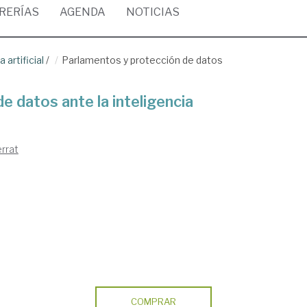
BRERÍAS
AGENDA
NOTICIAS
 artificial
/
Parlamentos y protección de datos
 datos ante la inteligencia
rrat
COMPRAR