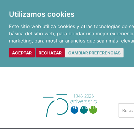
Utilizamos cookies
Este sitio web utiliza cookies y otras tecnologías de 
básica del sitio web
,
para brindar una mejor experienci
marketing
,
para mostrar anuncios que sean más releva
ACEPTAR
RECHAZAR
CAMBIAR PREFERENCIAS