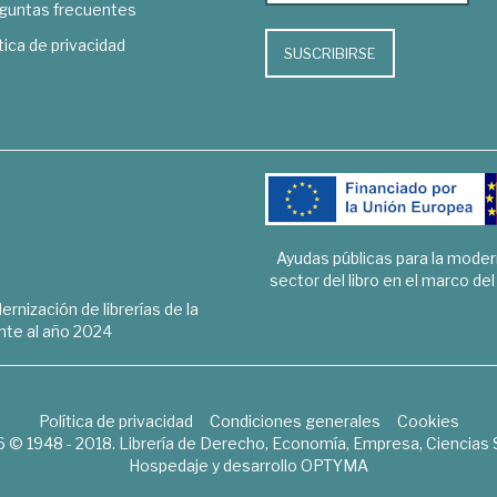
guntas frecuentes
tica de privacidad
SUSCRIBIRSE
Ayudas públicas para la mode
sector del libro en el marco de
rnización de librerías de la
te al año 2024
Política de privacidad
Condiciones generales
Cookies
6 © 1948 - 2018. Librería de Derecho, Economía, Empresa, Ciencias 
Hospedaje y desarrollo
OPTYMA