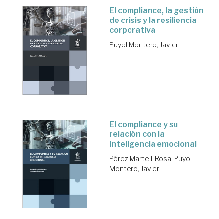
El compliance, la gestión
de crisis y la resiliencia
corporativa
Puyol Montero, Javier
El compliance y su
relación con la
inteligencia emocional
Pérez Martell, Rosa
;
Puyol
Montero, Javier