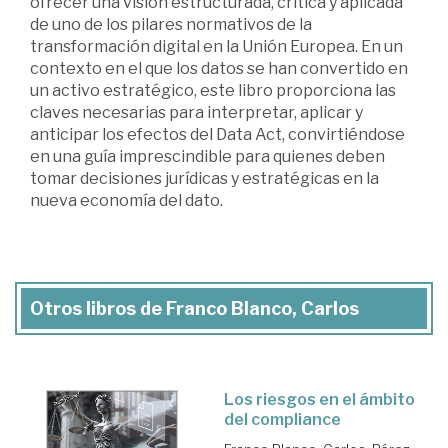
ofrecer una visión estructurada, crítica y aplicada
de uno de los pilares normativos de la
transformación digital en la Unión Europea. En un
contexto en el que los datos se han convertido en
un activo estratégico, este libro proporciona las
claves necesarias para interpretar, aplicar y
anticipar los efectos del Data Act, convirtiéndose
en una guía imprescindible para quienes deben
tomar decisiones jurídicas y estratégicas en la
nueva economía del dato.
Otros libros de Franco Blanco, Carlos
Los riesgos en el ámbito
del compliance