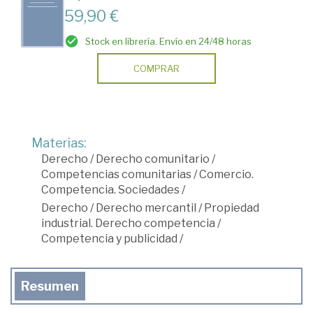
59,90 €
Stock en librería. Envío en 24/48 horas
COMPRAR
Materias:
Derecho
/
Derecho comunitario
/
Competencias comunitarias
/
Comercio.
Competencia. Sociedades
/
Derecho
/
Derecho mercantil
/
Propiedad
industrial. Derecho competencia
/
Competencia y publicidad
/
Resumen