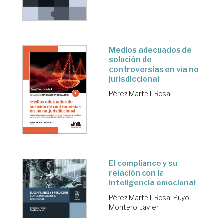
Medios adecuados de
solución de
controversias en vía no
jurisdiccional
Pérez Martell, Rosa
El compliance y su
relación con la
inteligencia emocional
Pérez Martell, Rosa
;
Puyol
Montero, Javier