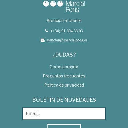
Atención al cliente
(+34) 91 304 33 03
atencion@marcialpons.es
¿DUDAS?
Como comprar
Preguntas frecuentes
Política de privacidad
BOLETÍN DE NOVEDADES