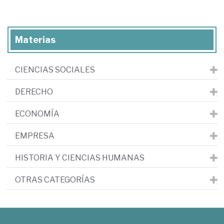
Materias
CIENCIAS SOCIALES
DERECHO
ECONOMÍA
EMPRESA
HISTORIA Y CIENCIAS HUMANAS
OTRAS CATEGORÍAS