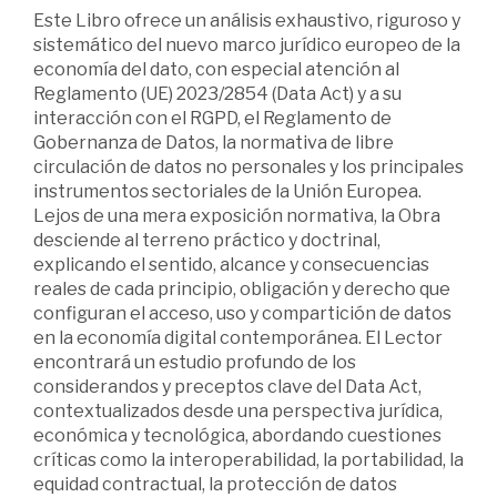
Este Libro ofrece un análisis exhaustivo, riguroso y
sistemático del nuevo marco jurídico europeo de la
economía del dato, con especial atención al
Reglamento (UE) 2023/2854 (Data Act) y a su
interacción con el RGPD, el Reglamento de
Gobernanza de Datos, la normativa de libre
circulación de datos no personales y los principales
instrumentos sectoriales de la Unión Europea.
Lejos de una mera exposición normativa, la Obra
desciende al terreno práctico y doctrinal,
explicando el sentido, alcance y consecuencias
reales de cada principio, obligación y derecho que
configuran el acceso, uso y compartición de datos
en la economía digital contemporánea. El Lector
encontrará un estudio profundo de los
considerandos y preceptos clave del Data Act,
contextualizados desde una perspectiva jurídica,
económica y tecnológica, abordando cuestiones
críticas como la interoperabilidad, la portabilidad, la
equidad contractual, la protección de datos