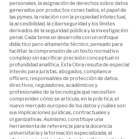
personales, la asignación de derechos sobre datos
generados por productos conectados, el papel de
las pymes, la relación con la propiedad intelectual,
la accesibilidad, la ciberseguridad y los límites
derivados de la seguridad pública y la investigación
penal. Cada tema se desarrolla con un enfoque
didáctico pero altamente técnico, pensado para
facilitar la comprensión de un texto normativo
complejo sin sacrificar precisión conceptual ni
profundidad analítica. Esta Obra resulta de especial
interés para juristas, abogados, compliance
officers, responsables de protección de datos,
directivos, reguladores, académicos y
profesionales de la tecnología que necesiten
comprender cómo se articula, en la práctica, el
nuevo mercado europeo de los datos y cuáles son
sus implicaciones jurídicas, contractuales y
organizativas. Asimismo, constituye una
herramienta de referencia para la docencia
universitaria y la formación especializada, al