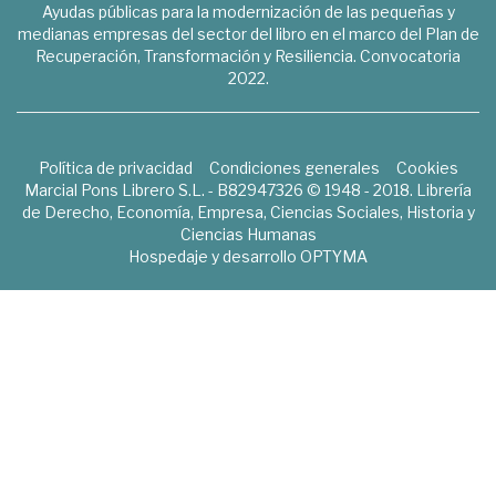
Ayudas públicas para la modernización de las pequeñas y
medianas empresas del sector del libro en el marco del Plan de
Recuperación, Transformación y Resiliencia. Convocatoria
2022.
Política de privacidad
Condiciones generales
Cookies
Marcial Pons Librero S.L. - B82947326 © 1948 - 2018. Librería
de Derecho, Economía, Empresa, Ciencias Sociales, Historia y
Ciencias Humanas
Hospedaje y desarrollo
OPTYMA