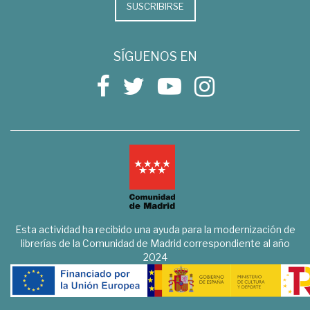
SUSCRIBIRSE
SÍGUENOS EN
Esta actividad ha recibido una ayuda para la modernización de
librerías de la Comunidad de Madrid correspondiente al año
2024