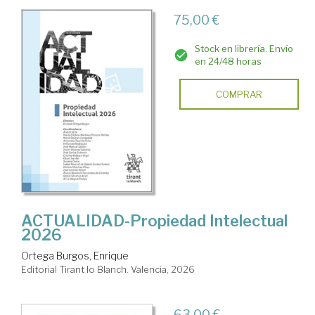
75,00 €
Stock en librería. Envío
en 24/48 horas
COMPRAR
ACTUALIDAD-Propiedad Intelectual
2026
Ortega Burgos, Enrique
Editorial Tirant lo Blanch. Valencia, 2026
63,00 €