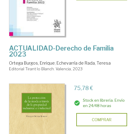
ACTUALIDAD-Derecho de Familia
2023
Ortega Burgos, Enrique
;
Echevarría de Rada, Teresa
Editorial Tirant lo Blanch. Valencia, 2023
75,78 €
Stock en librería. Envío
en 24/48 horas
COMPRAR