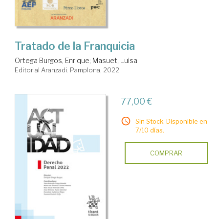
Tratado de la Franquicia
Ortega Burgos, Enrique
;
Masuet, Luisa
Editorial Aranzadi. Pamplona, 2022
77,00 €
Sin Stock. Disponible en
7/10 días.
COMPRAR