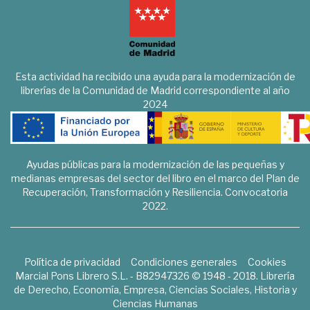
Esta actividad ha recibido una ayuda para la modernización de
librerías de la Comunidad de Madrid correspondiente al año
2024
Ayudas públicas para la modernización de las pequeñas y
medianas empresas del sector del libro en el marco del Plan de
Recuperación, Transformación y Resiliencia. Convocatoria
2022.
Política de privacidad
Condiciones generales
Cookies
Marcial Pons Librero S.L. - B82947326 © 1948 - 2018. Librería
de Derecho, Economía, Empresa, Ciencias Sociales, Historia y
Ciencias Humanas