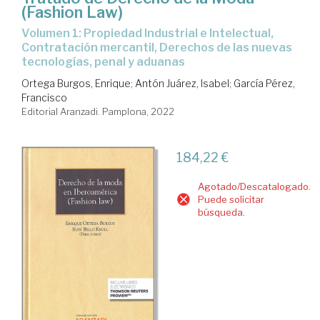
(Fashion Law)
Volumen 1: Propiedad Industrial e Intelectual,
Contratación mercantil, Derechos de las nuevas
tecnologías, penal y aduanas
Ortega Burgos, Enrique
;
Antón Juárez, Isabel
;
García Pérez,
Francisco
Editorial Aranzadi. Pamplona, 2022
184,22 €
Agotado/Descatalogado.
Puede solicitar
búsqueda.