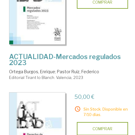
COMPRAR
ACTUALIDAD-Mercados regulados
2023
Ortega Burgos, Enrique
;
Pastor Ruiz, Federico
Editorial Tirant lo Blanch. Valencia, 2023
50,00 €
Sin Stock. Disponible en
7/10 días.
COMPRAR