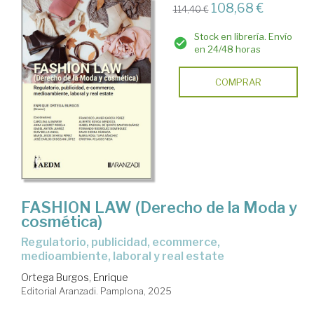
108,68 €
114,40 €
Stock en librería. Envío
en 24/48 horas
COMPRAR
FASHION LAW (Derecho de la Moda y
cosmética)
Regulatorio, publicidad, ecommerce,
medioambiente, laboral y real estate
Ortega Burgos, Enrique
Editorial Aranzadi. Pamplona, 2025