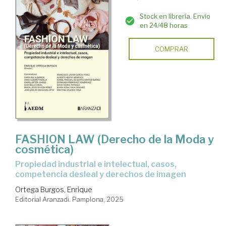
Stock en librería. Envío
en 24/48 horas
COMPRAR
FASHION LAW (Derecho de la Moda y
cosmética)
Propiedad industrial e intelectual, casos,
competencia desleal y derechos de imagen
Ortega Burgos, Enrique
Editorial Aranzadi. Pamplona, 2025