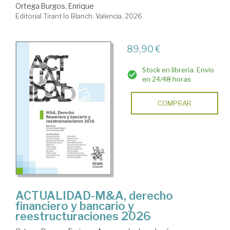
Ortega Burgos, Enrique
Editorial Tirant lo Blanch. Valencia, 2026
89,90 €
Stock en librería. Envío
en 24/48 horas
COMPRAR
ACTUALIDAD-M&A, derecho
financiero y bancario y
reestructuraciones 2026