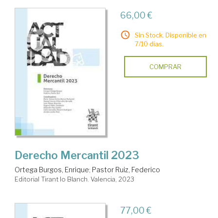
66,00 €
Sin Stock. Disponible en
7/10 días.
COMPRAR
Derecho Mercantil 2023
Ortega Burgos, Enrique
;
Pastor Ruiz, Federico
Editorial Tirant lo Blanch. Valencia, 2023
77,00 €