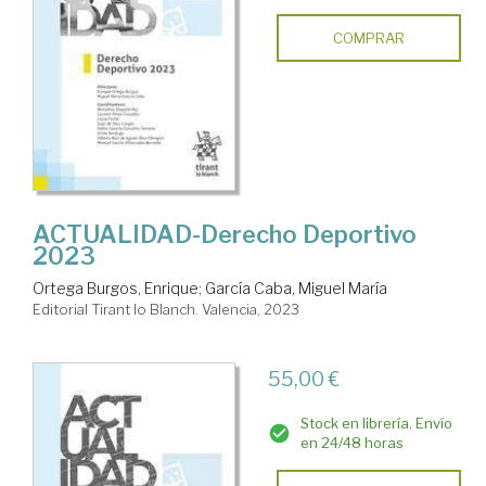
COMPRAR
ACTUALIDAD-Derecho Deportivo
2023
Ortega Burgos, Enrique
;
García Caba, Miguel María
Editorial Tirant lo Blanch. Valencia, 2023
55,00 €
Stock en librería. Envío
en 24/48 horas