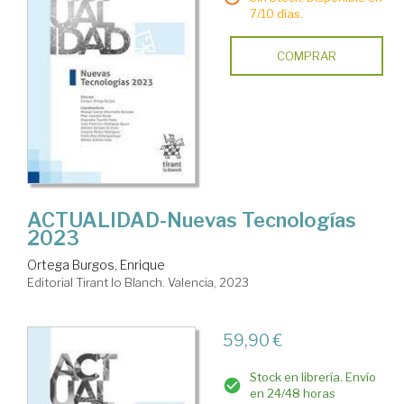
7/10 días.
COMPRAR
ACTUALIDAD-Nuevas Tecnologías
2023
Ortega Burgos, Enrique
Editorial Tirant lo Blanch. Valencia, 2023
59,90 €
Stock en librería. Envío
en 24/48 horas