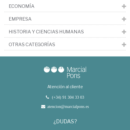
ECONOMÍA
EMPRESA
HISTORIA Y CIENCIAS HUMANAS
OTRAS CATEGORÍAS
Atención al cliente
(+34) 91 304 33 03
atencion@marcialpons.es
¿DUDAS?