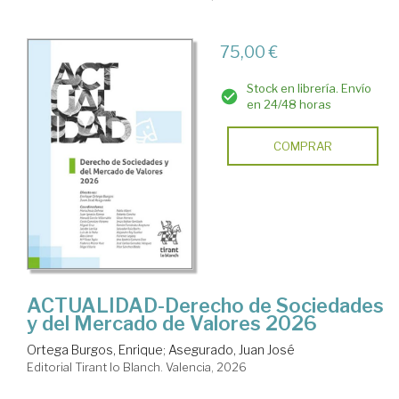
75,00 €
Stock en librería. Envío
en 24/48 horas
COMPRAR
ACTUALIDAD-Derecho de Sociedades
y del Mercado de Valores 2026
Ortega Burgos, Enrique
;
Asegurado, Juan José
Editorial Tirant lo Blanch. Valencia, 2026