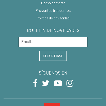
Como comprar
Preguntas frecuentes
Política de privacidad
BOLETÍN DE NOVEDADES
SUSCRIBIRSE
SÍGUENOS EN