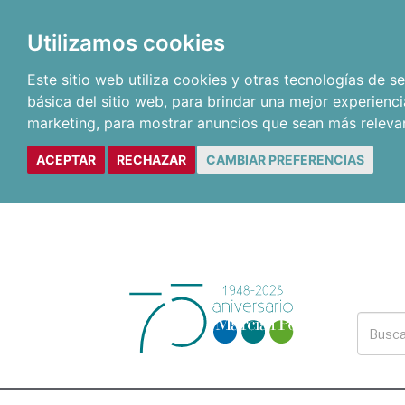
Utilizamos cookies
Este sitio web utiliza cookies y otras tecnologías de 
básica del sitio web
,
para brindar una mejor experienci
marketing
,
para mostrar anuncios que sean más releva
ACEPTAR
RECHAZAR
CAMBIAR PREFERENCIAS