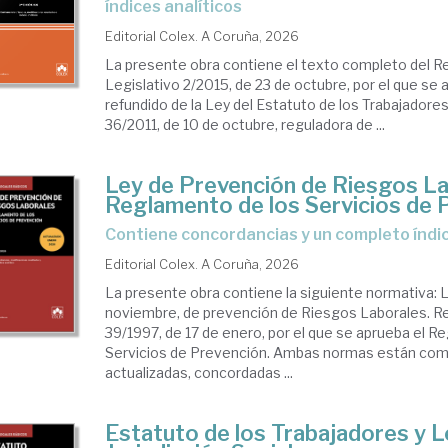
índices analíticos
Editorial Colex. A Coruña, 2026
La presente obra contiene el texto completo del R
Legislativo 2/2015, de 23 de octubre, por el que se 
refundido de la Ley del Estatuto de los Trabajadores
36/2011, de 10 de octubre, reguladora de ...
Ley de Prevención de Riesgos La
Reglamento de los Servicios de 
Contiene concordancias y un completo índic
Editorial Colex. A Coruña, 2026
La presente obra contiene la siguiente normativa: L
noviembre, de prevención de Riesgos Laborales. R
39/1997, de 17 de enero, por el que se aprueba el R
Servicios de Prevención. Ambas normas están co
actualizadas, concordadas ...
Estatuto de los Trabajadores y L