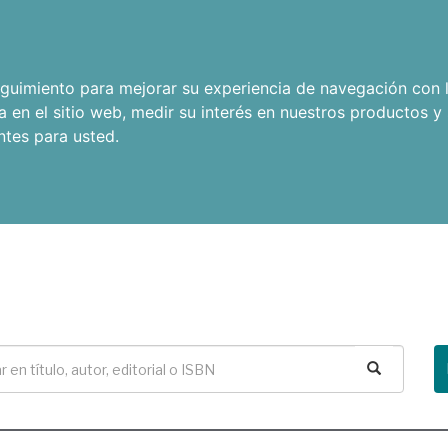
seguimiento para mejorar su experiencia de navegación con l
a en el sitio web
,
medir su interés en nuestros productos y 
ntes para usted
.
Buscar