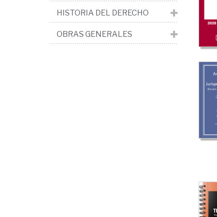
HISTORIA DEL DERECHO
OBRAS GENERALES