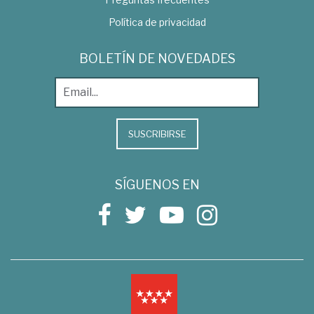
Política de privacidad
BOLETÍN DE NOVEDADES
SUSCRIBIRSE
SÍGUENOS EN