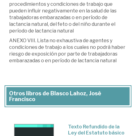
procedimientos y condiciones de trabajo que
pueden influir negativamente en la salud de las
trabajadoras embarazadas o en período de
lactancia natural, del feto o del niño durante el
período de lactancia natural
ANEXO VIII. Lista no exhaustiva de agentes y
condiciones de trabajo a los cuales no podrá haber
riesgo de exposición por parte de trabajadoras
embarazadas o en período de lactancia natural
Otros libros de Blasco Lahoz, José
Francisco
Texto Refundido de la
Ley del Estatuto básico