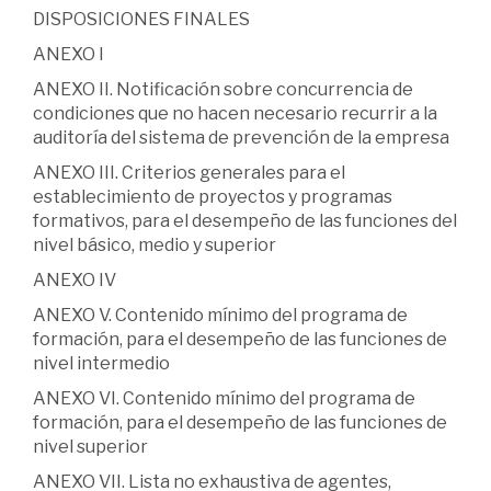
DISPOSICIONES FINALES
ANEXO I
ANEXO II. Notificación sobre concurrencia de
condiciones que no hacen necesario recurrir a la
auditoría del sistema de prevención de la empresa
ANEXO III. Criterios generales para el
establecimiento de proyectos y programas
formativos, para el desempeño de las funciones del
nivel básico, medio y superior
ANEXO IV
ANEXO V. Contenido mínimo del programa de
formación, para el desempeño de las funciones de
nivel intermedio
ANEXO VI. Contenido mínimo del programa de
formación, para el desempeño de las funciones de
nivel superior
ANEXO VII. Lista no exhaustiva de agentes,