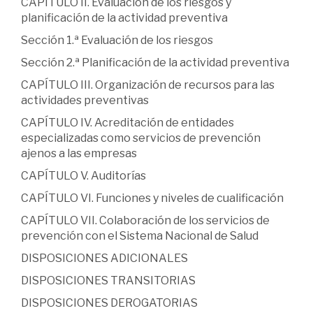
CAPÍTULO II. Evaluación de los riesgos y
planificación de la actividad preventiva
Sección 1.ª Evaluación de los riesgos
Sección 2.ª Planificación de la actividad preventiva
CAPÍTULO III. Organización de recursos para las
actividades preventivas
CAPÍTULO IV. Acreditación de entidades
especializadas como servicios de prevención
ajenos a las empresas
CAPÍTULO V. Auditorías
CAPÍTULO VI. Funciones y niveles de cualificación
CAPÍTULO VII. Colaboración de los servicios de
prevención con el Sistema Nacional de Salud
DISPOSICIONES ADICIONALES
DISPOSICIONES TRANSITORIAS
DISPOSICIONES DEROGATORIAS