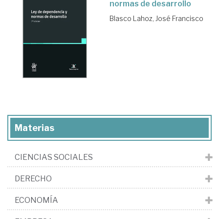
normas de desarrollo
Blasco Lahoz, José Francisco
Materias
CIENCIAS SOCIALES
DERECHO
ECONOMÍA