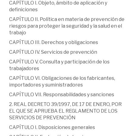
CAPÍTULO I. Objeto, ámbito de aplicación y
definiciones
CAPÍTULO II. Política en materia de prevención de
riesgos para proteger la seguridad y la salud en el
trabajo
CAPÍTULO III. Derechos y obligaciones
CAPÍTULO IV. Servicios de prevención
CAPÍTULO V. Consulta y participación de los
trabajadores
CAPÍTULO VI. Obligaciones de los fabricantes,
importadores y suministradores
CAPÍTULO VII. Responsabilidades y sanciones
2. REAL DECRETO 39/1997, DE 17 DE ENERO, POR
EL QUE SE APRUEBA EL REGLAMENTO DE LOS
SERVICIOS DE PREVENCIÓN
CAPÍTULO I. Disposiciones generales