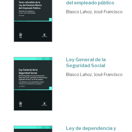
del empleado público
Blasco Lahoz, José Francisco
Ley General de la
Seguridad Social
Blasco Lahoz, José Francisco
Ley de dependencia y