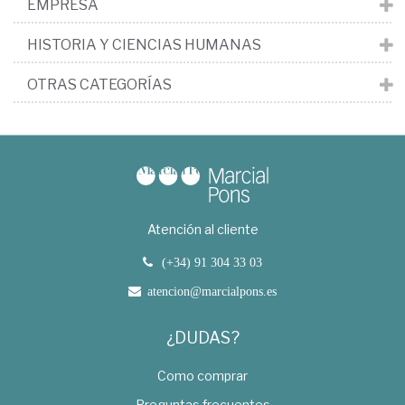
EMPRESA
HISTORIA Y CIENCIAS HUMANAS
OTRAS CATEGORÍAS
Atención al cliente
(+34) 91 304 33 03
atencion@marcialpons.es
¿DUDAS?
Como comprar
Preguntas frecuentes