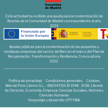
Esta actividad ha recibido una ayuda para la modernización de
librerías de la Comunidad de Madrid correspondiente al año
2024
Ayudas públicas para la modernización de las pequeñas y
medianas empresas del sector del libro en el marco del Plan de
Recuperación, Transformación y Resiliencia. Convocatoria
2022.
Política de privacidad
Condiciones generales
Cookies
Marcial Pons Librero S.L. - B82947326 © 1948 - 2018. Librería
de Derecho, Economía, Empresa, Ciencias Sociales, Historia y
Ciencias Humanas
Hospedaje y desarrollo
OPTYMA