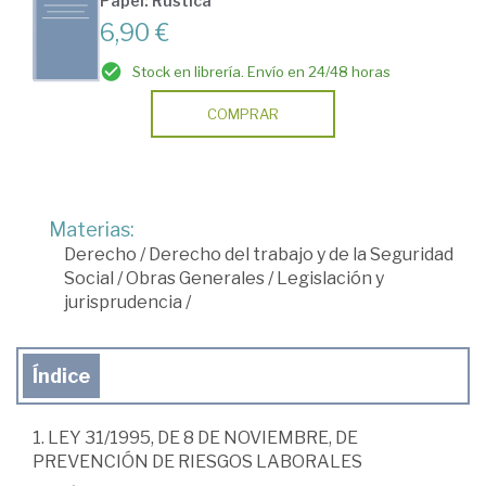
Papel: Rústica
6,90 €
Stock en librería. Envío en 24/48 horas
COMPRAR
Materias:
Derecho
/
Derecho del trabajo y de la Seguridad
Social
/
Obras Generales
/
Legislación y
jurisprudencia
/
Índice
1. LEY 31/1995, DE 8 DE NOVIEMBRE, DE
PREVENCIÓN DE RIESGOS LABORALES